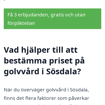
Få 3 erbjudanden, gratis och utan
förpliktelser
Vad hjälper till att
bestämma priset på
golvvård i Sösdala?
När du överväger golvvård i Sösdala,
finns det flera faktorer som påverkar