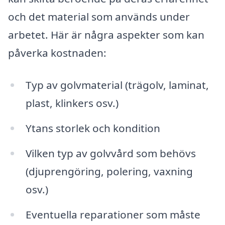
och det material som används under
arbetet. Här är några aspekter som kan
påverka kostnaden:
Typ av golvmaterial (trägolv, laminat,
plast, klinkers osv.)
Ytans storlek och kondition
Vilken typ av golvvård som behövs
(djuprengöring, polering, vaxning
osv.)
Eventuella reparationer som måste