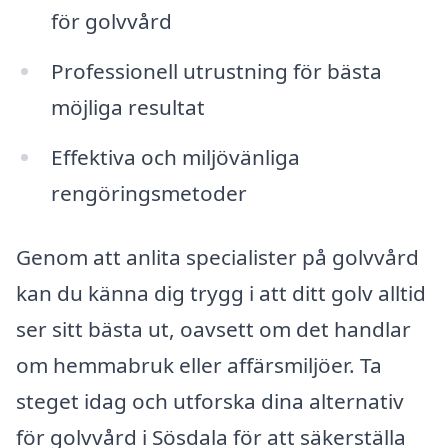
för golvvård
Professionell utrustning för bästa
möjliga resultat
Effektiva och miljövänliga
rengöringsmetoder
Genom att anlita specialister på golvvård
kan du känna dig trygg i att ditt golv alltid
ser sitt bästa ut, oavsett om det handlar
om hemmabruk eller affärsmiljöer. Ta
steget idag och utforska dina alternativ
för golvvård i Sösdala för att säkerställa