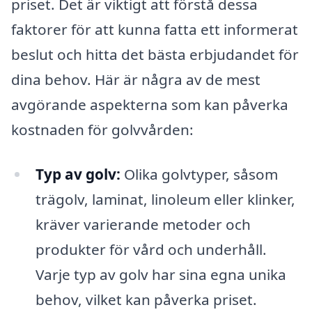
priset. Det är viktigt att förstå dessa
faktorer för att kunna fatta ett informerat
beslut och hitta det bästa erbjudandet för
dina behov. Här är några av de mest
avgörande aspekterna som kan påverka
kostnaden för golvvården:
Typ av golv:
Olika golvtyper, såsom
trägolv, laminat, linoleum eller klinker,
kräver varierande metoder och
produkter för vård och underhåll.
Varje typ av golv har sina egna unika
behov, vilket kan påverka priset.