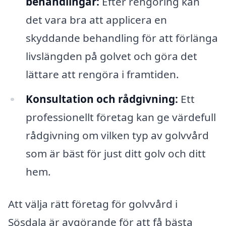
behandlingar:
Efter rengöring kan
det vara bra att applicera en
skyddande behandling för att förlänga
livslängden på golvet och göra det
lättare att rengöra i framtiden.
Konsultation och rådgivning:
Ett
professionellt företag kan ge värdefull
rådgivning om vilken typ av golvvård
som är bäst för just ditt golv och ditt
hem.
Att välja rätt företag för golvvård i
Sösdala är avgörande för att få bästa