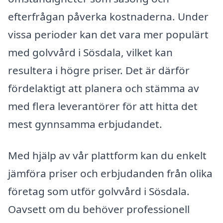
efterfrågan påverka kostnaderna. Under
vissa perioder kan det vara mer populärt
med golvvård i Sösdala, vilket kan
resultera i högre priser. Det är därför
fördelaktigt att planera och stämma av
med flera leverantörer för att hitta det
mest gynnsamma erbjudandet.
Med hjälp av vår plattform kan du enkelt
jämföra priser och erbjudanden från olika
företag som utför golvvård i Sösdala.
Oavsett om du behöver professionell