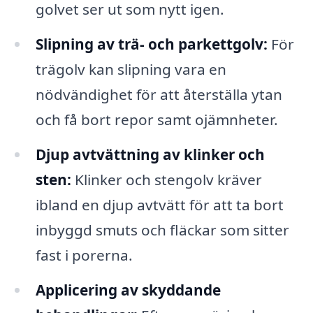
golvet ser ut som nytt igen.
Slipning av trä- och parkettgolv:
För
trägolv kan slipning vara en
nödvändighet för att återställa ytan
och få bort repor samt ojämnheter.
Djup avtvättning av klinker och
sten:
Klinker och stengolv kräver
ibland en djup avtvätt för att ta bort
inbyggd smuts och fläckar som sitter
fast i porerna.
Applicering av skyddande