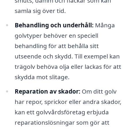
smuts, damm och fläckar som kan
samla sig över tid.
Behandling och underhåll:
Många
golvtyper behöver en speciell
behandling för att behålla sitt
utseende och skydd. Till exempel kan
trägolv behöva olja eller lackas för att
skydda mot slitage.
Reparation av skador:
Om ditt golv
har repor, sprickor eller andra skador,
kan ett golvvårdsföretag erbjuda
reparationslösningar som gör att