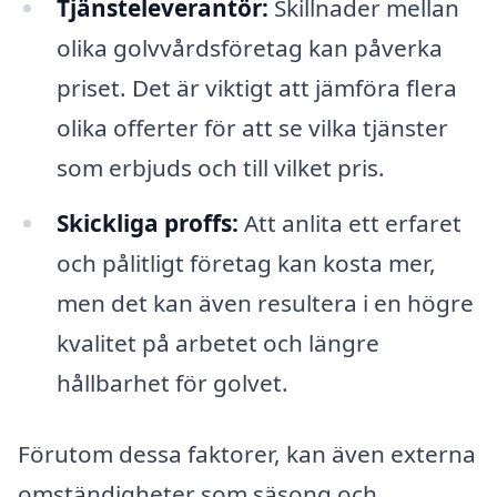
Tjänsteleverantör:
Skillnader mellan
olika golvvårdsföretag kan påverka
priset. Det är viktigt att jämföra flera
olika offerter för att se vilka tjänster
som erbjuds och till vilket pris.
Skickliga proffs:
Att anlita ett erfaret
och pålitligt företag kan kosta mer,
men det kan även resultera i en högre
kvalitet på arbetet och längre
hållbarhet för golvet.
Förutom dessa faktorer, kan även externa
omständigheter som säsong och