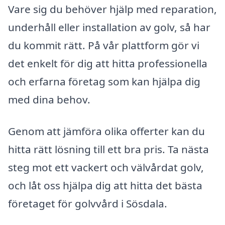
Vare sig du behöver hjälp med reparation,
underhåll eller installation av golv, så har
du kommit rätt. På vår plattform gör vi
det enkelt för dig att hitta professionella
och erfarna företag som kan hjälpa dig
med dina behov.
Genom att jämföra olika offerter kan du
hitta rätt lösning till ett bra pris. Ta nästa
steg mot ett vackert och välvårdat golv,
och låt oss hjälpa dig att hitta det bästa
företaget för golvvård i Sösdala.