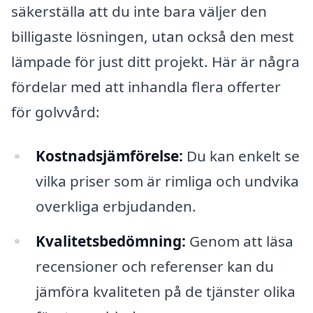
säkerställa att du inte bara väljer den
billigaste lösningen, utan också den mest
lämpade för just ditt projekt. Här är några
fördelar med att inhandla flera offerter
för golvvård:
Kostnadsjämförelse:
Du kan enkelt se
vilka priser som är rimliga och undvika
overkliga erbjudanden.
Kvalitetsbedömning:
Genom att läsa
recensioner och referenser kan du
jämföra kvaliteten på de tjänster olika