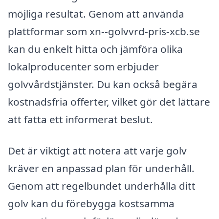
möjliga resultat. Genom att använda
plattformar som xn--golvvrd-pris-xcb.se
kan du enkelt hitta och jämföra olika
lokalproducenter som erbjuder
golvvårdstjänster. Du kan också begära
kostnadsfria offerter, vilket gör det lättare
att fatta ett informerat beslut.
Det är viktigt att notera att varje golv
kräver en anpassad plan för underhåll.
Genom att regelbundet underhålla ditt
golv kan du förebygga kostsamma