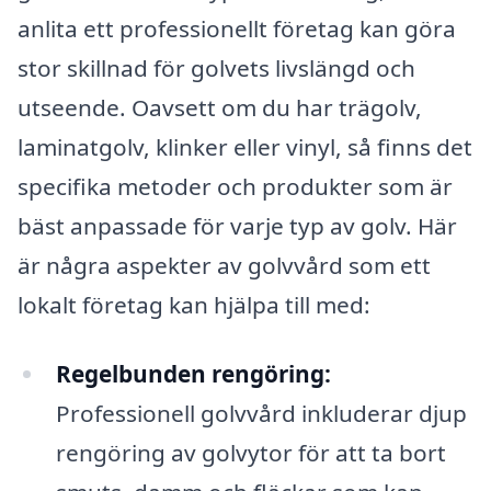
anlita ett professionellt företag kan göra
stor skillnad för golvets livslängd och
utseende. Oavsett om du har trägolv,
laminatgolv, klinker eller vinyl, så finns det
specifika metoder och produkter som är
bäst anpassade för varje typ av golv. Här
är några aspekter av golvvård som ett
lokalt företag kan hjälpa till med:
Regelbunden rengöring:
Professionell golvvård inkluderar djup
rengöring av golvytor för att ta bort