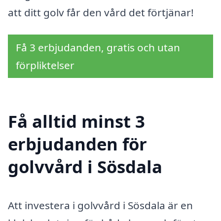
att ditt golv får den vård det förtjänar!
Få 3 erbjudanden, gratis och utan
förpliktelser
Få alltid minst 3
erbjudanden för
golvvård i Sösdala
Att investera i golvvård i Sösdala är en