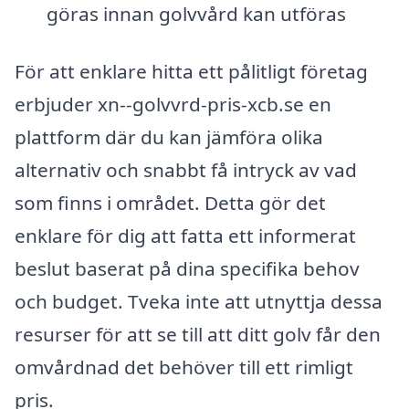
göras innan golvvård kan utföras
För att enklare hitta ett pålitligt företag
erbjuder xn--golvvrd-pris-xcb.se en
plattform där du kan jämföra olika
alternativ och snabbt få intryck av vad
som finns i området. Detta gör det
enklare för dig att fatta ett informerat
beslut baserat på dina specifika behov
och budget. Tveka inte att utnyttja dessa
resurser för att se till att ditt golv får den
omvårdnad det behöver till ett rimligt
pris.