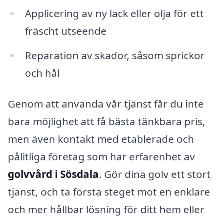
Applicering av ny lack eller olja för ett
fräscht utseende
Reparation av skador, såsom sprickor
och hål
Genom att använda vår tjänst får du inte
bara möjlighet att få bästa tänkbara pris,
men även kontakt med etablerade och
pålitliga företag som har erfarenhet av
golvvård i Sösdala
. Gör dina golv ett stort
tjänst, och ta första steget mot en enklare
och mer hållbar lösning för ditt hem eller