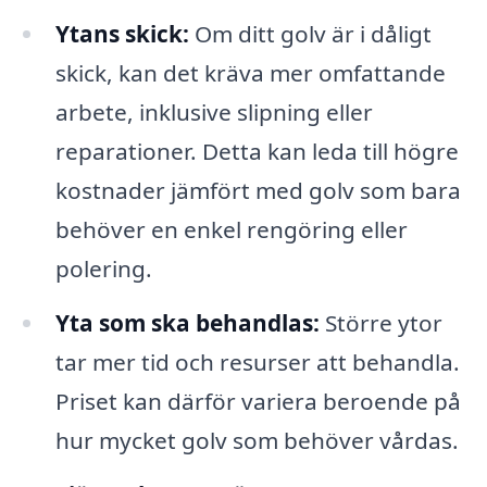
Ytans skick:
Om ditt golv är i dåligt
skick, kan det kräva mer omfattande
arbete, inklusive slipning eller
reparationer. Detta kan leda till högre
kostnader jämfört med golv som bara
behöver en enkel rengöring eller
polering.
Yta som ska behandlas:
Större ytor
tar mer tid och resurser att behandla.
Priset kan därför variera beroende på
hur mycket golv som behöver vårdas.