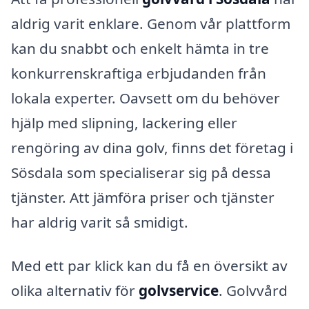
aldrig varit enklare. Genom vår plattform
kan du snabbt och enkelt hämta in tre
konkurrenskraftiga erbjudanden från
lokala experter. Oavsett om du behöver
hjälp med slipning, lackering eller
rengöring av dina golv, finns det företag i
Sösdala som specialiserar sig på dessa
tjänster. Att jämföra priser och tjänster
har aldrig varit så smidigt.
Med ett par klick kan du få en översikt av
olika alternativ för
golvservice
. Golvvård