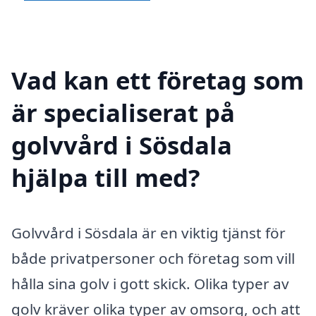
Vad kan ett företag som
är specialiserat på
golvvård i Sösdala
hjälpa till med?
Golvvård i Sösdala är en viktig tjänst för
både privatpersoner och företag som vill
hålla sina golv i gott skick. Olika typer av
golv kräver olika typer av omsorg, och att