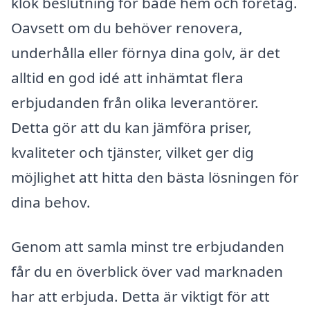
klok beslutning för både hem och företag.
Oavsett om du behöver renovera,
underhålla eller förnya dina golv, är det
alltid en god idé att inhämtat flera
erbjudanden från olika leverantörer.
Detta gör att du kan jämföra priser,
kvaliteter och tjänster, vilket ger dig
möjlighet att hitta den bästa lösningen för
dina behov.
Genom att samla minst tre erbjudanden
får du en överblick över vad marknaden
har att erbjuda. Detta är viktigt för att