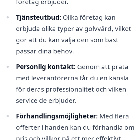
företag erbjuder.
Tjänsteutbud:
Olika företag kan
erbjuda olika typer av golvvård, vilket
gör att du kan välja den som bäst
passar dina behov.
Personlig kontakt:
Genom att prata
med leverantörerna får du en känsla
för deras professionalitet och vilken
service de erbjuder.
Förhandlingsmöjligheter:
Med flera
offerter i handen kan du förhandla om
pris och villkor på ett mer effektivt