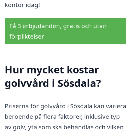
kontor idag!
Få 3 erbjudanden, gratis och utan
förpliktelser
Hur mycket kostar
golvvård i Sösdala?
Priserna för golvvård i Sösdala kan variera
beroende på flera faktorer, inklusive typ
av golv, yta som ska behandlas och vilken