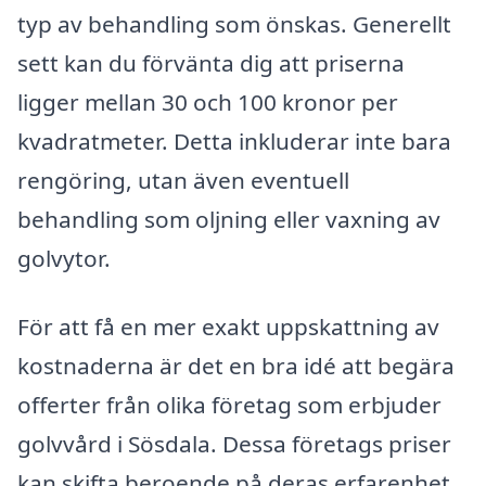
typ av behandling som önskas. Generellt
sett kan du förvänta dig att priserna
ligger mellan 30 och 100 kronor per
kvadratmeter. Detta inkluderar inte bara
rengöring, utan även eventuell
behandling som oljning eller vaxning av
golvytor.
För att få en mer exakt uppskattning av
kostnaderna är det en bra idé att begära
offerter från olika företag som erbjuder
golvvård i Sösdala. Dessa företags priser
kan skifta beroende på deras erfarenhet