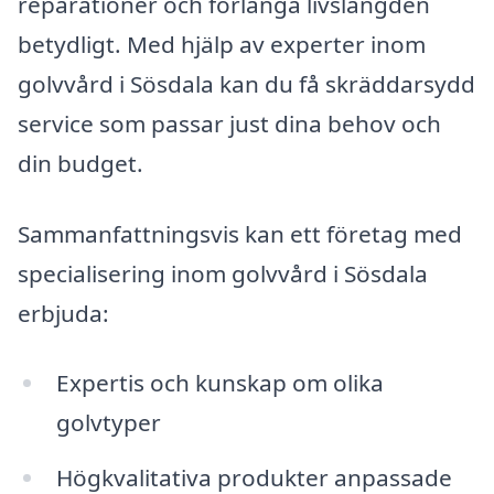
reparationer och förlänga livslängden
betydligt. Med hjälp av experter inom
golvvård i Sösdala kan du få skräddarsydd
service som passar just dina behov och
din budget.
Sammanfattningsvis kan ett företag med
specialisering inom golvvård i Sösdala
erbjuda:
Expertis och kunskap om olika
golvtyper
Högkvalitativa produkter anpassade