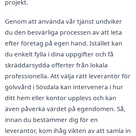
projekt.
Genom att använda vår tjänst undviker
du den besvärliga processen av att leta
efter företag på egen hand. Istället kan
du enkelt fylla i dina uppgifter och få
skräddarsydda offerter från lokala
professionella. Att välja rätt leverantör för
golvvård i Sösdala kan intervenera i hur
ditt hem eller kontor upplevs och kan
även påverka värdet på egendomen. Så,
innan du bestämmer dig för en
leverantör, kom ihåg vikten av att samla in