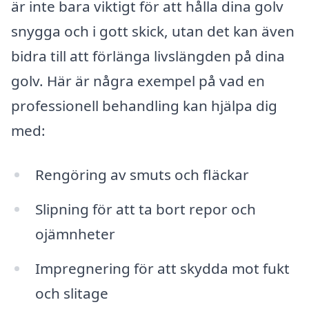
är inte bara viktigt för att hålla dina golv
snygga och i gott skick, utan det kan även
bidra till att förlänga livslängden på dina
golv. Här är några exempel på vad en
professionell behandling kan hjälpa dig
med:
Rengöring av smuts och fläckar
Slipning för att ta bort repor och
ojämnheter
Impregnering för att skydda mot fukt
och slitage