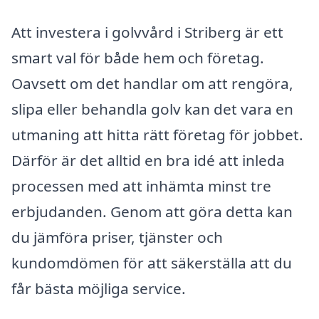
Att investera i golvvård i Striberg är ett
smart val för både hem och företag.
Oavsett om det handlar om att rengöra,
slipa eller behandla golv kan det vara en
utmaning att hitta rätt företag för jobbet.
Därför är det alltid en bra idé att inleda
processen med att inhämta minst tre
erbjudanden. Genom att göra detta kan
du jämföra priser, tjänster och
kundomdömen för att säkerställa att du
får bästa möjliga service.