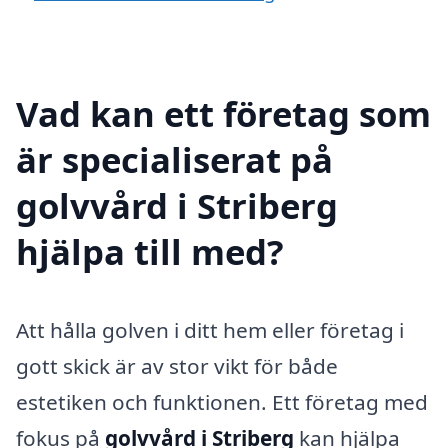
Vad kan ett företag som
är specialiserat på
golvvård i Striberg
hjälpa till med?
Att hålla golven i ditt hem eller företag i
gott skick är av stor vikt för både
estetiken och funktionen. Ett företag med
fokus på
golvvård i Striberg
kan hjälpa