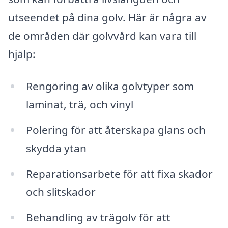
utseendet på dina golv. Här är några av
de områden där golvvård kan vara till
hjälp:
Rengöring av olika golvtyper som
laminat, trä, och vinyl
Polering för att återskapa glans och
skydda ytan
Reparationsarbete för att fixa skador
och slitskador
Behandling av trägolv för att