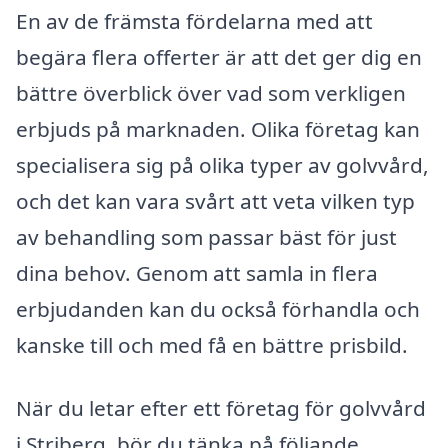
En av de främsta fördelarna med att
begära flera offerter är att det ger dig en
bättre överblick över vad som verkligen
erbjuds på marknaden. Olika företag kan
specialisera sig på olika typer av golvvård,
och det kan vara svårt att veta vilken typ
av behandling som passar bäst för just
dina behov. Genom att samla in flera
erbjudanden kan du också förhandla och
kanske till och med få en bättre prisbild.
När du letar efter ett företag för golvvård
i Striberg, bör du tänka på följande