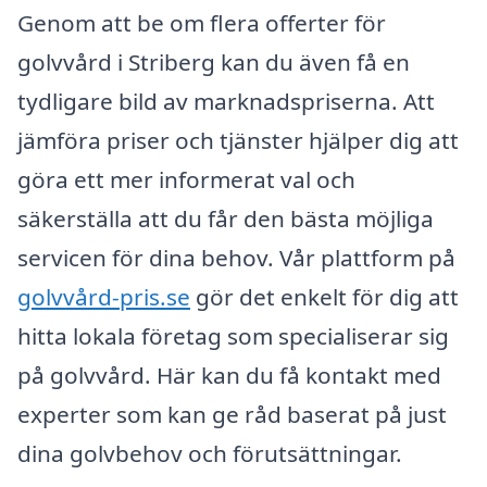
Genom att be om flera offerter för
golvvård i Striberg kan du även få en
tydligare bild av marknadspriserna. Att
jämföra priser och tjänster hjälper dig att
göra ett mer informerat val och
säkerställa att du får den bästa möjliga
servicen för dina behov. Vår plattform på
golvvård-pris.se
gör det enkelt för dig att
hitta lokala företag som specialiserar sig
på golvvård. Här kan du få kontakt med
experter som kan ge råd baserat på just
dina golvbehov och förutsättningar.