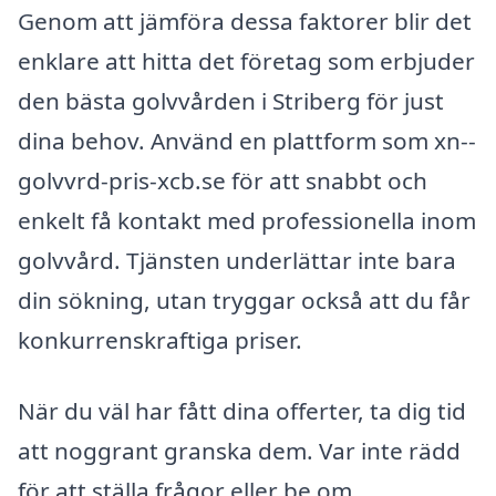
Genom att jämföra dessa faktorer blir det
enklare att hitta det företag som erbjuder
den bästa golvvården i Striberg för just
dina behov. Använd en plattform som xn--
golvvrd-pris-xcb.se för att snabbt och
enkelt få kontakt med professionella inom
golvvård. Tjänsten underlättar inte bara
din sökning, utan tryggar också att du får
konkurrenskraftiga priser.
När du väl har fått dina offerter, ta dig tid
att noggrant granska dem. Var inte rädd
för att ställa frågor eller be om