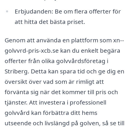
Erbjudanden: Be om flera offerter för
att hitta det bästa priset.
Genom att använda en plattform som xn--
golvvrd-pris-xcb.se kan du enkelt begära
offerter från olika golvvårdsföretag i
Striberg. Detta kan spara tid och ge dig en
översikt över vad som är rimligt att
förvänta sig när det kommer till pris och
tjänster. Att investera i professionell
golvvård kan förbättra ditt hems
utseende och livslängd på golven, så se till