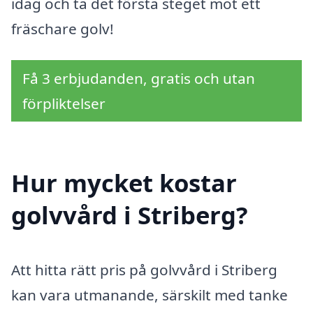
idag och ta det första steget mot ett
fräschare golv!
Få 3 erbjudanden, gratis och utan
förpliktelser
Hur mycket kostar
golvvård i Striberg?
Att hitta rätt pris på golvvård i Striberg
kan vara utmanande, särskilt med tanke