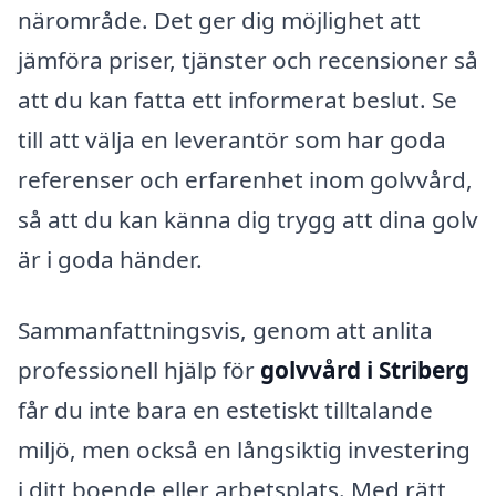
närområde. Det ger dig möjlighet att
jämföra priser, tjänster och recensioner så
att du kan fatta ett informerat beslut. Se
till att välja en leverantör som har goda
referenser och erfarenhet inom golvvård,
så att du kan känna dig trygg att dina golv
är i goda händer.
Sammanfattningsvis, genom att anlita
professionell hjälp för
golvvård i Striberg
får du inte bara en estetiskt tilltalande
miljö, men också en långsiktig investering
i ditt boende eller arbetsplats. Med rätt