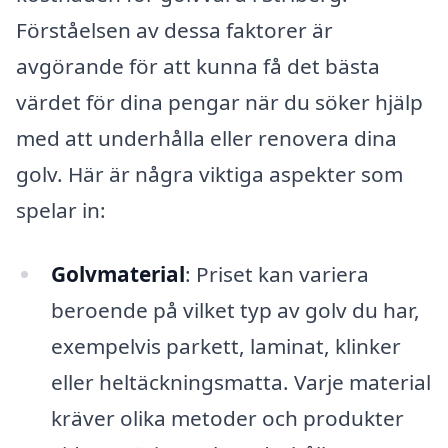
Förståelsen av dessa faktorer är
avgörande för att kunna få det bästa
värdet för dina pengar när du söker hjälp
med att underhålla eller renovera dina
golv. Här är några viktiga aspekter som
spelar in:
Golvmaterial
: Priset kan variera
beroende på vilket typ av golv du har,
exempelvis parkett, laminat, klinker
eller heltäckningsmatta. Varje material
kräver olika metoder och produkter