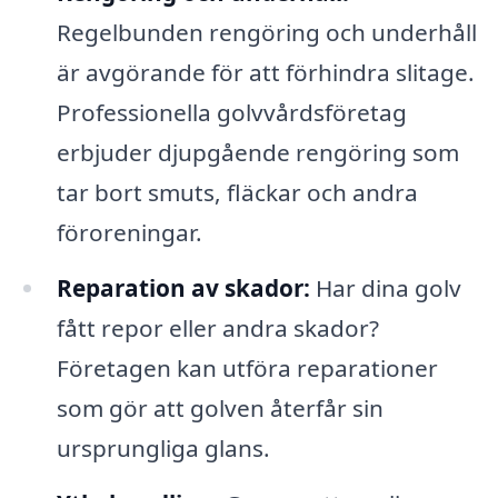
Regelbunden rengöring och underhåll
är avgörande för att förhindra slitage.
Professionella golvvårdsföretag
erbjuder djupgående rengöring som
tar bort smuts, fläckar och andra
föroreningar.
Reparation av skador:
Har dina golv
fått repor eller andra skador?
Företagen kan utföra reparationer
som gör att golven återfår sin
ursprungliga glans.