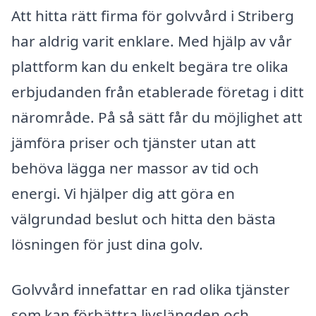
Att hitta rätt firma för golvvård i Striberg
har aldrig varit enklare. Med hjälp av vår
plattform kan du enkelt begära tre olika
erbjudanden från etablerade företag i ditt
närområde. På så sätt får du möjlighet att
jämföra priser och tjänster utan att
behöva lägga ner massor av tid och
energi. Vi hjälper dig att göra en
välgrundad beslut och hitta den bästa
lösningen för just dina golv.
Golvvård innefattar en rad olika tjänster
som kan förbättra livslängden och