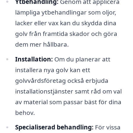
Ytbehandling:
Genom att applicera
lämpliga ytbehandlingar som oljor,
lacker eller vax kan du skydda dina
golv från framtida skador och göra
dem mer hållbara.
Installation:
Om du planerar att
installera nya golv kan ett
golvvårdsföretag också erbjuda
installationstjänster samt råd om val
av material som passar bäst för dina
behov.
Specialiserad behandling:
För vissa