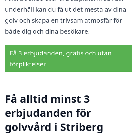
underhåll kan du få ut det mesta av dina
golv och skapa en trivsam atmosfär för
både dig och dina besökare.
Få 3 erbjudanden, gratis och utan
förpliktelser
Få alltid minst 3
erbjudanden för
golvvård i Striberg