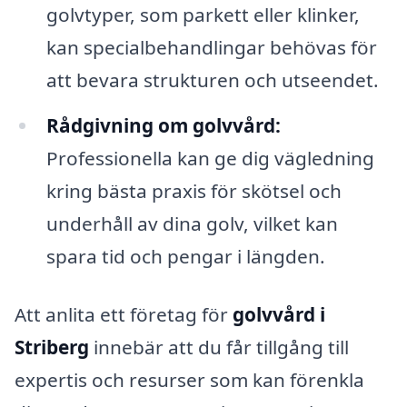
golvtyper, som parkett eller klinker,
kan specialbehandlingar behövas för
att bevara strukturen och utseendet.
Rådgivning om golvvård:
Professionella kan ge dig vägledning
kring bästa praxis för skötsel och
underhåll av dina golv, vilket kan
spara tid och pengar i längden.
Att anlita ett företag för
golvvård i
Striberg
innebär att du får tillgång till
expertis och resurser som kan förenkla