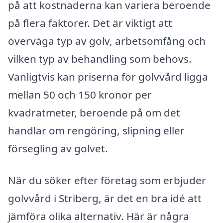
på att kostnaderna kan variera beroende
på flera faktorer. Det är viktigt att
överväga typ av golv, arbetsomfång och
vilken typ av behandling som behövs.
Vanligtvis kan priserna för golvvård ligga
mellan 50 och 150 kronor per
kvadratmeter, beroende på om det
handlar om rengöring, slipning eller
försegling av golvet.
När du söker efter företag som erbjuder
golvvård i Striberg, är det en bra idé att
jämföra olika alternativ. Här är några