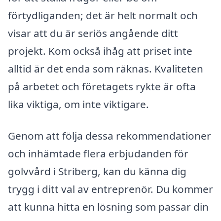
förtydliganden; det är helt normalt och
visar att du är seriös angående ditt
projekt. Kom också ihåg att priset inte
alltid är det enda som räknas. Kvaliteten
på arbetet och företagets rykte är ofta
lika viktiga, om inte viktigare.
Genom att följa dessa rekommendationer
och inhämtade flera erbjudanden för
golvvård i Striberg, kan du känna dig
trygg i ditt val av entreprenör. Du kommer
att kunna hitta en lösning som passar din