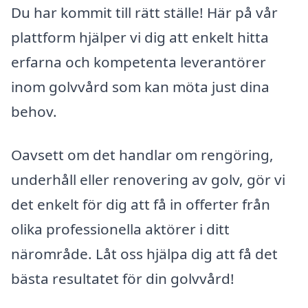
Du har kommit till rätt ställe! Här på vår
plattform hjälper vi dig att enkelt hitta
erfarna och kompetenta leverantörer
inom golvvård som kan möta just dina
behov.
Oavsett om det handlar om rengöring,
underhåll eller renovering av golv, gör vi
det enkelt för dig att få in offerter från
olika professionella aktörer i ditt
närområde. Låt oss hjälpa dig att få det
bästa resultatet för din golvvård!