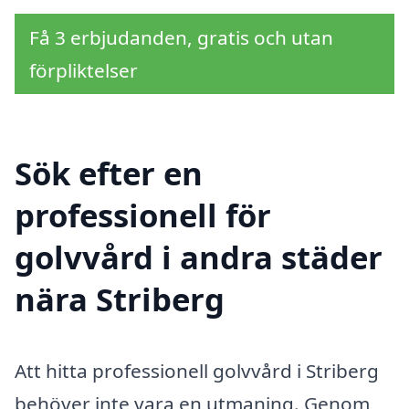
Få 3 erbjudanden, gratis och utan
förpliktelser
Sök efter en
professionell för
golvvård i andra städer
nära Striberg
Att hitta professionell golvvård i Striberg
behöver inte vara en utmaning. Genom