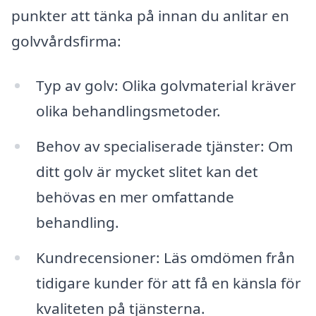
punkter att tänka på innan du anlitar en
golvvårdsfirma:
Typ av golv: Olika golvmaterial kräver
olika behandlingsmetoder.
Behov av specialiserade tjänster: Om
ditt golv är mycket slitet kan det
behövas en mer omfattande
behandling.
Kundrecensioner: Läs omdömen från
tidigare kunder för att få en känsla för
kvaliteten på tjänsterna.