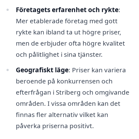
Företagets erfarenhet och rykte
:
Mer etablerade företag med gott
rykte kan ibland ta ut högre priser,
men de erbjuder ofta högre kvalitet
och pålitlighet i sina tjänster.
Geografiskt läge
: Priser kan variera
beroende på konkurrensen och
efterfrågan i Striberg och omgivande
områden. I vissa områden kan det
finnas fler alternativ vilket kan
påverka priserna positivt.