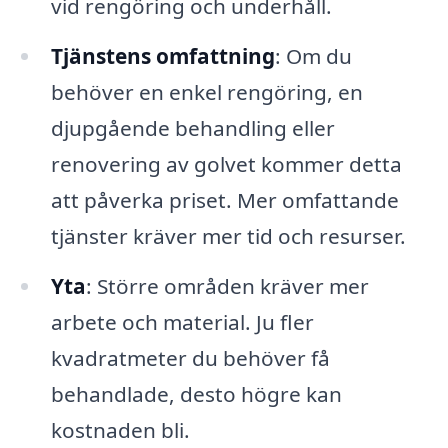
vid rengöring och underhåll.
Tjänstens omfattning
: Om du
behöver en enkel rengöring, en
djupgående behandling eller
renovering av golvet kommer detta
att påverka priset. Mer omfattande
tjänster kräver mer tid och resurser.
Yta
: Större områden kräver mer
arbete och material. Ju fler
kvadratmeter du behöver få
behandlade, desto högre kan
kostnaden bli.