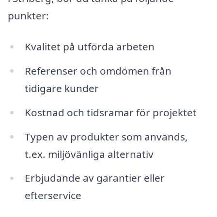
punkter:
Kvalitet på utförda arbeten
Referenser och omdömen från
tidigare kunder
Kostnad och tidsramar för projektet
Typen av produkter som används,
t.ex. miljövänliga alternativ
Erbjudande av garantier eller
efterservice