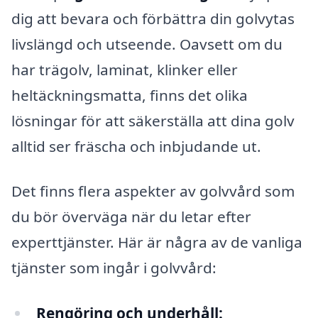
dig att bevara och förbättra din golvytas
livslängd och utseende. Oavsett om du
har trägolv, laminat, klinker eller
heltäckningsmatta, finns det olika
lösningar för att säkerställa att dina golv
alltid ser fräscha och inbjudande ut.
Det finns flera aspekter av golvvård som
du bör överväga när du letar efter
experttjänster. Här är några av de vanliga
tjänster som ingår i golvvård:
Rengöring och underhåll: