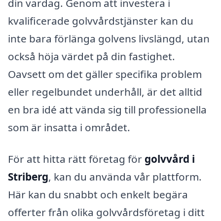
din vardag. Genom att investera i
kvalificerade golvvårdstjänster kan du
inte bara förlänga golvens livslängd, utan
också höja värdet på din fastighet.
Oavsett om det gäller specifika problem
eller regelbundet underhåll, är det alltid
en bra idé att vända sig till professionella
som är insatta i området.
För att hitta rätt företag för
golvvård i
Striberg
, kan du använda vår plattform.
Här kan du snabbt och enkelt begära
offerter från olika golvvårdsföretag i ditt