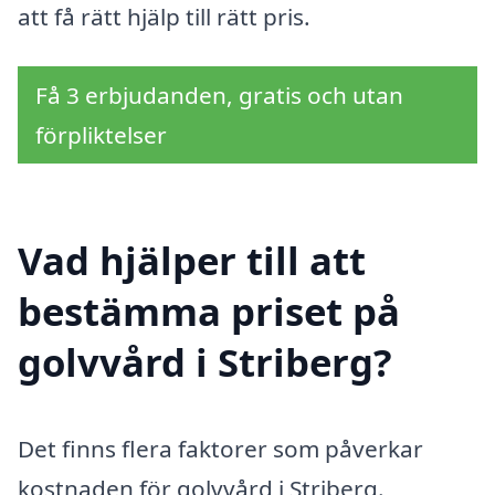
att få rätt hjälp till rätt pris.
Få 3 erbjudanden, gratis och utan
förpliktelser
Vad hjälper till att
bestämma priset på
golvvård i Striberg?
Det finns flera faktorer som påverkar
kostnaden för golvvård i Striberg.