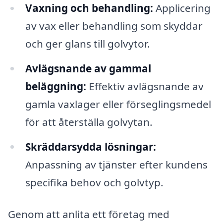
Vaxning och behandling:
Applicering
av vax eller behandling som skyddar
och ger glans till golvytor.
Avlägsnande av gammal
beläggning:
Effektiv avlägsnande av
gamla vaxlager eller förseglingsmedel
för att återställa golvytan.
Skräddarsydda lösningar:
Anpassning av tjänster efter kundens
specifika behov och golvtyp.
Genom att anlita ett företag med