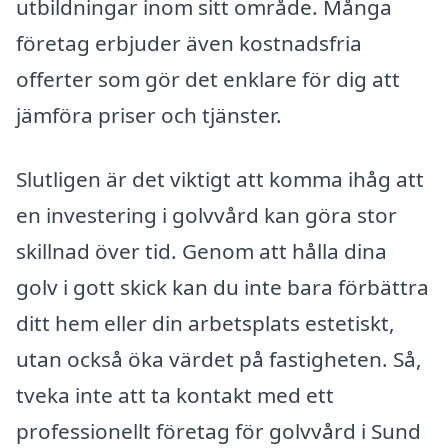
utbildningar inom sitt område. Många
företag erbjuder även kostnadsfria
offerter som gör det enklare för dig att
jämföra priser och tjänster.
Slutligen är det viktigt att komma ihåg att
en investering i golvvård kan göra stor
skillnad över tid. Genom att hålla dina
golv i gott skick kan du inte bara förbättra
ditt hem eller din arbetsplats estetiskt,
utan också öka värdet på fastigheten. Så,
tveka inte att ta kontakt med ett
professionellt företag för golvvård i Sund