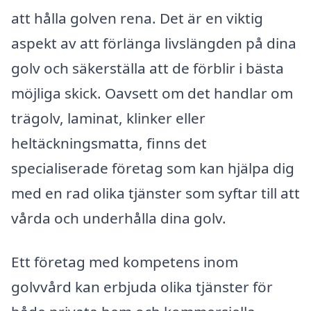
att hålla golven rena. Det är en viktig
aspekt av att förlänga livslängden på dina
golv och säkerställa att de förblir i bästa
möjliga skick. Oavsett om det handlar om
trägolv, laminat, klinker eller
heltäckningsmatta, finns det
specialiserade företag som kan hjälpa dig
med en rad olika tjänster som syftar till att
vårda och underhålla dina golv.
Ett företag med kompetens inom
golvvård kan erbjuda olika tjänster för