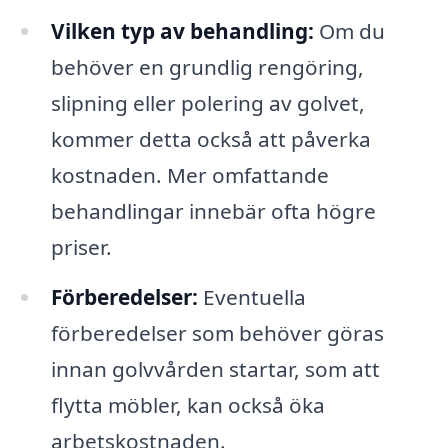
Vilken typ av behandling:
Om du
behöver en grundlig rengöring,
slipning eller polering av golvet,
kommer detta också att påverka
kostnaden. Mer omfattande
behandlingar innebär ofta högre
priser.
Förberedelser:
Eventuella
förberedelser som behöver göras
innan golvvården startar, som att
flytta möbler, kan också öka
arbetskostnaden.