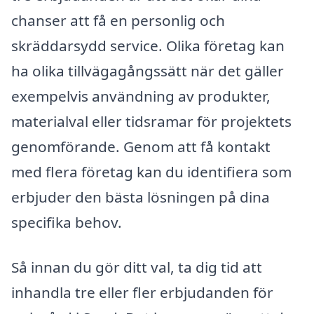
chanser att få en personlig och
skräddarsydd service. Olika företag kan
ha olika tillvägagångssätt när det gäller
exempelvis användning av produkter,
materialval eller tidsramar för projektets
genomförande. Genom att få kontakt
med flera företag kan du identifiera som
erbjuder den bästa lösningen på dina
specifika behov.
Så innan du gör ditt val, ta dig tid att
inhandla tre eller fler erbjudanden för