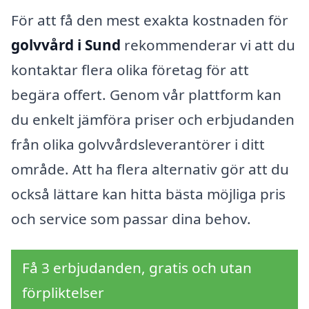
För att få den mest exakta kostnaden för
golvvård i Sund
rekommenderar vi att du
kontaktar flera olika företag för att
begära offert. Genom vår plattform kan
du enkelt jämföra priser och erbjudanden
från olika golvvårdsleverantörer i ditt
område. Att ha flera alternativ gör att du
också lättare kan hitta bästa möjliga pris
och service som passar dina behov.
Få 3 erbjudanden, gratis och utan
förpliktelser