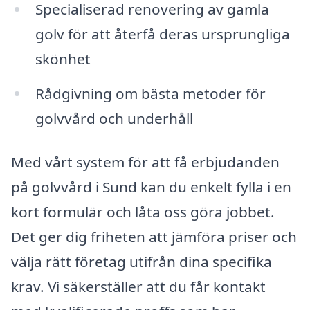
Specialiserad renovering av gamla
golv för att återfå deras ursprungliga
skönhet
Rådgivning om bästa metoder för
golvvård och underhåll
Med vårt system för att få erbjudanden
på golvvård i Sund kan du enkelt fylla i en
kort formulär och låta oss göra jobbet.
Det ger dig friheten att jämföra priser och
välja rätt företag utifrån dina specifika
krav. Vi säkerställer att du får kontakt