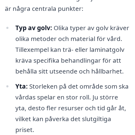
är några centrala punkter:
Typ av golv:
Olika typer av golv kräver
olika metoder och material för vård.
Tillexempel kan trä- eller laminatgolv
kräva specifika behandlingar för att
behålla sitt utseende och hållbarhet.
Yta:
Storleken på det område som ska
vårdas spelar en stor roll. Ju större
yta, desto fler resurser och tid går åt,
vilket kan påverka det slutgiltiga
priset.