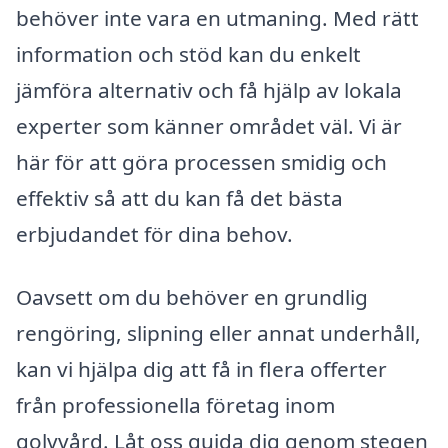
behöver inte vara en utmaning. Med rätt
information och stöd kan du enkelt
jämföra alternativ och få hjälp av lokala
experter som känner området väl. Vi är
här för att göra processen smidig och
effektiv så att du kan få det bästa
erbjudandet för dina behov.
Oavsett om du behöver en grundlig
rengöring, slipning eller annat underhåll,
kan vi hjälpa dig att få in flera offerter
från professionella företag inom
golvvård. Låt oss guida dig genom stegen