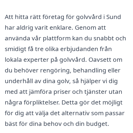
Att hitta rätt företag för golvvård i Sund
har aldrig varit enklare. Genom att
använda vår plattform kan du snabbt och
smidigt få tre olika erbjudanden från
lokala experter på golvvård. Oavsett om
du behöver rengöring, behandling eller
underhåll av dina golv, så hjälper vi dig
med att jämföra priser och tjänster utan
några förpliktelser. Detta gör det möjligt
för dig att välja det alternativ som passar
bäst för dina behov och din budget.