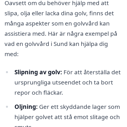
Oavsett om du behöver hjälp med att
slipa, olja eller lacka dina golv, finns det
många aspekter som en golvvård kan
assistiera med. Här är några exempel på
vad en golvvård i Sund kan hjälpa dig
med:
Slipning av golv:
För att återställa det
ursprungliga utseendet och ta bort
repor och fläckar.
Oljning:
Ger ett skyddande lager som
hjälper golvet att stå emot slitage och
smuts.