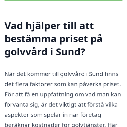
Vad hjälper till att
bestämma priset på
golvvård i Sund?
När det kommer till golvvård i Sund finns
det flera faktorer som kan påverka priset.
För att få en uppfattning om vad man kan
förvänta sig, är det viktigt att förstå vilka
aspekter som spelar in när företag
beräknar kostnader för golvtjänster. Här