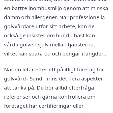
en bättre inomhusmiljö genom att minska
damm och allergener. När professionella
golvvårdare utför sitt arbete, kan de
också ge insikter om hur du bäst kan
vårda golven själv mellan tjänsterna,
vilket kan spara tid och pengar i längden.
När du letar efter ett pålitligt företag för
golvvård i Sund, finns det flera aspekter
att tänka på. Du bör alltid efterfråga
referenser och gärna kontrollera om
företaget har certifieringar eller