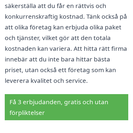
säkerställa att du får en rättvis och
konkurrenskraftig kostnad. Tänk också på
att olika företag kan erbjuda olika paket
och tjänster, vilket gör att den totala
kostnaden kan variera. Att hitta rätt firma
innebär att du inte bara hittar bästa
priset, utan också ett företag som kan
leverera kvalitet och service.
Få 3 erbjudanden, gratis och utan
förpliktelser