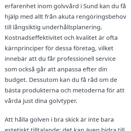
erfarenhet inom golvvård i Sund kan du få
hjälp med allt från akuta rengöringsbehov
till långsiktig underhållsplanering.
Kostnadseffektivitet och kvalitet är ofta
kärnprinciper för dessa företag, vilket
innebär att du får professionell service
som också går att anpassa efter din
budget. Dessutom kan du få råd om de
bästa produkterna och metoderna för att
vårda just dina golvtyper.
Att hålla golven i bra skick är inte bara
estetiskt tilltalande; det kan även bidra till