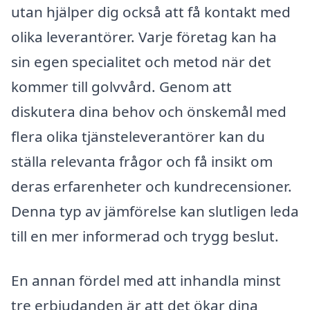
utan hjälper dig också att få kontakt med
olika leverantörer. Varje företag kan ha
sin egen specialitet och metod när det
kommer till golvvård. Genom att
diskutera dina behov och önskemål med
flera olika tjänsteleverantörer kan du
ställa relevanta frågor och få insikt om
deras erfarenheter och kundrecensioner.
Denna typ av jämförelse kan slutligen leda
till en mer informerad och trygg beslut.
En annan fördel med att inhandla minst
tre erbjudanden är att det ökar dina