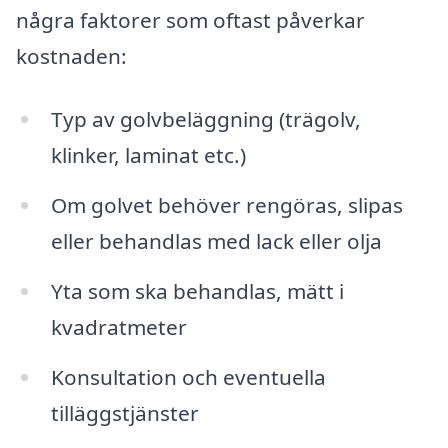
några faktorer som oftast påverkar
kostnaden:
Typ av golvbeläggning (trägolv,
klinker, laminat etc.)
Om golvet behöver rengöras, slipas
eller behandlas med lack eller olja
Yta som ska behandlas, mätt i
kvadratmeter
Konsultation och eventuella
tilläggstjänster