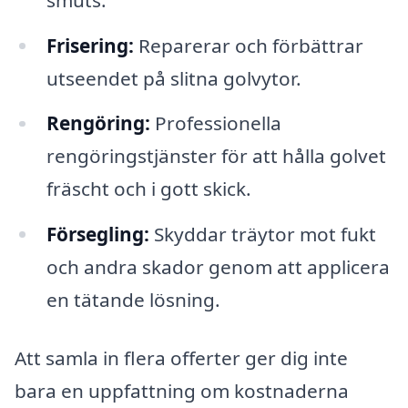
Frisering:
Reparerar och förbättrar
utseendet på slitna golvytor.
Rengöring:
Professionella
rengöringstjänster för att hålla golvet
fräscht och i gott skick.
Försegling:
Skyddar träytor mot fukt
och andra skador genom att applicera
en tätande lösning.
Att samla in flera offerter ger dig inte
bara en uppfattning om kostnaderna