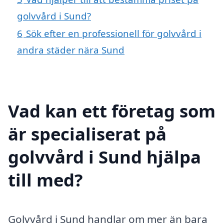
golvvård i Sund?
6
Sök efter en professionell för golvvård i
andra städer nära Sund
Vad kan ett företag som
är specialiserat på
golvvård i Sund hjälpa
till med?
Golvvård i Sund handlar om mer än bara