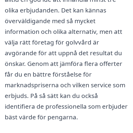
olika erbjudanden. Det kan kännas
överväldigande med så mycket
information och olika alternativ, men att
välja rätt företag för golvvård är
avgörande för att uppnå det resultat du
önskar. Genom att jämföra flera offerter
får du en bättre förståelse för
marknadspriserna och vilken service som
erbjuds. På så sätt kan du också
identifiera de professionella som erbjuder
bäst värde för pengarna.