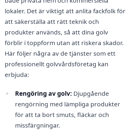
både privata hem och kommersiella
lokaler. Det är viktigt att anlita fackfolk för
att säkerställa att rätt teknik och
produkter används, så att dina golv
förblir i toppform utan att riskera skador.
Här följer några av de tjänster som ett
professionellt golvvårdsföretag kan
erbjuda:
Rengöring av golv:
Djupgående
rengörning med lämpliga produkter
för att ta bort smuts, fläckar och
missfärgningar.