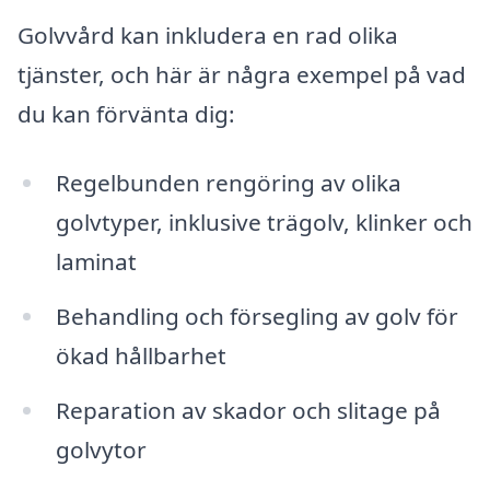
Golvvård kan inkludera en rad olika
tjänster, och här är några exempel på vad
du kan förvänta dig:
Regelbunden rengöring av olika
golvtyper, inklusive trägolv, klinker och
laminat
Behandling och försegling av golv för
ökad hållbarhet
Reparation av skador och slitage på
golvytor