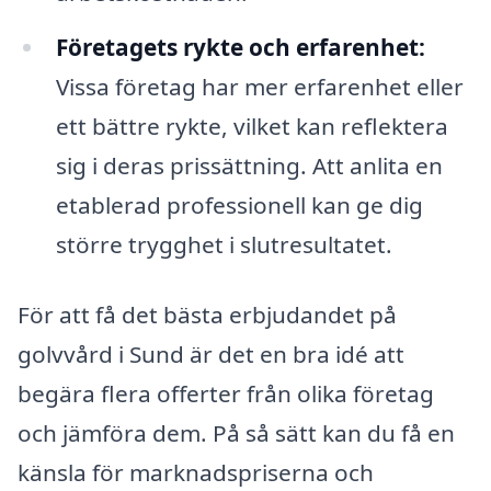
Företagets rykte och erfarenhet:
Vissa företag har mer erfarenhet eller
ett bättre rykte, vilket kan reflektera
sig i deras prissättning. Att anlita en
etablerad professionell kan ge dig
större trygghet i slutresultatet.
För att få det bästa erbjudandet på
golvvård i Sund är det en bra idé att
begära flera offerter från olika företag
och jämföra dem. På så sätt kan du få en
känsla för marknadspriserna och