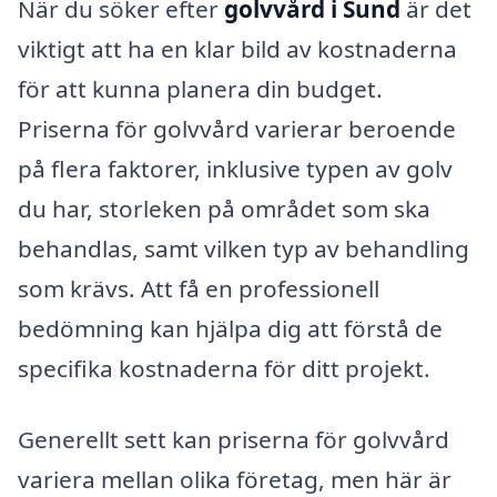
När du söker efter
golvvård i Sund
är det
viktigt att ha en klar bild av kostnaderna
för att kunna planera din budget.
Priserna för golvvård varierar beroende
på flera faktorer, inklusive typen av golv
du har, storleken på området som ska
behandlas, samt vilken typ av behandling
som krävs. Att få en professionell
bedömning kan hjälpa dig att förstå de
specifika kostnaderna för ditt projekt.
Generellt sett kan priserna för golvvård
variera mellan olika företag, men här är