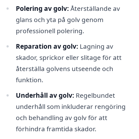
Polering av golv:
Återställande av
glans och yta på golv genom
professionell polering.
Reparation av golv:
Lagning av
skador, sprickor eller slitage för att
återställa golvens utseende och
funktion.
Underhåll av golv:
Regelbundet
underhåll som inkluderar rengöring
och behandling av golv för att
förhindra framtida skador.