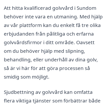
Att hitta kvalificerad golvvård i Sundom
behöver inte vara en utmaning. Med hjälp
av vår plattform kan du enkelt få tre olika
erbjudanden från pålitliga och erfarna
golvvårdsfirmor i ditt område. Oavsett
om du behöver hjälp med slipning,
behandling, eller underhåll av dina golv,
så är vi här för att göra processen så
smidig som möjligt.
Sjudbettning av golvvård kan omfatta
flera viktiga tjänster som förbättrar både