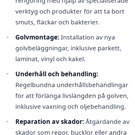
rengöring med hjälp av specialiserade
verktyg och produkter för att ta bort
smuts, fläckar och bakterier.
Golvmontage:
Installation av nya
golvbeläggningar, inklusive parkett,
laminat, vinyl och kakel.
Underhåll och behandling:
Regelbundna underhållsbehandlingar
för att förlänga livslängden på golven,
inklusive vaxning och oljebehandling.
Reparation av skador:
Åtgärdande av
skador som repor, bucklor eller andra