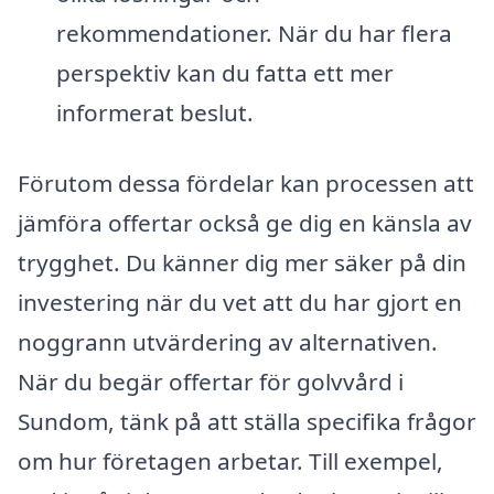
rekommendationer. När du har flera
perspektiv kan du fatta ett mer
informerat beslut.
Förutom dessa fördelar kan processen att
jämföra offertar också ge dig en känsla av
trygghet. Du känner dig mer säker på din
investering när du vet att du har gjort en
noggrann utvärdering av alternativen.
När du begär offertar för golvvård i
Sundom, tänk på att ställa specifika frågor
om hur företagen arbetar. Till exempel,