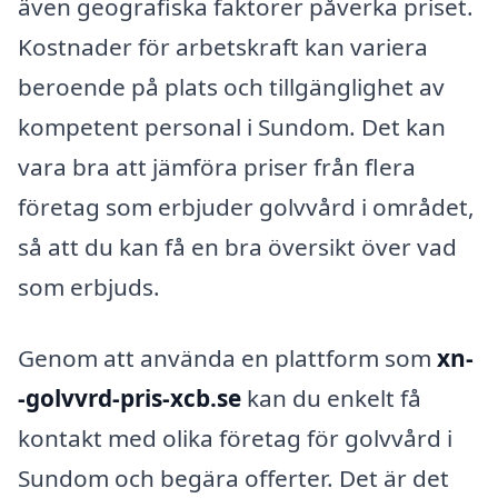
även geografiska faktorer påverka priset.
Kostnader för arbetskraft kan variera
beroende på plats och tillgänglighet av
kompetent personal i Sundom. Det kan
vara bra att jämföra priser från flera
företag som erbjuder golvvård i området,
så att du kan få en bra översikt över vad
som erbjuds.
Genom att använda en plattform som
xn-
-golvvrd-pris-xcb.se
kan du enkelt få
kontakt med olika företag för golvvård i
Sundom och begära offerter. Det är det