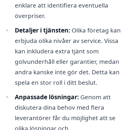
enklare att identifiera eventuella
överpriser.
Detaljer i tjänsten:
Olika företag kan
erbjuda olika nivåer av service. Vissa
kan inkludera extra tjänt som
golvunderhåll eller garantier, medan
andra kanske inte gör det. Detta kan
spela en stor roll i ditt beslut.
Anpassade lösningar:
Genom att
diskutera dina behov med flera
leverantörer får du möjlighet att se
olika lösningar och