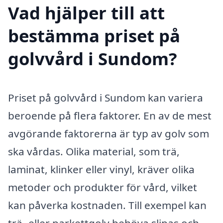
Vad hjälper till att
bestämma priset på
golvvård i Sundom?
Priset på golvvård i Sundom kan variera
beroende på flera faktorer. En av de mest
avgörande faktorerna är typ av golv som
ska vårdas. Olika material, som trä,
laminat, klinker eller vinyl, kräver olika
metoder och produkter för vård, vilket
kan påverka kostnaden. Till exempel kan
trä- eller parkettgolv behöva slipas och