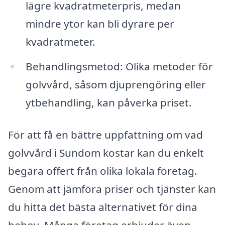
lägre kvadratmeterpris, medan
mindre ytor kan bli dyrare per
kvadratmeter.
Behandlingsmetod: Olika metoder för
golvvård, såsom djuprengöring eller
ytbehandling, kan påverka priset.
För att få en bättre uppfattning om vad
golvvård i Sundom kostar kan du enkelt
begära offert från olika lokala företag.
Genom att jämföra priser och tjänster kan
du hitta det bästa alternativet för dina