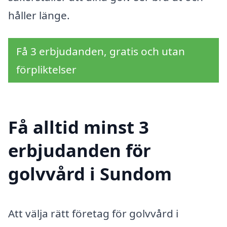
håller länge.
Få 3 erbjudanden, gratis och utan
förpliktelser
Få alltid minst 3
erbjudanden för
golvvård i Sundom
Att välja rätt företag för golvvård i