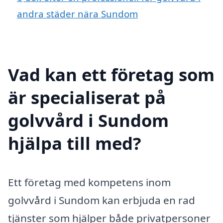
andra städer nära Sundom
Vad kan ett företag som
är specialiserat på
golvvård i Sundom
hjälpa till med?
Ett företag med kompetens inom
golvvård i Sundom kan erbjuda en rad
tjänster som hjälper både privatpersoner