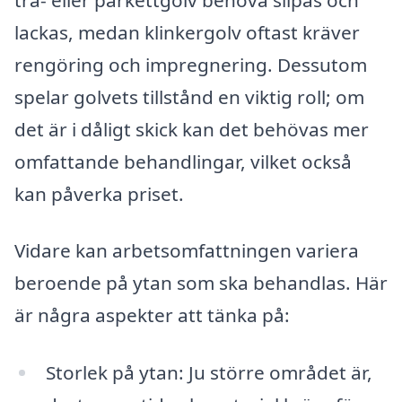
lackas, medan klinkergolv oftast kräver
rengöring och impregnering. Dessutom
spelar golvets tillstånd en viktig roll; om
det är i dåligt skick kan det behövas mer
omfattande behandlingar, vilket också
kan påverka priset.
Vidare kan arbetsomfattningen variera
beroende på ytan som ska behandlas. Här
är några aspekter att tänka på:
Storlek på ytan: Ju större området är,