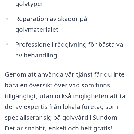
golvtyper
Reparation av skador på
golvmaterialet
Professionell rådgivning för bästa val
av behandling
Genom att använda vår tjänst får du inte
bara en översikt över vad som finns
tillgängligt, utan också möjligheten att ta
del av expertis från lokala företag som
specialiserar sig på golvvård i Sundom.
Det är snabbt, enkelt och helt gratis!