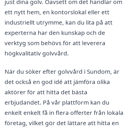
just dina golv. Oavsett om det handlar om
ett nytt hem, en kontorslokal eller ett
industriellt utrymme, kan du lita på att
experterna har den kunskap och de
verktyg som behövs för att leverera
högkvalitativ golvvård.
När du söker efter golvvård i Sundom, är
det också en god idé att jämföra olika
aktörer för att hitta det bästa
erbjudandet. På vår plattform kan du
enkelt enkelt få in flera offerter från lokala
företag, vilket gör det lättare att hitta en