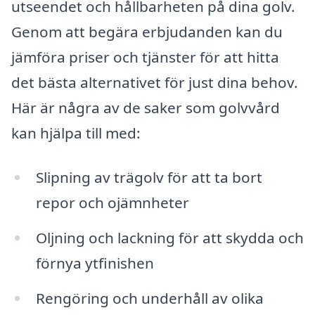
utseendet och hållbarheten på dina golv.
Genom att begära erbjudanden kan du
jämföra priser och tjänster för att hitta
det bästa alternativet för just dina behov.
Här är några av de saker som golvvård
kan hjälpa till med:
Slipning av trägolv för att ta bort
repor och ojämnheter
Oljning och lackning för att skydda och
förnya ytfinishen
Rengöring och underhåll av olika