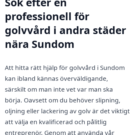
Sök efter en
professionell för
golvvård i andra städer
nära Sundom
Att hitta rätt hjälp för golvvård i Sundom
kan ibland kännas överväldigande,
särskilt om man inte vet var man ska
börja. Oavsett om du behöver slipning,
oljning eller lackering av golv är det viktigt
att välja en kvalificerad och pålitlig
entreprenör. Genom att använda vår