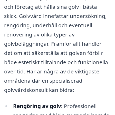
och företag att hålla sina golv i bästa
skick. Golvvård innefattar undersökning,
rengöring, underhåll och eventuell
renovering av olika typer av
golvbeläggningar. Framför allt handler
det om att säkerställa att golven förblir
både estetiskt tilltalande och funktionella
över tid. Här är några av de viktigaste
områdena där en specialiserad
golvvårdskonsult kan bidra:
Rengöring av golv:
Professionell