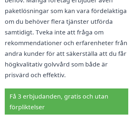
behov. Många företag erbjuder även
paketlösningar som kan vara fördelaktiga
om du behöver flera tjänster utförda
samtidigt. Tveka inte att fråga om
rekommendationer och erfarenheter från
andra kunder för att säkerställa att du får
högkvalitativ golvvård som både är
prisvärd och effektiv.
Få 3 erbjudanden, gratis och utan
förpliktelser