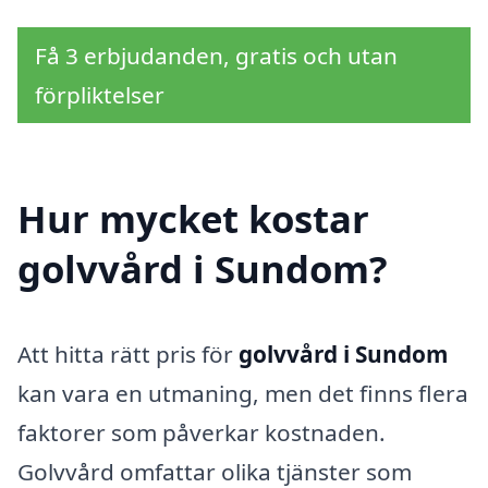
Få 3 erbjudanden, gratis och utan
förpliktelser
Hur mycket kostar
golvvård i Sundom?
Att hitta rätt pris för
golvvård i Sundom
kan vara en utmaning, men det finns flera
faktorer som påverkar kostnaden.
Golvvård omfattar olika tjänster som