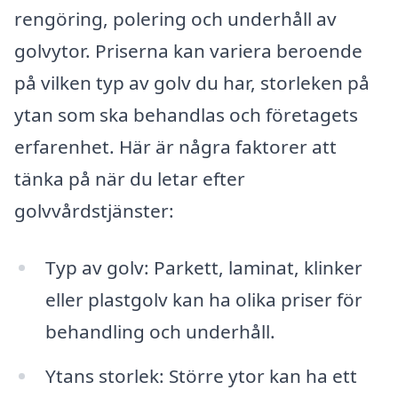
rengöring, polering och underhåll av
golvytor. Priserna kan variera beroende
på vilken typ av golv du har, storleken på
ytan som ska behandlas och företagets
erfarenhet. Här är några faktorer att
tänka på när du letar efter
golvvårdstjänster:
Typ av golv: Parkett, laminat, klinker
eller plastgolv kan ha olika priser för
behandling och underhåll.
Ytans storlek: Större ytor kan ha ett