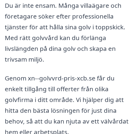
Du är inte ensam. Många villaägare och
företagare söker efter professionella
tjänster för att hålla sina golv i toppskick.
Med rätt golvvård kan du förlänga
livslängden på dina golv och skapa en
trivsam miljö.
Genom xn--golvvrd-pris-xcb.se får du
enkelt tillgång till offerter från olika
golvfirma i ditt område. Vi hjälper dig att
hitta den bästa lösningen för just dina
behov, så att du kan njuta av ett välvårdat
hem eller arbetsplats.