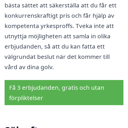
bästa sättet att säkerställa att du får ett
konkurrenskraftigt pris och får hjälp av
kompetenta yrkesproffs. Tveka inte att
utnyttja möjligheten att samla in olika
erbjudanden, så att du kan fatta ett
välgrundat beslut när det kommer till
vård av dina golv.
Få 3 erbjudanden, gratis och utan
förpliktelser