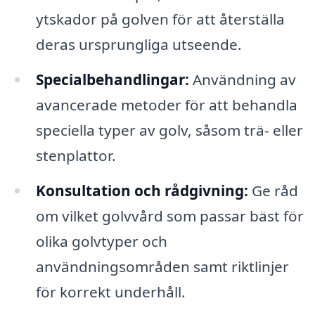
ytskador på golven för att återställa
deras ursprungliga utseende.
Specialbehandlingar:
Användning av
avancerade metoder för att behandla
speciella typer av golv, såsom trä- eller
stenplattor.
Konsultation och rådgivning:
Ge råd
om vilket golvvård som passar bäst för
olika golvtyper och
användningsområden samt riktlinjer
för korrekt underhåll.