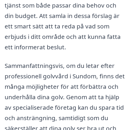
tjänst som både passar dina behov och
din budget. Att samla in dessa förslag är
ett smart sätt att ta reda på vad som
erbjuds i ditt område och att kunna fatta
ett informerat beslut.
Sammanfattningsvis, om du letar efter
professionell golvvård i Sundom, finns det
många möjligheter för att förbättra och
underhålla dina golv. Genom att ta hjälp
av specialiserade företag kan du spara tid
och ansträngning, samtidigt som du
säkerställer att dina golv ser bra ut och