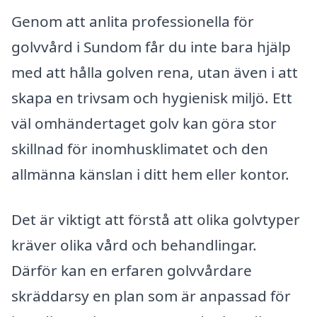
Genom att anlita professionella för
golvvård i Sundom får du inte bara hjälp
med att hålla golven rena, utan även i att
skapa en trivsam och hygienisk miljö. Ett
väl omhändertaget golv kan göra stor
skillnad för inomhusklimatet och den
allmänna känslan i ditt hem eller kontor.
Det är viktigt att förstå att olika golvtyper
kräver olika vård och behandlingar.
Därför kan en erfaren golvvårdare
skräddarsy en plan som är anpassad för