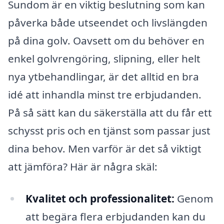
Sundom är en viktig beslutning som kan
påverka både utseendet och livslängden
på dina golv. Oavsett om du behöver en
enkel golvrengöring, slipning, eller helt
nya ytbehandlingar, är det alltid en bra
idé att inhandla minst tre erbjudanden.
På så sätt kan du säkerställa att du får ett
schysst pris och en tjänst som passar just
dina behov. Men varför är det så viktigt
att jämföra? Här är några skäl:
Kvalitet och professionalitet:
Genom
att begära flera erbjudanden kan du