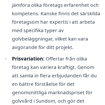
jämföra olika företags erfarenhet och
kompetens. Kanske finns det särskilda
företagsom har expertis i att arbeta
med specifika typer av
golvbeläggningar, vilket kan vara
avgörande för ditt projekt.
Prisvariation:
Offertar från olika
företag kan variera kraftigt. Genom
att samla in flera erbjudanden får du
en bättre förståelse för det
genomsnittliga marknadspriset för
golvvård i Sundom, och gör det