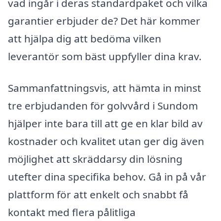
vad ingår i deras standardpaket och vilka
garantier erbjuder de? Det här kommer
att hjälpa dig att bedöma vilken
leverantör som bäst uppfyller dina krav.
Sammanfattningsvis, att hämta in minst
tre erbjudanden för golvvård i Sundom
hjälper inte bara till att ge en klar bild av
kostnader och kvalitet utan ger dig även
möjlighet att skräddarsy din lösning
utefter dina specifika behov. Gå in på vår
plattform för att enkelt och snabbt få
kontakt med flera pålitliga