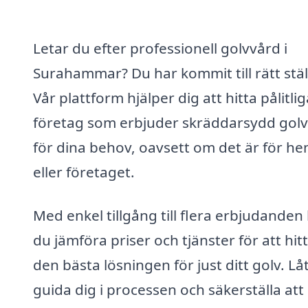
Letar du efter professionell golvvård i
Surahammar? Du har kommit till rätt stäl
Vår plattform hjälper dig att hitta pålitlig
företag som erbjuder skräddarsydd gol
för dina behov, oavsett om det är för h
eller företaget.
Med enkel tillgång till flera erbjudanden
du jämföra priser och tjänster för att hit
den bästa lösningen för just ditt golv. Lå
guida dig i processen och säkerställa att