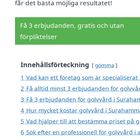
får det bästa möjliga resultatet!
Få 3 erbjudanden, gratis och utan
förpliktelser
Innehållsförteckning
gömma
1
Vad kan ett företag som är specialiserat
2
Få alltid minst 3 erbjudanden för golvv
3
Få 3 erbjudanden för golvvård i Suraham
4
Hur mycket kostar golvvård i Surahamm
5
Vad hjälper till att bestämma priset på
6
Sök efter en professionell för golvvård