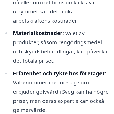
nå eller om det finns unika krav i
utrymmet kan detta öka
arbetskraftens kostnader.
Materialkostnader:
Valet av
produkter, såsom rengöringsmedel
och skyddsbehandlingar, kan påverka
det totala priset.
Erfarenhet och rykte hos företaget:
Välrenommerade företag som
erbjuder golvvård i Sveg kan ha högre
priser, men deras expertis kan också
ge mervärde.