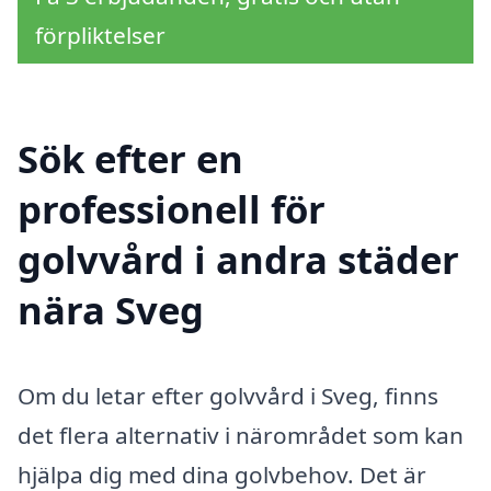
förpliktelser
Sök efter en
professionell för
golvvård i andra städer
nära Sveg
Om du letar efter golvvård i Sveg, finns
det flera alternativ i närområdet som kan
hjälpa dig med dina golvbehov. Det är