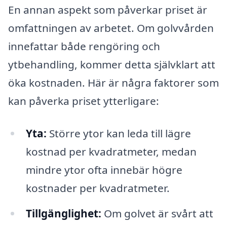
En annan aspekt som påverkar priset är
omfattningen av arbetet. Om golvvården
innefattar både rengöring och
ytbehandling, kommer detta självklart att
öka kostnaden. Här är några faktorer som
kan påverka priset ytterligare:
Yta:
Större ytor kan leda till lägre
kostnad per kvadratmeter, medan
mindre ytor ofta innebär högre
kostnader per kvadratmeter.
Tillgänglighet:
Om golvet är svårt att