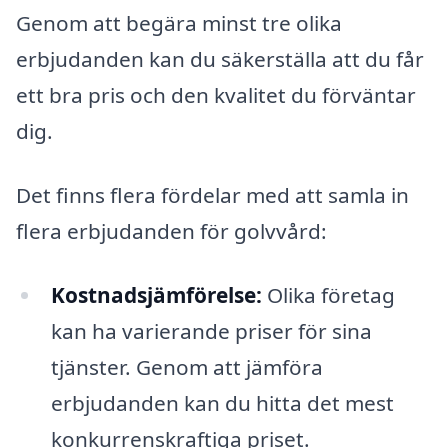
Genom att begära minst tre olika
erbjudanden kan du säkerställa att du får
ett bra pris och den kvalitet du förväntar
dig.
Det finns flera fördelar med att samla in
flera erbjudanden för golvvård:
Kostnadsjämförelse:
Olika företag
kan ha varierande priser för sina
tjänster. Genom att jämföra
erbjudanden kan du hitta det mest
konkurrenskraftiga priset.