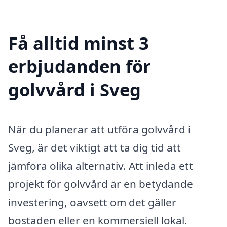
Få alltid minst 3
erbjudanden för
golvvård i Sveg
När du planerar att utföra golvvård i
Sveg, är det viktigt att ta dig tid att
jämföra olika alternativ. Att inleda ett
projekt för golvvård är en betydande
investering, oavsett om det gäller
bostaden eller en kommersiell lokal.