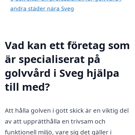
andra städer nära Sveg
Vad kan ett företag som
är specialiserat på
golvvård i Sveg hjälpa
till med?
Att hålla golven i gott skick är en viktig del
av att upprätthålla en trivsam och
funktionell miljö, vare sig det gäller i