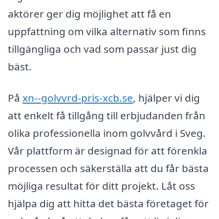
aktörer ger dig möjlighet att få en
uppfattning om vilka alternativ som finns
tillgängliga och vad som passar just dig
bäst.
På
xn--golvvrd-pris-xcb.se
, hjälper vi dig
att enkelt få tillgång till erbjudanden från
olika professionella inom golvvård i Sveg.
Vår plattform är designad för att förenkla
processen och säkerställa att du får bästa
möjliga resultat för ditt projekt. Låt oss
hjälpa dig att hitta det bästa företaget för