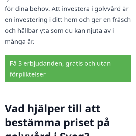
för dina behov. Att investera i golvvård är
en investering i ditt hem och ger en fräsch
och hållbar yta som du kan njuta av i
många år.
Få 3 erbjudanden, gratis och utan
förpliktelser
Vad hjälper till att
bestämma priset på