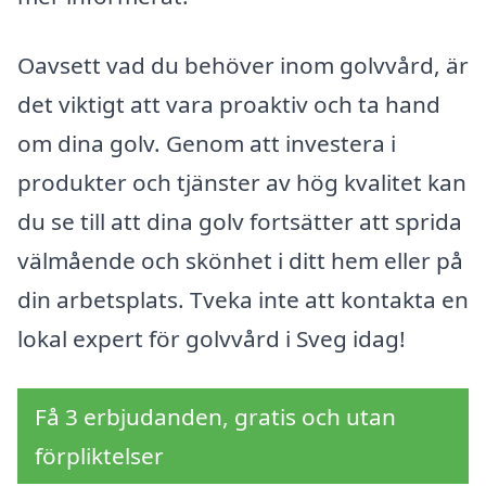
Oavsett vad du behöver inom golvvård, är
det viktigt att vara proaktiv och ta hand
om dina golv. Genom att investera i
produkter och tjänster av hög kvalitet kan
du se till att dina golv fortsätter att sprida
välmående och skönhet i ditt hem eller på
din arbetsplats. Tveka inte att kontakta en
lokal expert för golvvård i Sveg idag!
Få 3 erbjudanden, gratis och utan
förpliktelser