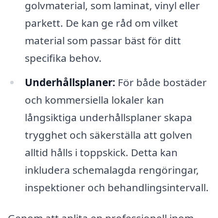
golvmaterial, som laminat, vinyl eller
parkett. De kan ge råd om vilket
material som passar bäst för ditt
specifika behov.
Underhållsplaner:
För både bostäder
och kommersiella lokaler kan
långsiktiga underhållsplaner skapa
trygghet och säkerställa att golven
alltid hålls i toppskick. Detta kan
inkludera schemalagda rengöringar,
inspektioner och behandlingsintervall.