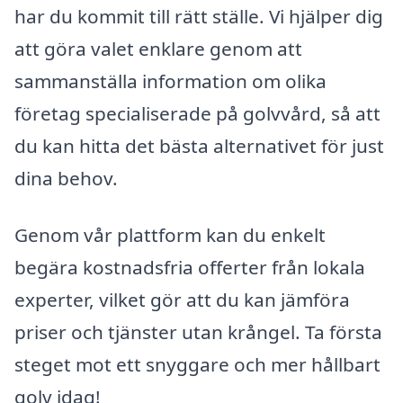
har du kommit till rätt ställe. Vi hjälper dig
att göra valet enklare genom att
sammanställa information om olika
företag specialiserade på golvvård, så att
du kan hitta det bästa alternativet för just
dina behov.
Genom vår plattform kan du enkelt
begära kostnadsfria offerter från lokala
experter, vilket gör att du kan jämföra
priser och tjänster utan krångel. Ta första
steget mot ett snyggare och mer hållbart
golv idag!