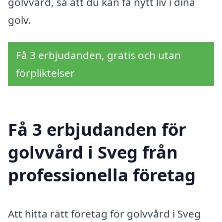
golvvård, så att du kan få nytt liv i dina
golv.
Få 3 erbjudanden, gratis och utan
förpliktelser
Få 3 erbjudanden för
golvvård i Sveg från
professionella företag
Att hitta rätt företag för golvvård i Sveg