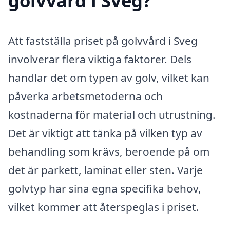
golvvård i Sveg?
Att fastställa priset på golvvård i Sveg
involverar flera viktiga faktorer. Dels
handlar det om typen av golv, vilket kan
påverka arbetsmetoderna och
kostnaderna för material och utrustning.
Det är viktigt att tänka på vilken typ av
behandling som krävs, beroende på om
det är parkett, laminat eller sten. Varje
golvtyp har sina egna specifika behov,
vilket kommer att återspeglas i priset.