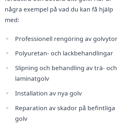
några exempel på vad du kan få hjälp
med:
Professionell rengöring av golvytor
Polyuretan- och lackbehandlingar
Slipning och behandling av trä- och
laminatgolv
Installation av nya golv
Reparation av skador på befintliga
golv