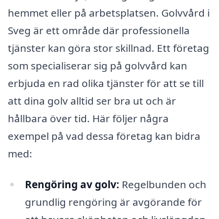
hemmet eller på arbetsplatsen. Golvvård i
Sveg är ett område där professionella
tjänster kan göra stor skillnad. Ett företag
som specialiserar sig på golvvård kan
erbjuda en rad olika tjänster för att se till
att dina golv alltid ser bra ut och är
hållbara över tid. Här följer några
exempel på vad dessa företag kan bidra
med:
Rengöring av golv:
Regelbunden och
grundlig rengöring är avgörande för