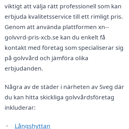
viktigt att välja rätt professionell som kan
erbjuda kvalitetsservice till ett rimligt pris.
Genom att använda plattformen xn--
golvvrd-pris-xcb.se kan du enkelt få
kontakt med företag som specialiserar sig
på golvvård och jämföra olika
erbjudanden.
Några av de städer i närheten av Sveg där
du kan hitta skickliga golvvårdsföretag
inkluderar:
Långshyttan