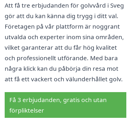
Att få tre erbjudanden för golvvård i Sveg
gör att du kan känna dig trygg i ditt val.
Företagen på vår plattform är noggrant
utvalda och experter inom sina områden,
vilket garanterar att du får hög kvalitet
och professionellt utförande. Med bara
några klick kan du påbörja din resa mot
att få ett vackert och välunderhållet golv.
Få 3 erbjudanden, gratis och utan
förpliktelser