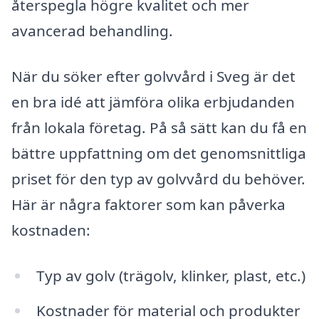
återspegla högre kvalitet och mer
avancerad behandling.
När du söker efter golvvård i Sveg är det
en bra idé att jämföra olika erbjudanden
från lokala företag. På så sätt kan du få en
bättre uppfattning om det genomsnittliga
priset för den typ av golvvård du behöver.
Här är några faktorer som kan påverka
kostnaden:
Typ av golv (trägolv, klinker, plast, etc.)
Kostnader för material och produkter