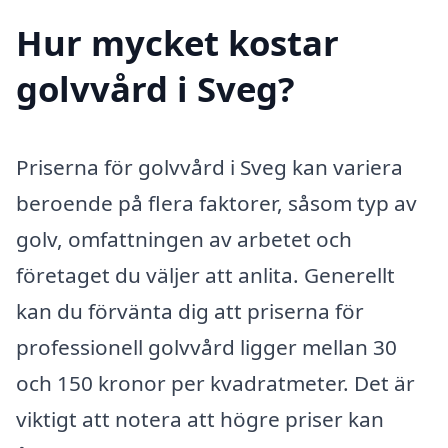
Hur mycket kostar
golvvård i Sveg?
Priserna för golvvård i Sveg kan variera
beroende på flera faktorer, såsom typ av
golv, omfattningen av arbetet och
företaget du väljer att anlita. Generellt
kan du förvänta dig att priserna för
professionell golvvård ligger mellan 30
och 150 kronor per kvadratmeter. Det är
viktigt att notera att högre priser kan