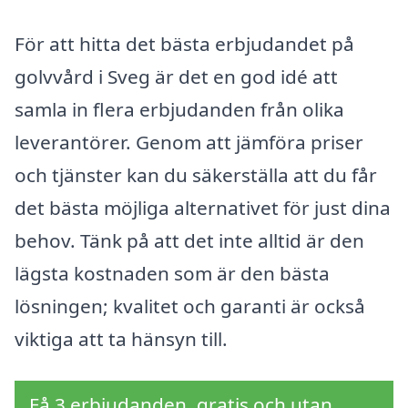
För att hitta det bästa erbjudandet på
golvvård i Sveg är det en god idé att
samla in flera erbjudanden från olika
leverantörer. Genom att jämföra priser
och tjänster kan du säkerställa att du får
det bästa möjliga alternativet för just dina
behov. Tänk på att det inte alltid är den
lägsta kostnaden som är den bästa
lösningen; kvalitet och garanti är också
viktiga att ta hänsyn till.
Få 3 erbjudanden, gratis och utan