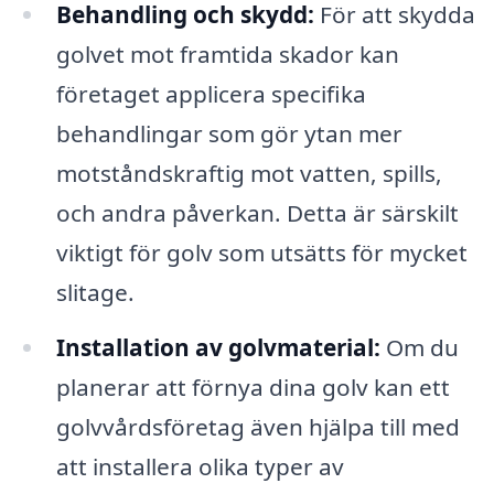
Behandling och skydd:
För att skydda
golvet mot framtida skador kan
företaget applicera specifika
behandlingar som gör ytan mer
motståndskraftig mot vatten, spills,
och andra påverkan. Detta är särskilt
viktigt för golv som utsätts för mycket
slitage.
Installation av golvmaterial:
Om du
planerar att förnya dina golv kan ett
golvvårdsföretag även hjälpa till med
att installera olika typer av