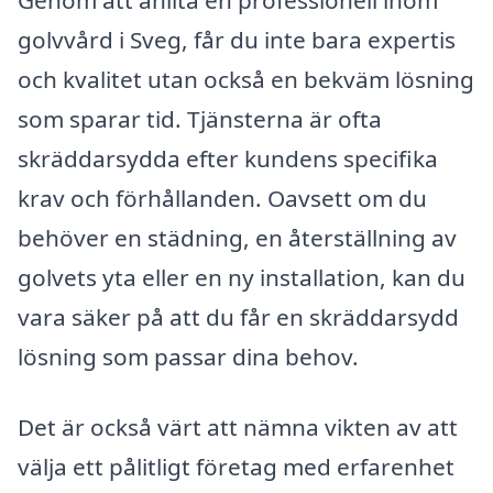
Genom att anlita en professionell inom
golvvård i Sveg, får du inte bara expertis
och kvalitet utan också en bekväm lösning
som sparar tid. Tjänsterna är ofta
skräddarsydda efter kundens specifika
krav och förhållanden. Oavsett om du
behöver en städning, en återställning av
golvets yta eller en ny installation, kan du
vara säker på att du får en skräddarsydd
lösning som passar dina behov.
Det är också värt att nämna vikten av att
välja ett pålitligt företag med erfarenhet