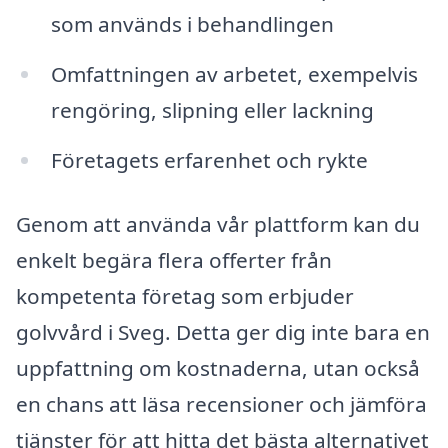
som används i behandlingen
Omfattningen av arbetet, exempelvis
rengöring, slipning eller lackning
Företagets erfarenhet och rykte
Genom att använda vår plattform kan du
enkelt begära flera offerter från
kompetenta företag som erbjuder
golvvård i Sveg. Detta ger dig inte bara en
uppfattning om kostnaderna, utan också
en chans att läsa recensioner och jämföra
tjänster för att hitta det bästa alternativet