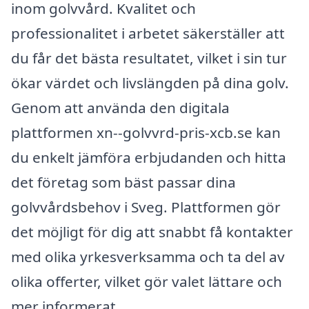
inom golvvård. Kvalitet och
professionalitet i arbetet säkerställer att
du får det bästa resultatet, vilket i sin tur
ökar värdet och livslängden på dina golv.
Genom att använda den digitala
plattformen xn--golvvrd-pris-xcb.se kan
du enkelt jämföra erbjudanden och hitta
det företag som bäst passar dina
golvvårdsbehov i Sveg. Plattformen gör
det möjligt för dig att snabbt få kontakter
med olika yrkesverksamma och ta del av
olika offerter, vilket gör valet lättare och
mer informerat.