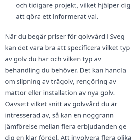
och tidigare projekt, vilket hjälper dig
att göra ett informerat val.
När du begär priser för golvvård i Sveg
kan det vara bra att specificera vilket typ
av golv du har och vilken typ av
behandling du behöver. Det kan handla
om slipning av trägolv, rengöring av
mattor eller installation av nya golv.
Oavsett vilket snitt av golvvård du är
intresserad av, så kan en noggrann
jämförelse mellan flera erbjudanden ge
dig en klar fördel. Att involvera flera olika