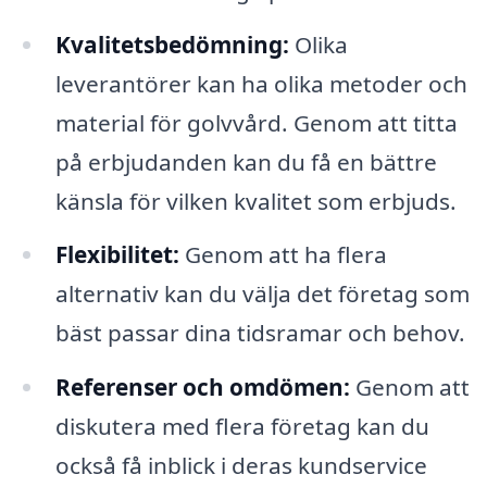
Kvalitetsbedömning:
Olika
leverantörer kan ha olika metoder och
material för golvvård. Genom att titta
på erbjudanden kan du få en bättre
känsla för vilken kvalitet som erbjuds.
Flexibilitet:
Genom att ha flera
alternativ kan du välja det företag som
bäst passar dina tidsramar och behov.
Referenser och omdömen:
Genom att
diskutera med flera företag kan du
också få inblick i deras kundservice