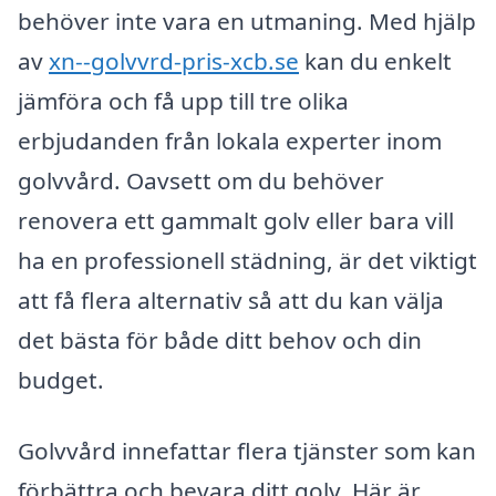
behöver inte vara en utmaning. Med hjälp
av
xn--golvvrd-pris-xcb.se
kan du enkelt
jämföra och få upp till tre olika
erbjudanden från lokala experter inom
golvvård. Oavsett om du behöver
renovera ett gammalt golv eller bara vill
ha en professionell städning, är det viktigt
att få flera alternativ så att du kan välja
det bästa för både ditt behov och din
budget.
Golvvård innefattar flera tjänster som kan
förbättra och bevara ditt golv. Här är