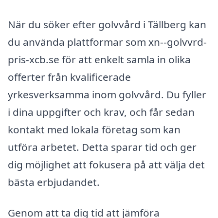
När du söker efter golvvård i Tällberg kan
du använda plattformar som xn--golvvrd-
pris-xcb.se för att enkelt samla in olika
offerter från kvalificerade
yrkesverksamma inom golvvård. Du fyller
i dina uppgifter och krav, och får sedan
kontakt med lokala företag som kan
utföra arbetet. Detta sparar tid och ger
dig möjlighet att fokusera på att välja det
bästa erbjudandet.
Genom att ta dig tid att jämföra