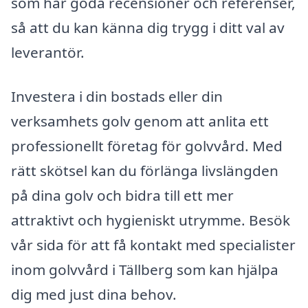
som har goda recensioner och referenser,
så att du kan känna dig trygg i ditt val av
leverantör.
Investera i din bostads eller din
verksamhets golv genom att anlita ett
professionellt företag för golvvård. Med
rätt skötsel kan du förlänga livslängden
på dina golv och bidra till ett mer
attraktivt och hygieniskt utrymme. Besök
vår sida för att få kontakt med specialister
inom golvvård i Tällberg som kan hjälpa
dig med just dina behov.