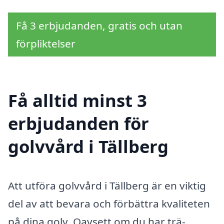
Få 3 erbjudanden, gratis och utan
förpliktelser
Få alltid minst 3
erbjudanden för
golvvård i Tällberg
Att utföra golvvård i Tällberg är en viktig
del av att bevara och förbättra kvaliteten
på dina golv. Oavsett om du har trä-,