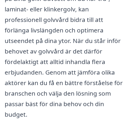
laminat- eller klinkergolv, kan
professionell golvvård bidra till att
förlänga livslängden och optimera
utseendet på dina ytor. När du står inför
behovet av golvvård är det därför
fördelaktigt att alltid inhandla flera
erbjudanden. Genom att jämföra olika
aktörer kan du få en bättre förståelse för
branschen och välja den lösning som
passar bäst för dina behov och din
budget.