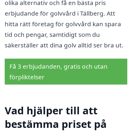
olika alternativ och få en bästa pris
erbjudande för golvvård i Tällberg. Att
hitta rätt företag för golvvård kan spara
tid och pengar, samtidigt som du
säkerställer att dina golv alltid ser bra ut.
Få 3 erbjudanden, gratis och utan
förpliktelser
Vad hjälper till att
bestämma priset på