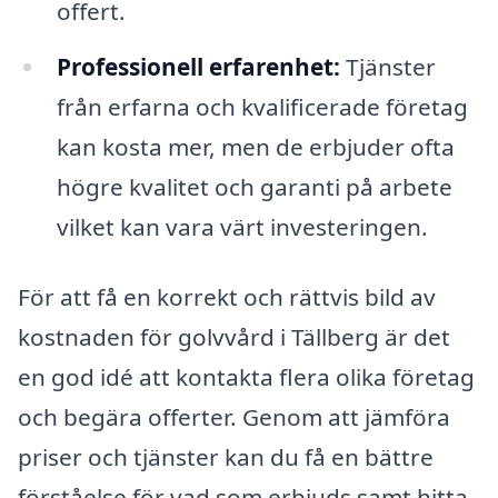
offert.
Professionell erfarenhet:
Tjänster
från erfarna och kvalificerade företag
kan kosta mer, men de erbjuder ofta
högre kvalitet och garanti på arbete
vilket kan vara värt investeringen.
För att få en korrekt och rättvis bild av
kostnaden för golvvård i Tällberg är det
en god idé att kontakta flera olika företag
och begära offerter. Genom att jämföra
priser och tjänster kan du få en bättre
förståelse för vad som erbjuds samt hitta