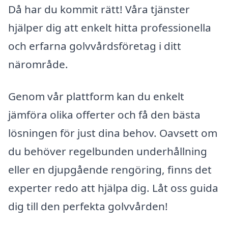
Då har du kommit rätt! Våra tjänster
hjälper dig att enkelt hitta professionella
och erfarna golvvårdsföretag i ditt
närområde.
Genom vår plattform kan du enkelt
jämföra olika offerter och få den bästa
lösningen för just dina behov. Oavsett om
du behöver regelbunden underhållning
eller en djupgående rengöring, finns det
experter redo att hjälpa dig. Låt oss guida
dig till den perfekta golvvården!