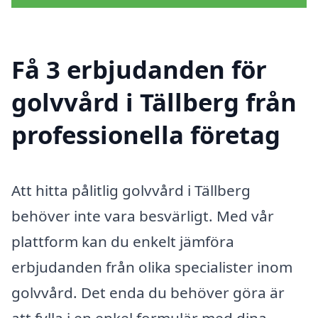
Få 3 erbjudanden för
golvvård i Tällberg från
professionella företag
Att hitta pålitlig golvvård i Tällberg
behöver inte vara besvärligt. Med vår
plattform kan du enkelt jämföra
erbjudanden från olika specialister inom
golvvård. Det enda du behöver göra är