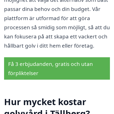
passar dina behov och din budget. Vår
plattform är utformad för att göra
processen så smidig som möjligt, så att du
kan fokusera på att skapa ett vackert och
hållbart golv i ditt hem eller företag.
Få 3 erbjudanden, gratis och utan
förpliktelser
Hur mycket kostar
golvvård i Tällberg?