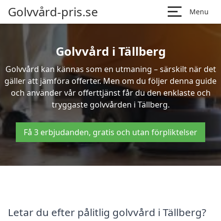
Golvvård-pris.se
Menu
Golvvård i Tällberg
Golvvård kan kännas som en utmaning – särskilt när det
gäller att jämföra offerter. Men om du följer denna guide
och använder vår offerttjänst får du den enklaste och
tryggaste golvvården i Tällberg.
Få 3 erbjudanden, gratis och utan förpliktelser
Letar du efter pålitlig golvvård i Tällberg?