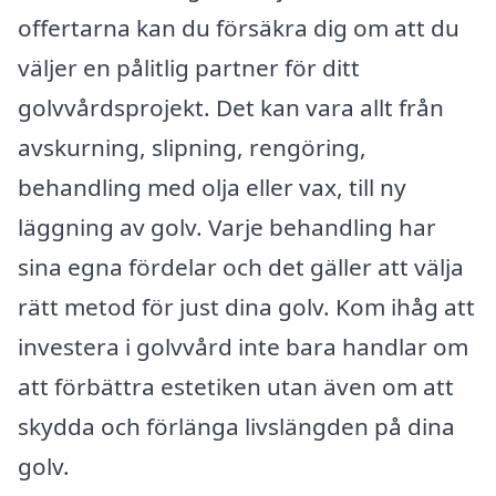
offertarna kan du försäkra dig om att du
väljer en pålitlig partner för ditt
golvvårdsprojekt. Det kan vara allt från
avskurning, slipning, rengöring,
behandling med olja eller vax, till ny
läggning av golv. Varje behandling har
sina egna fördelar och det gäller att välja
rätt metod för just dina golv. Kom ihåg att
investera i golvvård inte bara handlar om
att förbättra estetiken utan även om att
skydda och förlänga livslängden på dina
golv.