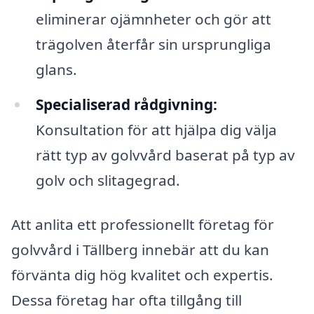
eliminerar ojämnheter och gör att
trägolven återfår sin ursprungliga
glans.
Specialiserad rådgivning:
Konsultation för att hjälpa dig välja
rätt typ av golvvård baserat på typ av
golv och slitagegrad.
Att anlita ett professionellt företag för
golvvård i Tällberg innebär att du kan
förvänta dig hög kvalitet och expertis.
Dessa företag har ofta tillgång till