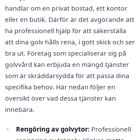
handlar om en privat bostad, ett kontor
eller en butik. Därför är det avgörande att
ha professionell hjälp för att säkerställa
att dina golv hålls rena, i gott skick och ser
bra ut. Företag som specialiserar sig på
golvvård kan erbjuda en mängd tjänster
som är skräddarsydda för att passa dina
specifika behov. Här nedan följer en
översikt över vad dessa tjänster kan
innebära.
Rengöring av golvytor:
Professionell