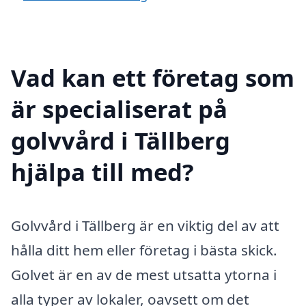
Vad kan ett företag som
är specialiserat på
golvvård i Tällberg
hjälpa till med?
Golvvård i Tällberg är en viktig del av att
hålla ditt hem eller företag i bästa skick.
Golvet är en av de mest utsatta ytorna i
alla typer av lokaler, oavsett om det