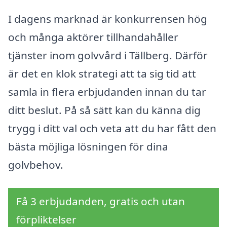
I dagens marknad är konkurrensen hög
och många aktörer tillhandahåller
tjänster inom golvvård i Tällberg. Därför
är det en klok strategi att ta sig tid att
samla in flera erbjudanden innan du tar
ditt beslut. På så sätt kan du känna dig
trygg i ditt val och veta att du har fått den
bästa möjliga lösningen för dina
golvbehov.
Få 3 erbjudanden, gratis och utan
förpliktelser