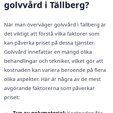
golvvård i Tällberg?
När man överväger golvvård i Tällberg är
det viktigt att förstå vilka faktorer som
kan påverka priset på dessa tjänster.
Golvvård innefattar en mängd olika
behandlingar och tekniker, vilket gör att
kostnaden kan variera beroende på flera
olika aspekter. Här är några av de mest
avgörande faktorerna som påverkar
priset: