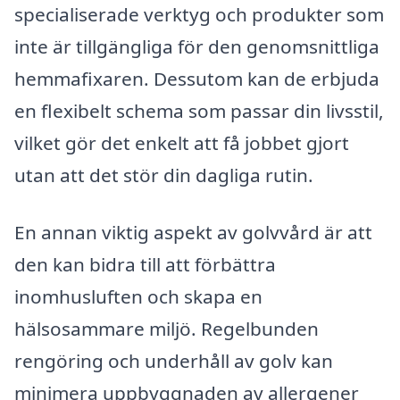
specialiserade verktyg och produkter som
inte är tillgängliga för den genomsnittliga
hemmafixaren. Dessutom kan de erbjuda
en flexibelt schema som passar din livsstil,
vilket gör det enkelt att få jobbet gjort
utan att det stör din dagliga rutin.
En annan viktig aspekt av golvvård är att
den kan bidra till att förbättra
inomhusluften och skapa en
hälsosammare miljö. Regelbunden
rengöring och underhåll av golv kan
minimera uppbyggnaden av allergener