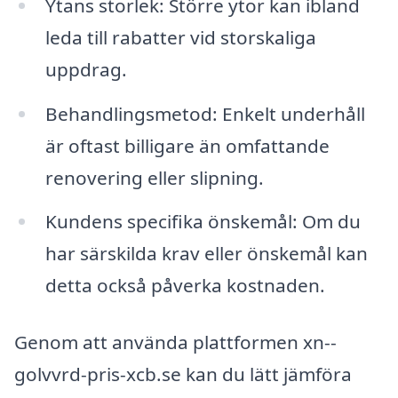
Ytans storlek: Större ytor kan ibland
leda till rabatter vid storskaliga
uppdrag.
Behandlingsmetod: Enkelt underhåll
är oftast billigare än omfattande
renovering eller slipning.
Kundens specifika önskemål: Om du
har särskilda krav eller önskemål kan
detta också påverka kostnaden.
Genom att använda plattformen xn--
golvvrd-pris-xcb.se kan du lätt jämföra