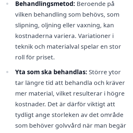
Behandlingsmetod:
Beroende på
vilken behandling som behövs, som
slipning, oljning eller vaxning, kan
kostnaderna variera. Variationer i
teknik och materialval spelar en stor
roll för priset.
Yta som ska behandlas:
Större ytor
tar längre tid att behandla och kräver
mer material, vilket resulterar i högre
kostnader. Det är därför viktigt att
tydligt ange storleken av det område
som behöver golvvård när man begär