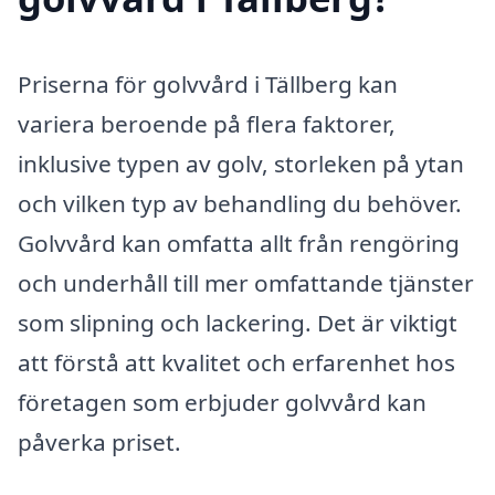
Priserna för golvvård i Tällberg kan
variera beroende på flera faktorer,
inklusive typen av golv, storleken på ytan
och vilken typ av behandling du behöver.
Golvvård kan omfatta allt från rengöring
och underhåll till mer omfattande tjänster
som slipning och lackering. Det är viktigt
att förstå att kvalitet och erfarenhet hos
företagen som erbjuder golvvård kan
påverka priset.