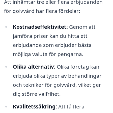
Att inhämtar tre eller flera erbjudanden
för golvvård har flera fördelar:
Kostnadseffektivitet:
Genom att
jämföra priser kan du hitta ett
erbjudande som erbjuder bästa
möjliga valuta för pengarna.
Olika alternativ:
Olika företag kan
erbjuda olika typer av behandlingar
och tekniker för golvvård, vilket ger
dig större valfrihet.
Kvalitetssäkring:
Att få flera