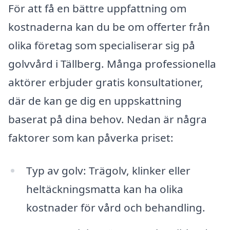
För att få en bättre uppfattning om
kostnaderna kan du be om offerter från
olika företag som specialiserar sig på
golvvård i Tällberg. Många professionella
aktörer erbjuder gratis konsultationer,
där de kan ge dig en uppskattning
baserat på dina behov. Nedan är några
faktorer som kan påverka priset:
Typ av golv: Trägolv, klinker eller
heltäckningsmatta kan ha olika
kostnader för vård och behandling.