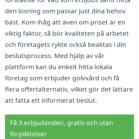
den lösning som passar just dina behov
bäst. Kom ihåg att även om priset är en
viktig faktor, så bör kvaliteten på arbetet
och företagets rykte också beaktas i din
beslutsprocess. Med hjälp av vår
plattform kan du enkelt hitta lokala
företag som erbjuder golvvård och få
flera offertalternativ, vilket gör det lättare
att fatta ett informerat beslut.
Få 3 erbjudanden, gratis och utan
förpliktelser