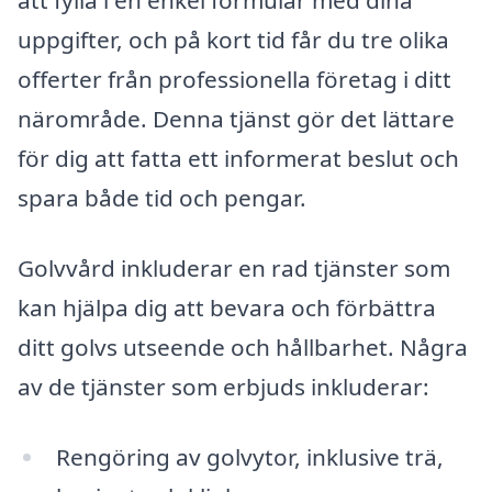
att fylla i en enkel formulär med dina
uppgifter, och på kort tid får du tre olika
offerter från professionella företag i ditt
närområde. Denna tjänst gör det lättare
för dig att fatta ett informerat beslut och
spara både tid och pengar.
Golvvård inkluderar en rad tjänster som
kan hjälpa dig att bevara och förbättra
ditt golvs utseende och hållbarhet. Några
av de tjänster som erbjuds inkluderar:
Rengöring av golvytor, inklusive trä,