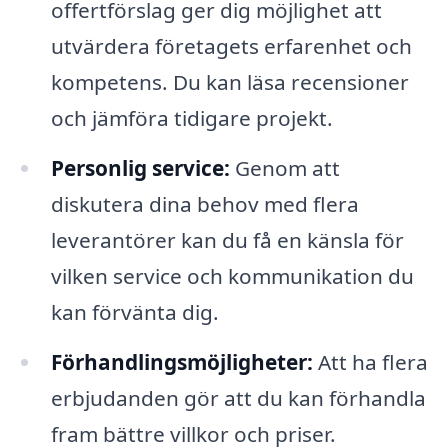
offertförslag ger dig möjlighet att
utvärdera företagets erfarenhet och
kompetens. Du kan läsa recensioner
och jämföra tidigare projekt.
Personlig service:
Genom att
diskutera dina behov med flera
leverantörer kan du få en känsla för
vilken service och kommunikation du
kan förvänta dig.
Förhandlingsmöjligheter:
Att ha flera
erbjudanden gör att du kan förhandla
fram bättre villkor och priser.