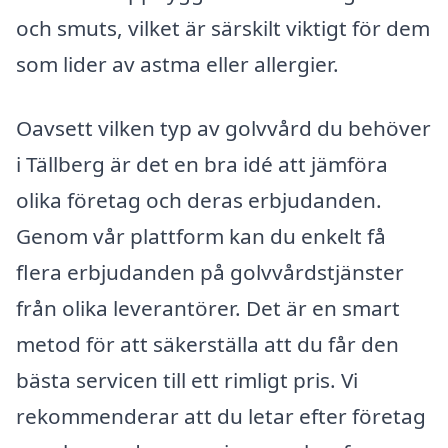
och smuts, vilket är särskilt viktigt för dem
som lider av astma eller allergier.
Oavsett vilken typ av golvvård du behöver
i Tällberg är det en bra idé att jämföra
olika företag och deras erbjudanden.
Genom vår plattform kan du enkelt få
flera erbjudanden på golvvårdstjänster
från olika leverantörer. Det är en smart
metod för att säkerställa att du får den
bästa servicen till ett rimligt pris. Vi
rekommenderar att du letar efter företag