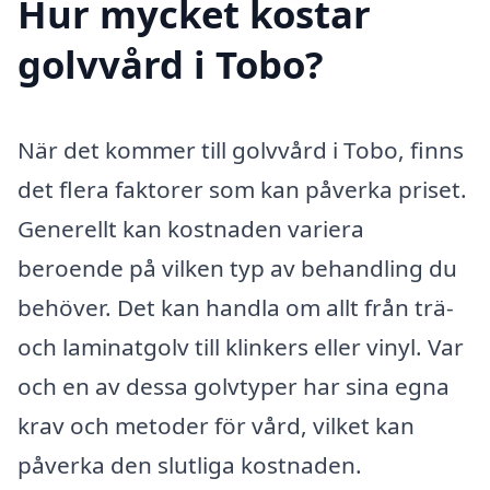
Hur mycket kostar
golvvård i Tobo?
När det kommer till golvvård i Tobo, finns
det flera faktorer som kan påverka priset.
Generellt kan kostnaden variera
beroende på vilken typ av behandling du
behöver. Det kan handla om allt från trä-
och laminatgolv till klinkers eller vinyl. Var
och en av dessa golvtyper har sina egna
krav och metoder för vård, vilket kan
påverka den slutliga kostnaden.