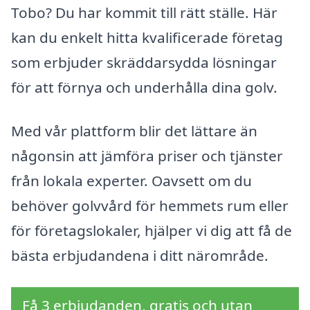
Tobo? Du har kommit till rätt ställe. Här
kan du enkelt hitta kvalificerade företag
som erbjuder skräddarsydda lösningar
för att förnya och underhålla dina golv.
Med vår plattform blir det lättare än
någonsin att jämföra priser och tjänster
från lokala experter. Oavsett om du
behöver golvvård för hemmets rum eller
för företagslokaler, hjälper vi dig att få de
bästa erbjudandena i ditt närområde.
Få 3 erbjudanden, gratis och utan