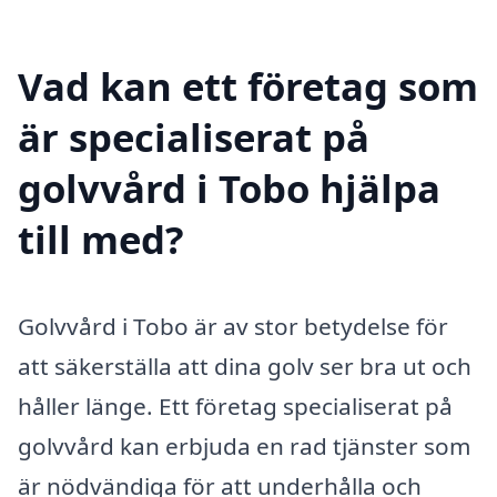
Vad kan ett företag som
är specialiserat på
golvvård i Tobo hjälpa
till med?
Golvvård i Tobo är av stor betydelse för
att säkerställa att dina golv ser bra ut och
håller länge. Ett företag specialiserat på
golvvård kan erbjuda en rad tjänster som
är nödvändiga för att underhålla och