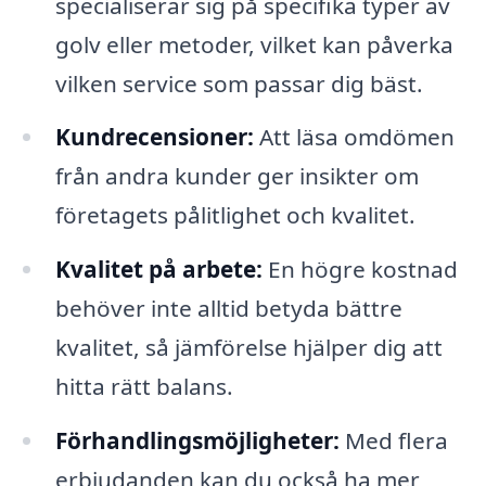
specialiserar sig på specifika typer av
golv eller metoder, vilket kan påverka
vilken service som passar dig bäst.
Kundrecensioner:
Att läsa omdömen
från andra kunder ger insikter om
företagets pålitlighet och kvalitet.
Kvalitet på arbete:
En högre kostnad
behöver inte alltid betyda bättre
kvalitet, så jämförelse hjälper dig att
hitta rätt balans.
Förhandlingsmöjligheter:
Med flera
erbjudanden kan du också ha mer