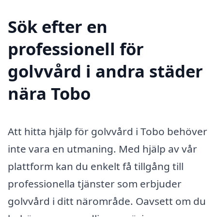
Sök efter en
professionell för
golvvård i andra städer
nära Tobo
Att hitta hjälp för golvvård i Tobo behöver
inte vara en utmaning. Med hjälp av vår
plattform kan du enkelt få tillgång till
professionella tjänster som erbjuder
golvvård i ditt närområde. Oavsett om du