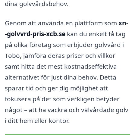
dina golvvårdsbehov.
Genom att använda en plattform som
xn-
-golvvrd-pris-xcb.se
kan du enkelt få tag
på olika företag som erbjuder golvvård i
Tobo, jämföra deras priser och villkor
samt hitta det mest kostnadseffektiva
alternativet för just dina behov. Detta
sparar tid och ger dig möjlighet att
fokusera på det som verkligen betyder
något – att ha vackra och välvårdade golv
i ditt hem eller kontor.