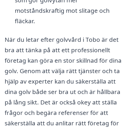
som gör golvytan mer
motståndskraftig mot slitage och
fläckar.
När du letar efter golvvård i Tobo är det
bra att tänka på att ett professionellt
företag kan göra en stor skillnad för dina
golv. Genom att välja rätt tjänster och ta
hjälp av experter kan du säkerställa att
dina golv både ser bra ut och är hållbara
på lång sikt. Det är också okey att ställa
frågor och begära referenser för att
säkerställa att du anlitar rätt företag för