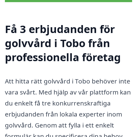
Få 3 erbjudanden för
golvvård i Tobo från
professionella företag
Att hitta rätt golvvård i Tobo behöver inte
vara svårt. Med hjälp av vår plattform kan
du enkelt få tre konkurrenskraftiga
erbjudanden från lokala experter inom
golvvård. Genom att fylla i ett enkelt
formulär kan du specificera dina behov