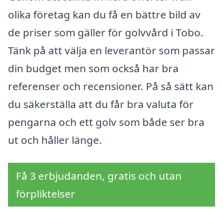
olika företag kan du få en bättre bild av
de priser som gäller för golvvård i Tobo.
Tänk på att välja en leverantör som passar
din budget men som också har bra
referenser och recensioner. På så sätt kan
du säkerställa att du får bra valuta för
pengarna och ett golv som både ser bra
ut och håller länge.
Få 3 erbjudanden, gratis och utan
förpliktelser