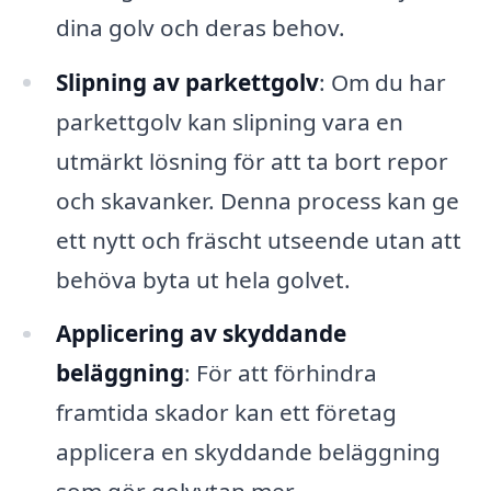
dina golv och deras behov.
Slipning av parkettgolv
: Om du har
parkettgolv kan slipning vara en
utmärkt lösning för att ta bort repor
och skavanker. Denna process kan ge
ett nytt och fräscht utseende utan att
behöva byta ut hela golvet.
Applicering av skyddande
beläggning
: För att förhindra
framtida skador kan ett företag
applicera en skyddande beläggning