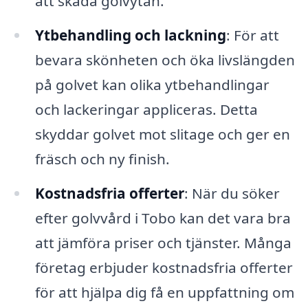
att skada golvytan.
Ytbehandling och lackning
: För att
bevara skönheten och öka livslängden
på golvet kan olika ytbehandlingar
och lackeringar appliceras. Detta
skyddar golvet mot slitage och ger en
fräsch och ny finish.
Kostnadsfria offerter
: När du söker
efter golvvård i Tobo kan det vara bra
att jämföra priser och tjänster. Många
företag erbjuder kostnadsfria offerter
för att hjälpa dig få en uppfattning om