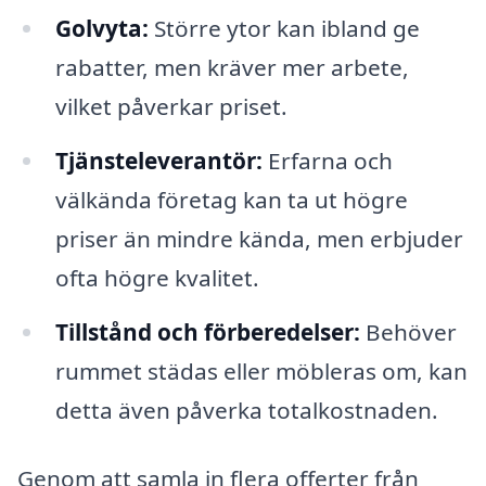
Golvyta:
Större ytor kan ibland ge
rabatter, men kräver mer arbete,
vilket påverkar priset.
Tjänsteleverantör:
Erfarna och
välkända företag kan ta ut högre
priser än mindre kända, men erbjuder
ofta högre kvalitet.
Tillstånd och förberedelser:
Behöver
rummet städas eller möbleras om, kan
detta även påverka totalkostnaden.
Genom att samla in flera offerter från