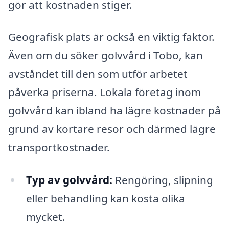
gör att kostnaden stiger.
Geografisk plats är också en viktig faktor.
Även om du söker golvvård i Tobo, kan
avståndet till den som utför arbetet
påverka priserna. Lokala företag inom
golvvård kan ibland ha lägre kostnader på
grund av kortare resor och därmed lägre
transportkostnader.
Typ av golvvård:
Rengöring, slipning
eller behandling kan kosta olika
mycket.