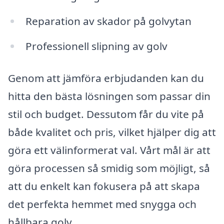
Reparation av skador på golvytan
Professionell slipning av golv
Genom att jämföra erbjudanden kan du
hitta den bästa lösningen som passar din
stil och budget. Dessutom får du vite på
både kvalitet och pris, vilket hjälper dig att
göra ett välinformerat val. Vårt mål är att
göra processen så smidig som möjligt, så
att du enkelt kan fokusera på att skapa
det perfekta hemmet med snygga och
hållbara golv.