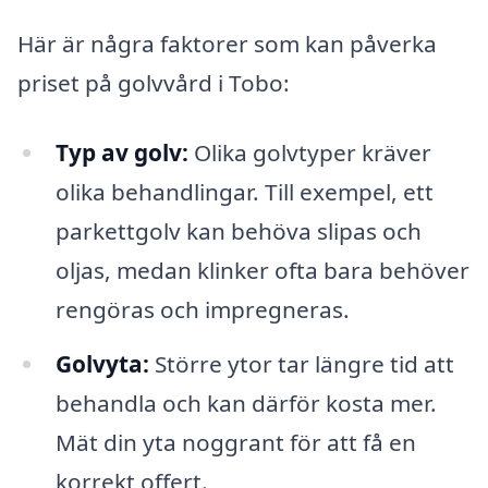
Här är några faktorer som kan påverka
priset på golvvård i Tobo:
Typ av golv:
Olika golvtyper kräver
olika behandlingar. Till exempel, ett
parkettgolv kan behöva slipas och
oljas, medan klinker ofta bara behöver
rengöras och impregneras.
Golvyta:
Större ytor tar längre tid att
behandla och kan därför kosta mer.
Mät din yta noggrant för att få en
korrekt offert.