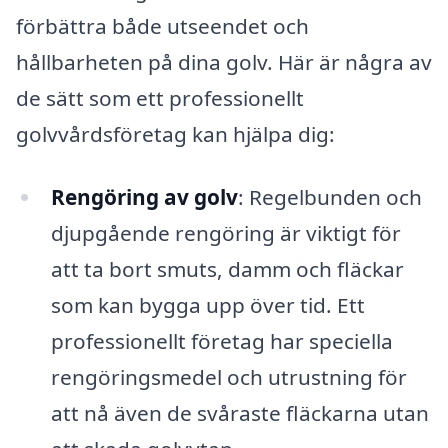
förbättra både utseendet och
hållbarheten på dina golv. Här är några av
de sätt som ett professionellt
golvvårdsföretag kan hjälpa dig:
Rengöring av golv
: Regelbunden och
djupgående rengöring är viktigt för
att ta bort smuts, damm och fläckar
som kan bygga upp över tid. Ett
professionellt företag har speciella
rengöringsmedel och utrustning för
att nå även de svåraste fläckarna utan