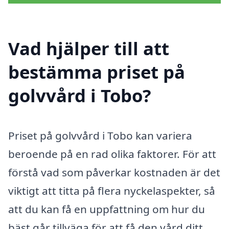
Vad hjälper till att
bestämma priset på
golvvård i Tobo?
Priset på golvvård i Tobo kan variera
beroende på en rad olika faktorer. För att
förstå vad som påverkar kostnaden är det
viktigt att titta på flera nyckelaspekter, så
att du kan få en uppfattning om hur du
bäst går tillväga för att få den vård ditt