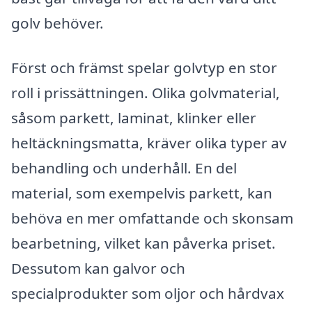
golv behöver.
Först och främst spelar golvtyp en stor
roll i prissättningen. Olika golvmaterial,
såsom parkett, laminat, klinker eller
heltäckningsmatta, kräver olika typer av
behandling och underhåll. En del
material, som exempelvis parkett, kan
behöva en mer omfattande och skonsam
bearbetning, vilket kan påverka priset.
Dessutom kan galvor och
specialprodukter som oljor och hårdvax