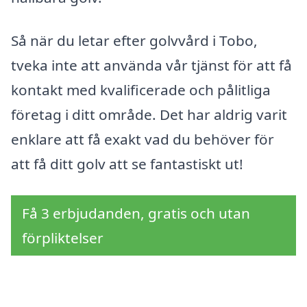
Så när du letar efter golvvård i Tobo,
tveka inte att använda vår tjänst för att få
kontakt med kvalificerade och pålitliga
företag i ditt område. Det har aldrig varit
enklare att få exakt vad du behöver för
att få ditt golv att se fantastiskt ut!
Få 3 erbjudanden, gratis och utan
förpliktelser