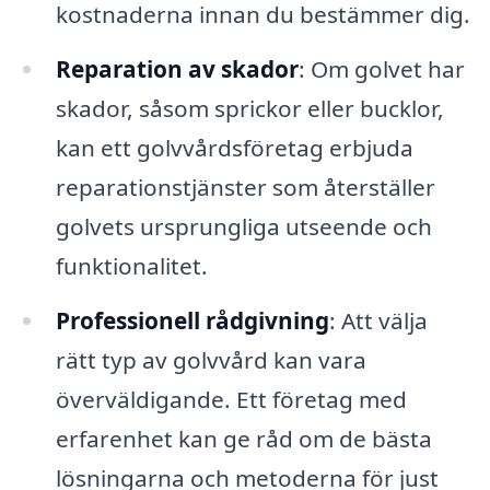
kostnaderna innan du bestämmer dig.
Reparation av skador
: Om golvet har
skador, såsom sprickor eller bucklor,
kan ett golvvårdsföretag erbjuda
reparationstjänster som återställer
golvets ursprungliga utseende och
funktionalitet.
Professionell rådgivning
: Att välja
rätt typ av golvvård kan vara
överväldigande. Ett företag med
erfarenhet kan ge råd om de bästa
lösningarna och metoderna för just