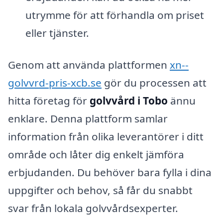
utrymme för att förhandla om priset
eller tjänster.
Genom att använda plattformen
xn--
golvvrd-pris-xcb.se
gör du processen att
hitta företag för
golvvård i Tobo
ännu
enklare. Denna plattform samlar
information från olika leverantörer i ditt
område och låter dig enkelt jämföra
erbjudanden. Du behöver bara fylla i dina
uppgifter och behov, så får du snabbt
svar från lokala golvvårdsexperter.