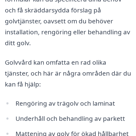
och få skräddarsydda förslag på
golvtjänster, oavsett om du behöver
installation, rengöring eller behandling av
ditt golv.
Golvvård kan omfatta en rad olika
tjänster, och här är några områden där du
kan få hjälp:
Rengöring av trägolv och laminat
Underhåll och behandling av parkett
Mattening av golv för ökad hållbarhet