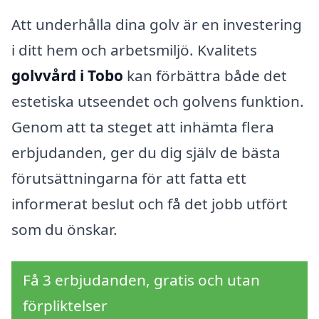
Att underhålla dina golv är en investering
i ditt hem och arbetsmiljö. Kvalitets
golvvård i Tobo
kan förbättra både det
estetiska utseendet och golvens funktion.
Genom att ta steget att inhämta flera
erbjudanden, ger du dig själv de bästa
förutsättningarna för att fatta ett
informerat beslut och få det jobb utfört
som du önskar.
Få 3 erbjudanden, gratis och utan
förpliktelser