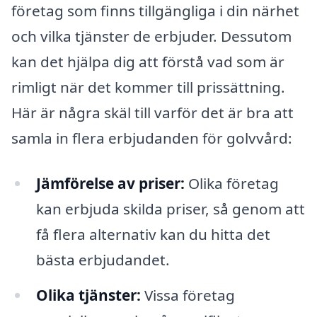
företag som finns tillgängliga i din närhet
och vilka tjänster de erbjuder. Dessutom
kan det hjälpa dig att förstå vad som är
rimligt när det kommer till prissättning.
Här är några skäl till varför det är bra att
samla in flera erbjudanden för golvvård:
Jämförelse av priser:
Olika företag
kan erbjuda skilda priser, så genom att
få flera alternativ kan du hitta det
bästa erbjudandet.
Olika tjänster:
Vissa företag