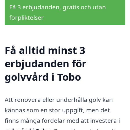
Få 3 erbjudanden, gratis och utan
förpliktelser
Få alltid minst 3
erbjudanden för
golvvård i Tobo
Att renovera eller underhålla golv kan
kännas som en stor uppgift, men det
finns många fördelar med att investera i