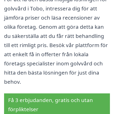
golvvård i Tobo, intressera dig för att
jämföra priser och läsa recensioner av
olika företag. Genom att göra detta kan
du säkerställa att du får rätt behandling
till ett rimligt pris. Besök vår plattform för
att enkelt få in offerter från lokala
företags specialister inom golvvård och
hitta den bästa lösningen för just dina
behov.
Få 3 erbjudanden, gratis och utan
förpliktelser