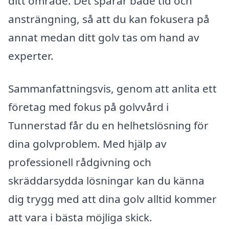
ditt område. Det sparar både tid och
ansträngning, så att du kan fokusera på
annat medan ditt golv tas om hand av
experter.
Sammanfattningsvis, genom att anlita ett
företag med fokus på golvvård i
Tunnerstad får du en helhetslösning för
dina golvproblem. Med hjälp av
professionell rådgivning och
skräddarsydda lösningar kan du känna
dig trygg med att dina golv alltid kommer
att vara i bästa möjliga skick.