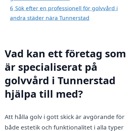
6
Sök efter en professionell för golvvård i
andra städer nära Tunnerstad
Vad kan ett företag som
är specialiserat på
golvvård i Tunnerstad
hjälpa till med?
Att hålla golv i gott skick är avgörande för
både estetik och funktionalitet i alla typer