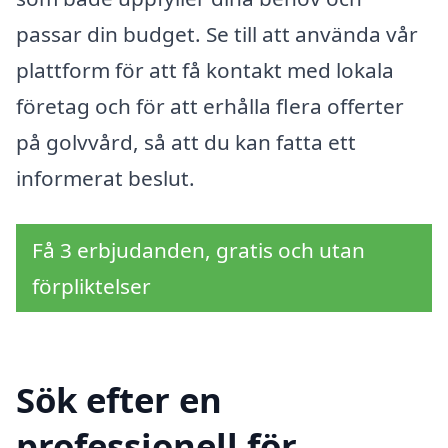
passar din budget. Se till att använda vår
plattform för att få kontakt med lokala
företag och för att erhålla flera offerter
på golvvård, så att du kan fatta ett
informerat beslut.
Få 3 erbjudanden, gratis och utan
förpliktelser
Sök efter en
professionell för