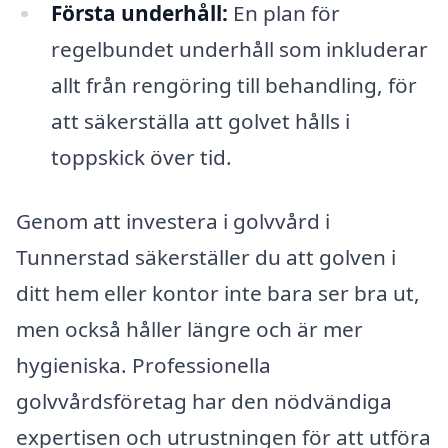
Första underhåll:
En plan för
regelbundet underhåll som inkluderar
allt från rengöring till behandling, för
att säkerställa att golvet hålls i
toppskick över tid.
Genom att investera i golvvård i
Tunnerstad säkerställer du att golven i
ditt hem eller kontor inte bara ser bra ut,
men också håller längre och är mer
hygieniska. Professionella
golvvårdsföretag har den nödvändiga
expertisen och utrustningen för att utföra