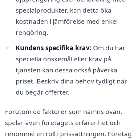
specialprodukter, kan detta öka
kostnaden i jämförelse med enkel
rengöring.
Kundens specifika krav:
Om du har
speciella önskemål eller krav på
tjänsten kan dessa också påverka
priset. Beskriv dina behov tydligt när
du begär offerter.
Förutom de faktorer som nämns ovan,
spelar även företagets erfarenhet och
renommé en roll i prissättningen. Företag