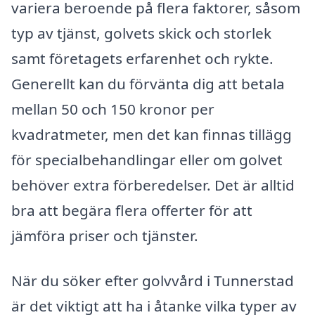
variera beroende på flera faktorer, såsom
typ av tjänst, golvets skick och storlek
samt företagets erfarenhet och rykte.
Generellt kan du förvänta dig att betala
mellan 50 och 150 kronor per
kvadratmeter, men det kan finnas tillägg
för specialbehandlingar eller om golvet
behöver extra förberedelser. Det är alltid
bra att begära flera offerter för att
jämföra priser och tjänster.
När du söker efter golvvård i Tunnerstad
är det viktigt att ha i åtanke vilka typer av