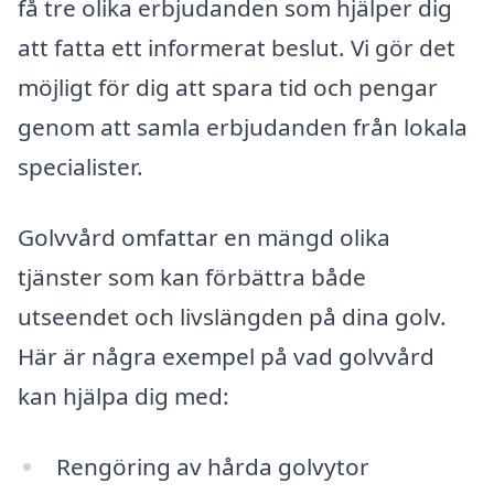
få tre olika erbjudanden som hjälper dig
att fatta ett informerat beslut. Vi gör det
möjligt för dig att spara tid och pengar
genom att samla erbjudanden från lokala
specialister.
Golvvård omfattar en mängd olika
tjänster som kan förbättra både
utseendet och livslängden på dina golv.
Här är några exempel på vad golvvård
kan hjälpa dig med:
Rengöring av hårda golvytor