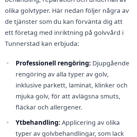
olika golvtyper. Här nedan följer några av
de tjänster som du kan förvänta dig att
ett företag med inriktning på golvvård i
Tunnerstad kan erbjuda:
Professionell rengöring:
Djupgående
rengöring av alla typer av golv,
inklusive parkett, laminat, klinker och
mjuka golv, för att avlägsna smuts,
fläckar och allergener.
Ytbehandling:
Applicering av olika
typer av golvbehandlingar, som lack