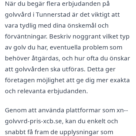
När du begär flera erbjudanden på
golvvård i Tunnerstad är det viktigt att
vara tydlig med dina önskemål och
förväntningar. Beskriv noggrant vilket typ
av golv du har, eventuella problem som
behöver åtgärdas, och hur ofta du önskar
att golvvården ska utföras. Detta ger
företagen möjlighet att ge dig mer exakta
och relevanta erbjudanden.
Genom att använda plattformar som xn--
golvvrd-pris-xcb.se, kan du enkelt och
snabbt få fram de upplysningar som