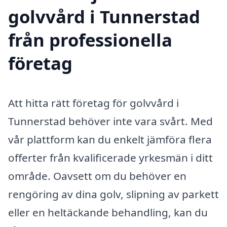
golvvård i Tunnerstad
från professionella
företag
Att hitta rätt företag för golvvård i
Tunnerstad behöver inte vara svårt. Med
vår plattform kan du enkelt jämföra flera
offerter från kvalificerade yrkesmän i ditt
område. Oavsett om du behöver en
rengöring av dina golv, slipning av parkett
eller en heltäckande behandling, kan du