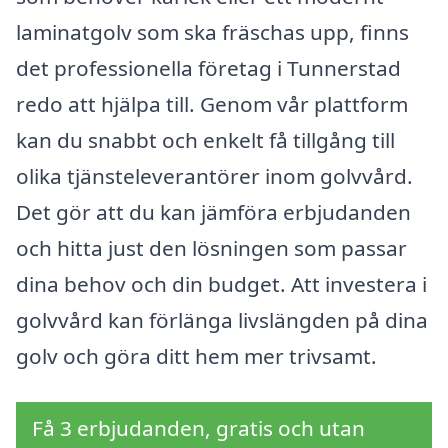
laminatgolv som ska fräschas upp, finns
det professionella företag i Tunnerstad
redo att hjälpa till. Genom vår plattform
kan du snabbt och enkelt få tillgång till
olika tjänsteleverantörer inom golvvård.
Det gör att du kan jämföra erbjudanden
och hitta just den lösningen som passar
dina behov och din budget. Att investera i
golvvård kan förlänga livslängden på dina
golv och göra ditt hem mer trivsamt.
Få 3 erbjudanden, gratis och utan