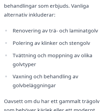
behandlingar som erbjuds. Vanliga
alternativ inkluderar:
Renovering av trä- och laminatgolv
Polering av klinker och stengolv
Tvättning och moppning av olika
golvtyper
Vaxning och behandling av
golvbeläggningar
Oavsett om du har ett gammalt trägolv
som behöver kärlek eller ett modernt