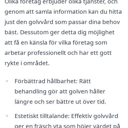
Olika företag erbjuder olika tjänster, och
genom att samla information kan du hitta
just den golvvård som passar dina behov
bäst. Dessutom ger detta dig möjlighet
att få en känsla för vilka företag som
arbetar professionellt och har ett gott
rykte i området.
Förbättrad hållbarhet: Rätt
behandling gör att golven håller
längre och ser bättre ut över tid.
Estetiskt tilltalande: Effektiv golvvård
ger en fräsch yta som höjer värdet på