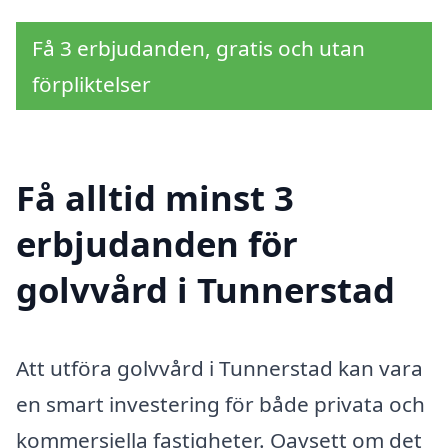
Få 3 erbjudanden, gratis och utan
förpliktelser
Få alltid minst 3
erbjudanden för
golvvård i Tunnerstad
Att utföra golvvård i Tunnerstad kan vara
en smart investering för både privata och
kommersiella fastigheter. Oavsett om det