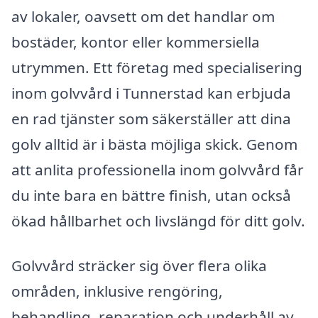
av lokaler, oavsett om det handlar om
bostäder, kontor eller kommersiella
utrymmen. Ett företag med specialisering
inom golvvård i Tunnerstad kan erbjuda
en rad tjänster som säkerställer att dina
golv alltid är i bästa möjliga skick. Genom
att anlita professionella inom golvvård får
du inte bara en bättre finish, utan också
ökad hållbarhet och livslängd för ditt golv.
Golvvård sträcker sig över flera olika
områden, inklusive rengöring,
behandling, reparation och underhåll av