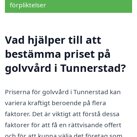
förpliktelser
Vad hjälper till att
bestämma priset på
golvvård i Tunnerstad?
Priserna för golvvård i Tunnerstad kan
variera kraftigt beroende på flera
faktorer. Det är viktigt att förstå dessa
faktorer för att få en rättvisande offert
och för att kunna välja det företag som