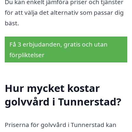
Du kan enkelt jämföra priser och tjänster
för att välja det alternativ som passar dig
bäst.
Få 3 erbjudanden, gratis och utan
förpliktelser
Hur mycket kostar
golvvård i Tunnerstad?
Priserna för golvvård i Tunnerstad kan