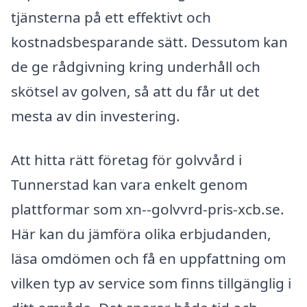
tjänsterna på ett effektivt och
kostnadsbesparande sätt. Dessutom kan
de ge rådgivning kring underhåll och
skötsel av golven, så att du får ut det
mesta av din investering.
Att hitta rätt företag för golvvård i
Tunnerstad kan vara enkelt genom
plattformar som xn--golvvrd-pris-xcb.se.
Här kan du jämföra olika erbjudanden,
läsa omdömen och få en uppfattning om
vilken typ av service som finns tillgänglig i