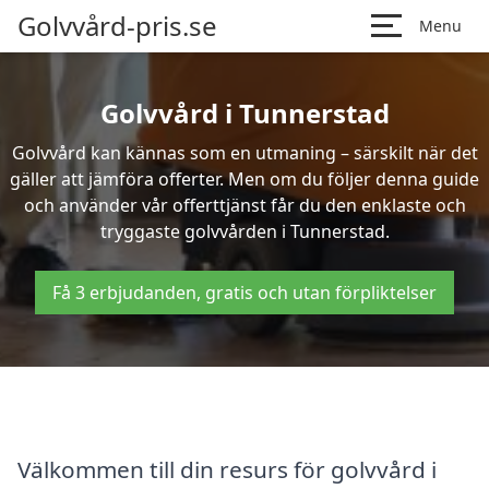
Golvvård-pris.se
Menu
Golvvård i Tunnerstad
Golvvård kan kännas som en utmaning – särskilt när det
gäller att jämföra offerter. Men om du följer denna guide
och använder vår offerttjänst får du den enklaste och
tryggaste golvvården i Tunnerstad.
Få 3 erbjudanden, gratis och utan förpliktelser
Välkommen till din resurs för golvvård i