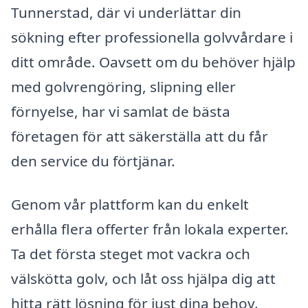
Tunnerstad, där vi underlättar din
sökning efter professionella golvvårdare i
ditt område. Oavsett om du behöver hjälp
med golvrengöring, slipning eller
förnyelse, har vi samlat de bästa
företagen för att säkerställa att du får
den service du förtjänar.
Genom vår plattform kan du enkelt
erhålla flera offerter från lokala experter.
Ta det första steget mot vackra och
välskötta golv, och låt oss hjälpa dig att
hitta rätt lösning för just dina behov.