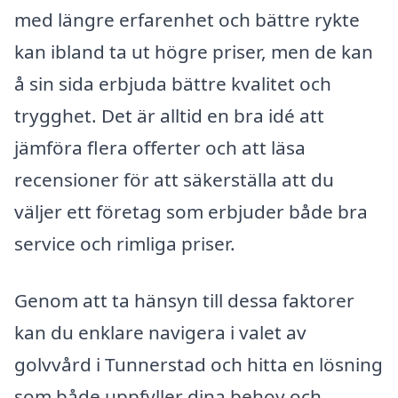
med längre erfarenhet och bättre rykte
kan ibland ta ut högre priser, men de kan
å sin sida erbjuda bättre kvalitet och
trygghet. Det är alltid en bra idé att
jämföra flera offerter och att läsa
recensioner för att säkerställa att du
väljer ett företag som erbjuder både bra
service och rimliga priser.
Genom att ta hänsyn till dessa faktorer
kan du enklare navigera i valet av
golvvård i Tunnerstad och hitta en lösning
som både uppfyller dina behov och