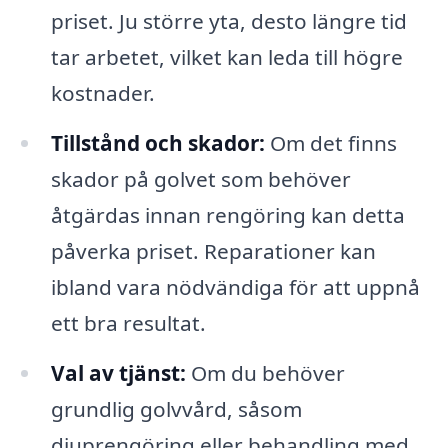
priset. Ju större yta, desto längre tid
tar arbetet, vilket kan leda till högre
kostnader.
Tillstånd och skador:
Om det finns
skador på golvet som behöver
åtgärdas innan rengöring kan detta
påverka priset. Reparationer kan
ibland vara nödvändiga för att uppnå
ett bra resultat.
Val av tjänst:
Om du behöver
grundlig golvvård, såsom
djuprengöring eller behandling med