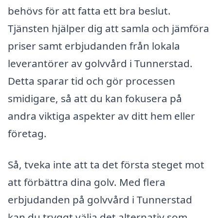
behövs för att fatta ett bra beslut.
Tjänsten hjälper dig att samla och jämföra
priser samt erbjudanden från lokala
leverantörer av golvvård i Tunnerstad.
Detta sparar tid och gör processen
smidigare, så att du kan fokusera på
andra viktiga aspekter av ditt hem eller
företag.
Så, tveka inte att ta det första steget mot
att förbättra dina golv. Med flera
erbjudanden på golvvård i Tunnerstad
kan du tryggt välja det alternativ som