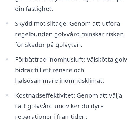
din fastighet.
Skydd mot slitage: Genom att utföra
regelbunden golvvård minskar risken
för skador på golvytan.
Förbättrad inomhusluft: Välskötta golv
bidrar till ett renare och
hälsosammare inomhusklimat.
Kostnadseffektivitet: Genom att välja
rätt golvvård undviker du dyra
reparationer i framtiden.