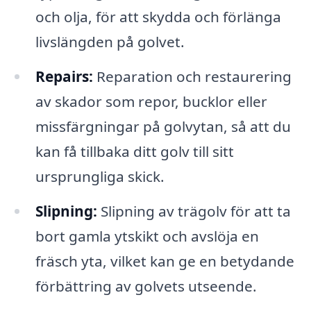
och olja, för att skydda och förlänga
livslängden på golvet.
Repairs:
Reparation och restaurering
av skador som repor, bucklor eller
missfärgningar på golvytan, så att du
kan få tillbaka ditt golv till sitt
ursprungliga skick.
Slipning:
Slipning av trägolv för att ta
bort gamla ytskikt och avslöja en
fräsch yta, vilket kan ge en betydande
förbättring av golvets utseende.