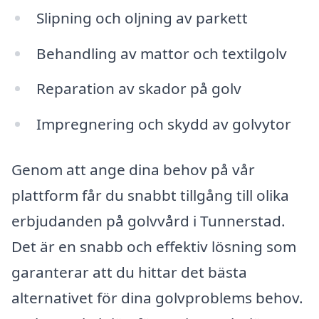
Slipning och oljning av parkett
Behandling av mattor och textilgolv
Reparation av skador på golv
Impregnering och skydd av golvytor
Genom att ange dina behov på vår
plattform får du snabbt tillgång till olika
erbjudanden på golvvård i Tunnerstad.
Det är en snabb och effektiv lösning som
garanterar att du hittar det bästa
alternativet för dina golvproblems behov.