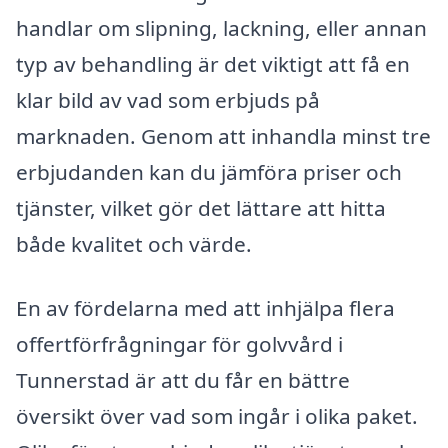
handlar om slipning, lackning, eller annan
typ av behandling är det viktigt att få en
klar bild av vad som erbjuds på
marknaden. Genom att inhandla minst tre
erbjudanden kan du jämföra priser och
tjänster, vilket gör det lättare att hitta
både kvalitet och värde.
En av fördelarna med att inhjälpa flera
offertförfrågningar för golvvård i
Tunnerstad är att du får en bättre
översikt över vad som ingår i olika paket.