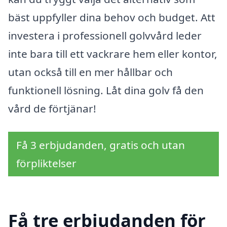
bäst uppfyller dina behov och budget. Att
investera i professionell golvvård leder
inte bara till ett vackrare hem eller kontor,
utan också till en mer hållbar och
funktionell lösning. Låt dina golv få den
vård de förtjänar!
Få 3 erbjudanden, gratis och utan
förpliktelser
Få tre erbjudanden för