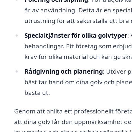
år av användning. Detta är en special
utrustning för att säkerställa ett bra 
Specialtjänster för olika golvtyper
:
behandlingar. Ett företag som erbjud
krav för olika material och kan ge sk
Rådgivning och planering
: Utöver 
bäst tar hand om dina golv och planera
bästa ut.
Genom att anlita ett professionellt före
att dina golv får den uppmärksamhet de 