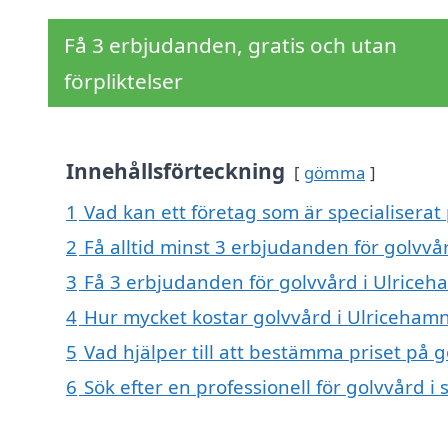
Få 3 erbjudanden, gratis och utan
förpliktelser
Innehållsförteckning
gömma
1
Vad kan ett företag som är specialiserat
2
Få alltid minst 3 erbjudanden för golvvå
3
Få 3 erbjudanden för golvvård i Ulriceha
4
Hur mycket kostar golvvård i Ulriceham
5
Vad hjälper till att bestämma priset på 
6
Sök efter en professionell för golvvård 