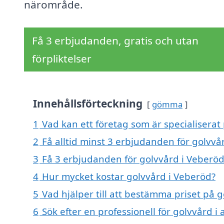
närområde.
Få 3 erbjudanden, gratis och utan
förpliktelser
Innehållsförteckning
gömma
1
Vad kan ett företag som är specialiserat 
2
Få alltid minst 3 erbjudanden för golvvå
3
Få 3 erbjudanden för golvvård i Veberöd 
4
Hur mycket kostar golvvård i Veberöd?
5
Vad hjälper till att bestämma priset på 
6
Sök efter en professionell för golvvård 