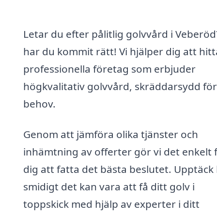
Letar du efter pålitlig golvvård i Veberö
har du kommit rätt! Vi hjälper dig att hitt
professionella företag som erbjuder
högkvalitativ golvvård, skräddarsydd för
behov.
Genom att jämföra olika tjänster och
inhämtning av offerter gör vi det enkelt 
dig att fatta det bästa beslutet. Upptäck
smidigt det kan vara att få ditt golv i
toppskick med hjälp av experter i ditt