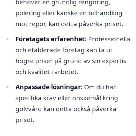
behöver en grundlig rengöring,
polering eller kanske en behandling
mot repor, kan detta påverka priset.
Företagets erfarenhet:
Professionella
och etablerade företag kan ta ut
högre priser på grund av sin expertis
och kvalitet i arbetet.
Anpassade lösningar:
Om du har
specifika krav eller önskemål kring
golvvård kan detta också påverka
priset.