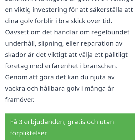
en viktig investering för att säkerställa att
dina golv förblir i bra skick över tid.
Oavsett om det handlar om regelbundet
underhåll, slipning, eller reparation av
skador är det viktigt att välja ett pålitligt
företag med erfarenhet i branschen.
Genom att göra det kan du njuta av
vackra och hållbara golv i många år
framöver.
Få 3 erbjudanden, gratis och utan
förpliktelser