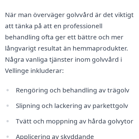
När man överväger golvvård är det viktigt
att tänka på att en professionell
behandling ofta ger ett bättre och mer
långvarigt resultat än hemmaprodukter.
Några vanliga tjänster inom golvvård i
Vellinge inkluderar:
Rengöring och behandling av trägolv
Slipning och lackering av parkettgolv
Tvätt och moppning av hårda golvytor
Applicering av skyddande