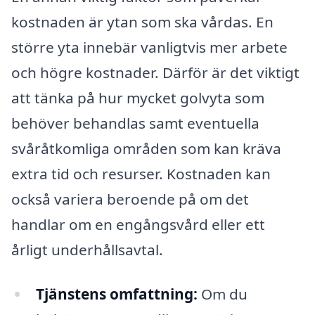
kostnaden är ytan som ska vårdas. En
större yta innebär vanligtvis mer arbete
och högre kostnader. Därför är det viktigt
att tänka på hur mycket golvyta som
behöver behandlas samt eventuella
svåråtkomliga områden som kan kräva
extra tid och resurser. Kostnaden kan
också variera beroende på om det
handlar om en engångsvård eller ett
årligt underhållsavtal.
Tjänstens omfattning:
Om du