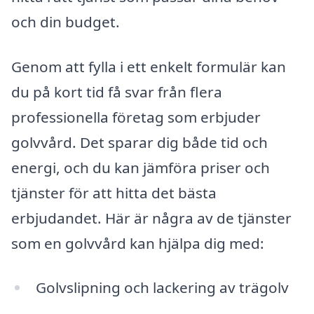
och din budget.
Genom att fylla i ett enkelt formulär kan
du på kort tid få svar från flera
professionella företag som erbjuder
golvvård. Det sparar dig både tid och
energi, och du kan jämföra priser och
tjänster för att hitta det bästa
erbjudandet. Här är några av de tjänster
som en golvvård kan hjälpa dig med:
Golvslipning och lackering av trägolv