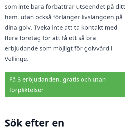
som inte bara förbättrar utseendet på ditt
hem, utan också förlänger livslängden på
dina golv. Tveka inte att ta kontakt med
flera företag för att få ett så bra
erbjudande som möjligt för golvvård i
Vellinge.
Få 3 erbjudanden, gratis och utan
förpliktelser
Sök efter en