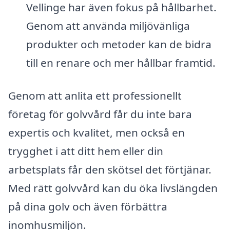
Vellinge har även fokus på hållbarhet.
Genom att använda miljövänliga
produkter och metoder kan de bidra
till en renare och mer hållbar framtid.
Genom att anlita ett professionellt
företag för golvvård får du inte bara
expertis och kvalitet, men också en
trygghet i att ditt hem eller din
arbetsplats får den skötsel det förtjänar.
Med rätt golvvård kan du öka livslängden
på dina golv och även förbättra
inomhusmiljön.