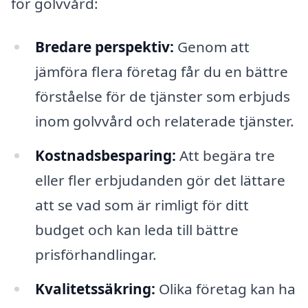
för golvvård:
Bredare perspektiv:
Genom att
jämföra flera företag får du en bättre
förståelse för de tjänster som erbjuds
inom golvvård och relaterade tjänster.
Kostnadsbesparing:
Att begära tre
eller fler erbjudanden gör det lättare
att se vad som är rimligt för ditt
budget och kan leda till bättre
prisförhandlingar.
Kvalitetssäkring:
Olika företag kan ha