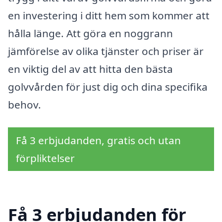
en investering i ditt hem som kommer att
hålla länge. Att göra en noggrann
jämförelse av olika tjänster och priser är
en viktig del av att hitta den bästa
golvvården för just dig och dina specifika
behov.
Få 3 erbjudanden, gratis och utan
förpliktelser
Få 3 erbjudanden för