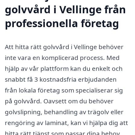
golvvård i Vellinge från
professionella företag
Att hitta rätt golvvård i Vellinge behöver
inte vara en komplicerad process. Med
hjälp av vår plattform kan du enkelt och
snabbt få 3 kostnadsfria erbjudanden
från lokala företag som specialiserar sig
på golvvård. Oavsett om du behöver
golvslipning, behandling av trägolv eller
rengöring av laminat, kan vi hjälpa dig att
hitta rätt tjänst som passar dina behov