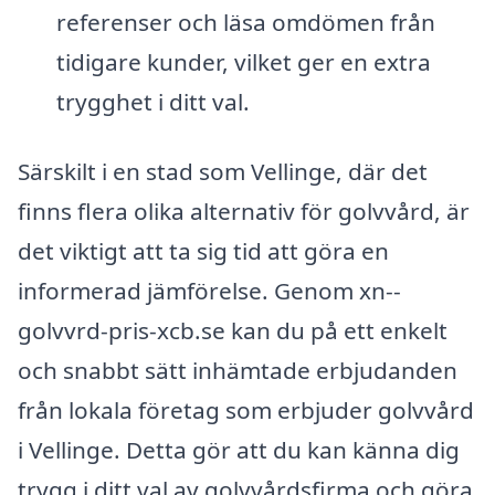
referenser och läsa omdömen från
tidigare kunder, vilket ger en extra
trygghet i ditt val.
Särskilt i en stad som Vellinge, där det
finns flera olika alternativ för golvvård, är
det viktigt att ta sig tid att göra en
informerad jämförelse. Genom xn--
golvvrd-pris-xcb.se kan du på ett enkelt
och snabbt sätt inhämtade erbjudanden
från lokala företag som erbjuder golvvård
i Vellinge. Detta gör att du kan känna dig
trygg i ditt val av golvvårdsfirma och göra