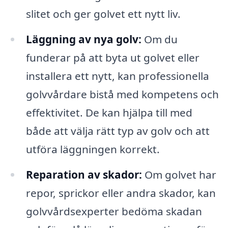
slitet och ger golvet ett nytt liv.
Läggning av nya golv:
Om du
funderar på att byta ut golvet eller
installera ett nytt, kan professionella
golvvårdare bistå med kompetens och
effektivitet. De kan hjälpa till med
både att välja rätt typ av golv och att
utföra läggningen korrekt.
Reparation av skador:
Om golvet har
repor, sprickor eller andra skador, kan
golvvårdsexperter bedöma skadan