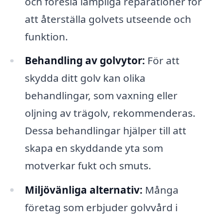
och föreslå lämpliga reparationer för
att återställa golvets utseende och
funktion.
Behandling av golvytor:
För att
skydda ditt golv kan olika
behandlingar, som vaxning eller
oljning av trägolv, rekommenderas.
Dessa behandlingar hjälper till att
skapa en skyddande yta som
motverkar fukt och smuts.
Miljövänliga alternativ:
Många
företag som erbjuder golvvård i