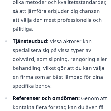
olika metoder och kvalitetsstandarder,
så att jämföra erbjuder dig chansen
att välja den mest professionella och
pålitliga.
Tjänsteutbud:
Vissa aktörer kan
specialisera sig på vissa typer av
golvvård, som slipning, rengöring eller
behandling, vilket gör att du kan välja
en firma som är bäst lämpad för dina
specifika behov.
Referenser och omdömen:
Genom att
kontakta flera företag kan du även få