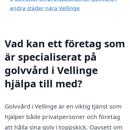
andra städer nära Vellinge
Vad kan ett företag som
är specialiserat på
golvvård i Vellinge
hjälpa till med?
Golvvård i Vellinge är en viktig tjänst som
hjälper både privatpersoner och företag
att hålla sina golv i toppskick. Oavsett om