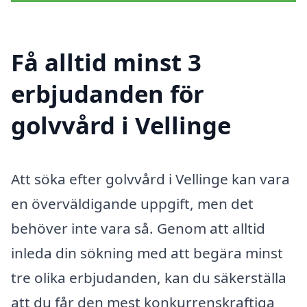
Få alltid minst 3
erbjudanden för
golvvård i Vellinge
Att söka efter golvvård i Vellinge kan vara
en överväldigande uppgift, men det
behöver inte vara så. Genom att alltid
inleda din sökning med att begära minst
tre olika erbjudanden, kan du säkerställa
att du får den mest konkurrenskraftiga