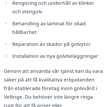
Rengöring och underhåll av klinker
och stengolv
Behandling av laminat för ökad
hållbarhet
Reparation av skador på golvytor
Installation av nya golvbeläggningar
Genom att använda vår tjänst kan du vara
säker på att få kvalitativa erbjudanden
från etablerade företag inom golvvård i
Vellinge. Du behöver inte längre ringa
runt för att få priser eller