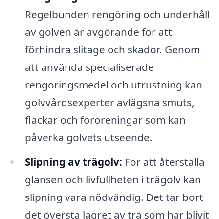
Regelbunden rengöring och underhåll
av golven är avgörande för att
förhindra slitage och skador. Genom
att använda specialiserade
rengöringsmedel och utrustning kan
golvvårdsexperter avlägsna smuts,
fläckar och föroreningar som kan
påverka golvets utseende.
Slipning av trägolv:
För att återställa
glansen och livfullheten i trägolv kan
slipning vara nödvändig. Det tar bort
det översta lagret av trä som har blivit