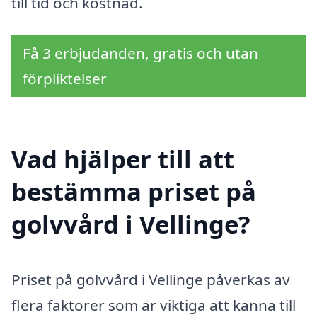
till tid och kostnad.
Få 3 erbjudanden, gratis och utan
förpliktelser
Vad hjälper till att
bestämma priset på
golvvård i Vellinge?
Priset på golvvård i Vellinge påverkas av
flera faktorer som är viktiga att känna till