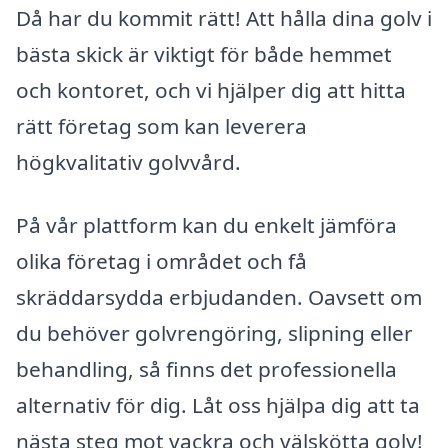
Då har du kommit rätt! Att hålla dina golv i
bästa skick är viktigt för både hemmet
och kontoret, och vi hjälper dig att hitta
rätt företag som kan leverera
högkvalitativ golvvård.
På vår plattform kan du enkelt jämföra
olika företag i området och få
skräddarsydda erbjudanden. Oavsett om
du behöver golvrengöring, slipning eller
behandling, så finns det professionella
alternativ för dig. Låt oss hjälpa dig att ta
nästa steg mot vackra och välskötta golv!