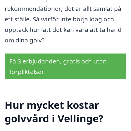
rekommendationer; det är allt samlat på
ett ställe. Så varför inte börja idag och
upptäck hur lätt det kan vara att ta hand
om dina golv?
Få 3 erbjudanden, gratis och utan
förpliktelser
Hur mycket kostar
golvvård i Vellinge?