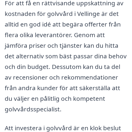
För att få en rättvisande uppskattning av
kostnaden för golvvård i Vellinge är det
alltid en god idé att begära offerter från
flera olika leverantörer. Genom att
jämföra priser och tjänster kan du hitta
det alternativ som bäst passar dina behov
och din budget. Dessutom kan du ta del
av recensioner och rekommendationer
från andra kunder för att säkerställa att
du väljer en pålitlig och kompetent
golvvårdsspecialist.
Att investera i golvvård är en klok beslut