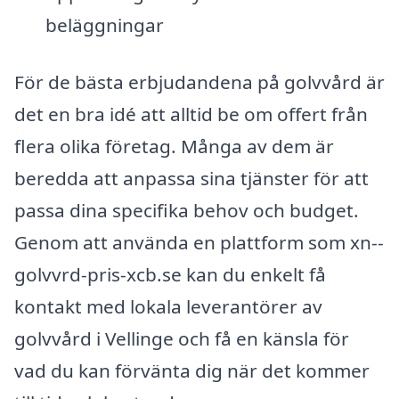
beläggningar
För de bästa erbjudandena på golvvård är
det en bra idé att alltid be om offert från
flera olika företag. Många av dem är
beredda att anpassa sina tjänster för att
passa dina specifika behov och budget.
Genom att använda en plattform som xn--
golvvrd-pris-xcb.se kan du enkelt få
kontakt med lokala leverantörer av
golvvård i Vellinge och få en känsla för
vad du kan förvänta dig när det kommer