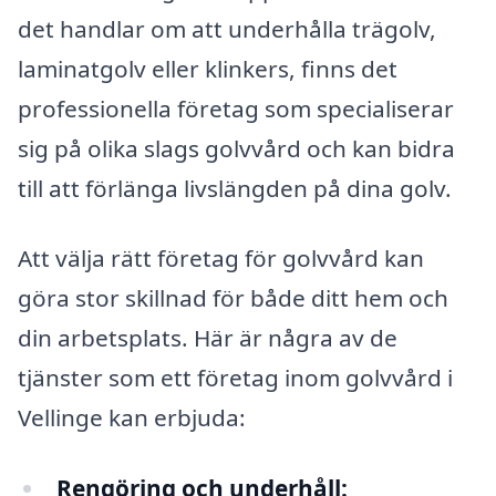
det handlar om att underhålla trägolv,
laminatgolv eller klinkers, finns det
professionella företag som specialiserar
sig på olika slags golvvård och kan bidra
till att förlänga livslängden på dina golv.
Att välja rätt företag för golvvård kan
göra stor skillnad för både ditt hem och
din arbetsplats. Här är några av de
tjänster som ett företag inom golvvård i
Vellinge kan erbjuda:
Rengöring och underhåll: