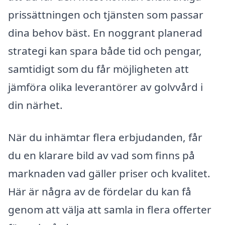
prissättningen och tjänsten som passar
dina behov bäst. En noggrant planerad
strategi kan spara både tid och pengar,
samtidigt som du får möjligheten att
jämföra olika leverantörer av golvvård i
din närhet.
När du inhämtar flera erbjudanden, får
du en klarare bild av vad som finns på
marknaden vad gäller priser och kvalitet.
Här är några av de fördelar du kan få
genom att välja att samla in flera offerter