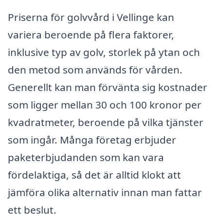
Priserna för golvvård i Vellinge kan
variera beroende på flera faktorer,
inklusive typ av golv, storlek på ytan och
den metod som används för vården.
Generellt kan man förvänta sig kostnader
som ligger mellan 30 och 100 kronor per
kvadratmeter, beroende på vilka tjänster
som ingår. Många företag erbjuder
paketerbjudanden som kan vara
fördelaktiga, så det är alltid klokt att
jämföra olika alternativ innan man fattar
ett beslut.