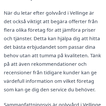
När du letar efter golvvård i Vellinge är
det också viktigt att begära offerter från
flera olika företag för att jämföra priser
och tjänster. Detta kan hjälpa dig att hitta
det bästa erbjudandet som passar dina
behov utan att tumma på kvaliteten. Tänk
på att även rekommendationer och
recensioner från tidigare kunder kan ge
värdefull information om vilket företag
som kan ge dig den service du behöver.
Sammanfattningsvis är golvvård i Vellinge