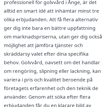
professionell för golvvård i Ånge, är det
alltid en smart idé att inhämtar minst tre
olika erbjudanden. Att få flera alternativ
ger dig inte bara en bättre uppfattning
om marknadspriserna, utan ger dig också
möjlighet att jämföra tjänster och
skräddarsy valet efter dina specifika
behov. Golvvård, oavsett om det handlar
om rengöring, slipning eller lackning, kan
variera i pris och kvalitet beroende på
företagets erfarenhet och den teknik de
använder. Genom att söka efter flera
erbjudanden får du en klarare bild av