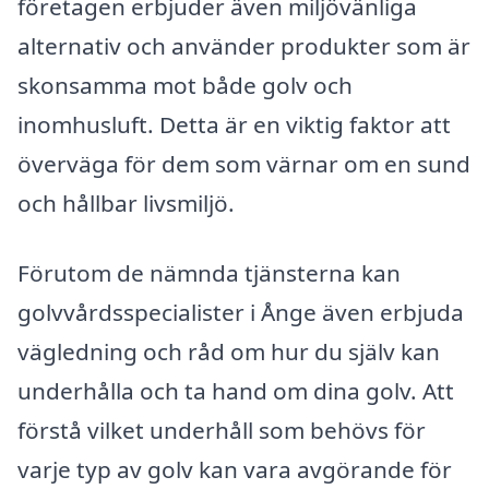
företagen erbjuder även miljövänliga
alternativ och använder produkter som är
skonsamma mot både golv och
inomhusluft. Detta är en viktig faktor att
överväga för dem som värnar om en sund
och hållbar livsmiljö.
Förutom de nämnda tjänsterna kan
golvvårdsspecialister i Ånge även erbjuda
vägledning och råd om hur du själv kan
underhålla och ta hand om dina golv. Att
förstå vilket underhåll som behövs för
varje typ av golv kan vara avgörande för