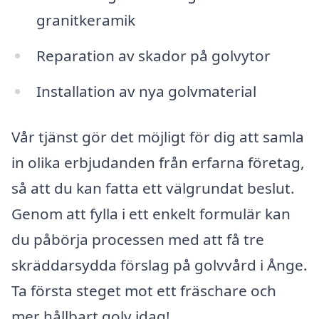
granitkeramik
Reparation av skador på golvytor
Installation av nya golvmaterial
Vår tjänst gör det möjligt för dig att samla
in olika erbjudanden från erfarna företag,
så att du kan fatta ett välgrundat beslut.
Genom att fylla i ett enkelt formulär kan
du påbörja processen med att få tre
skräddarsydda förslag på golvvård i Ånge.
Ta första steget mot ett fräschare och
mer hållbart golv idag!