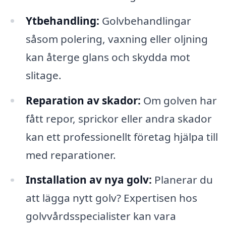
Ytbehandling:
Golvbehandlingar
såsom polering, vaxning eller oljning
kan återge glans och skydda mot
slitage.
Reparation av skador:
Om golven har
fått repor, sprickor eller andra skador
kan ett professionellt företag hjälpa till
med reparationer.
Installation av nya golv:
Planerar du
att lägga nytt golv? Expertisen hos
golvvårdsspecialister kan vara