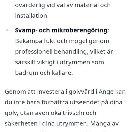
ovärderlig vid val av material och
installation.
Svamp- och mikroberengöring:
Bekämpa fukt och mögel genom
professionell behandling, vilket är
särskilt viktigt i utrymmen som
badrum och källare.
Genom att investera i golvvård i Ånge kan
du inte bara förbättra utseendet på dina
golv, utan även öka trivseln och
säkerheten i dina utrymmen. Många av