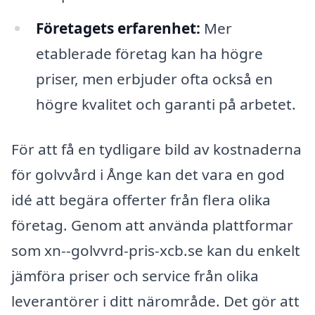
Företagets erfarenhet:
Mer
etablerade företag kan ha högre
priser, men erbjuder ofta också en
högre kvalitet och garanti på arbetet.
För att få en tydligare bild av kostnaderna
för golvvård i Ånge kan det vara en god
idé att begära offerter från flera olika
företag. Genom att använda plattformar
som xn--golvvrd-pris-xcb.se kan du enkelt
jämföra priser och service från olika
leverantörer i ditt närområde. Det gör att