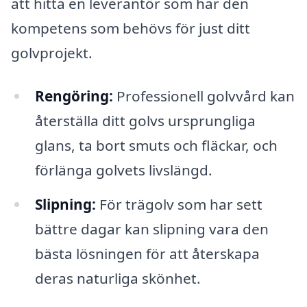
att hitta en leverantör som har den
kompetens som behövs för just ditt
golvprojekt.
Rengöring:
Professionell golvvård kan
återställa ditt golvs ursprungliga
glans, ta bort smuts och fläckar, och
förlänga golvets livslängd.
Slipning:
För trägolv som har sett
bättre dagar kan slipning vara den
bästa lösningen för att återskapa
deras naturliga skönhet.