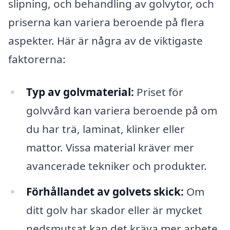
slipning, och behandling av golvytor, och
priserna kan variera beroende på flera
aspekter. Här är några av de viktigaste
faktorerna:
Typ av golvmaterial:
Priset för
golvvård kan variera beroende på om
du har trä, laminat, klinker eller
mattor. Vissa material kräver mer
avancerade tekniker och produkter.
Förhållandet av golvets skick:
Om
ditt golv har skador eller är mycket
nedsmutsat kan det kräva mer arbete