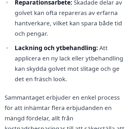
Reparationsarbete:
Skadade delar av
golvet kan ofta repareras av erfarna
hantverkare, vilket kan spara både tid
och pengar.
Lackning och ytbehandling:
Att
applicera en ny lack eller ytbehandling
kan skydda golvet mot slitage och ge
det en fräsch look.
Sammantaget erbjuder en enkel process
för att inhämtar flera erbjudanden en
mängd fördelar, allt från
kostnadsbesparingar till att säkerställa att