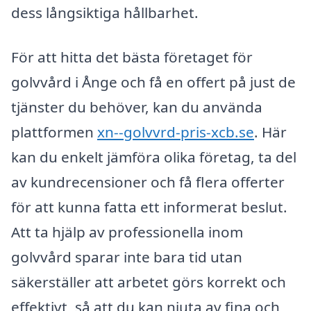
dess långsiktiga hållbarhet.
För att hitta det bästa företaget för
golvvård i Ånge och få en offert på just de
tjänster du behöver, kan du använda
plattformen
xn--golvvrd-pris-xcb.se
. Här
kan du enkelt jämföra olika företag, ta del
av kundrecensioner och få flera offerter
för att kunna fatta ett informerat beslut.
Att ta hjälp av professionella inom
golvvård sparar inte bara tid utan
säkerställer att arbetet görs korrekt och
effektivt, så att du kan njuta av fina och