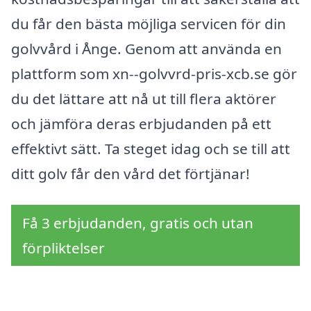
du får den bästa möjliga servicen för din
golvvård i Ånge. Genom att använda en
plattform som xn--golvvrd-pris-xcb.se gör
du det lättare att nå ut till flera aktörer
och jämföra deras erbjudanden på ett
effektivt sätt. Ta steget idag och se till att
ditt golv får den vård det förtjänar!
Få 3 erbjudanden, gratis och utan
förpliktelser