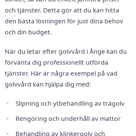
och tjänster. Detta gör att du kan hitta
den bästa lösningen för just dina behov
och din budget.
När du letar efter golvvård i Ånge kan du
förvänta dig professionellt utförda
tjänster. Här är några exempel på vad
golvvård kan hjälpa dig med:
Slipning och ytbehandling av trägolv
Rengöring och underhåll av mattor
Behandling av klinkergolv och