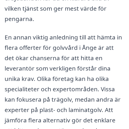
vilken tjänst som ger mest värde för
pengarna.
En annan viktig anledning till att hämta in
flera offerter för golvvård i Ånge är att
det ökar chanserna för att hitta en
leverantör som verkligen förstår dina
unika krav. Olika företag kan ha olika
specialiteter och expertområden. Vissa
kan fokusera på trägolv, medan andra är
experter på plast- och laminatgolv. Att
jämföra flera alternativ gör det enklare