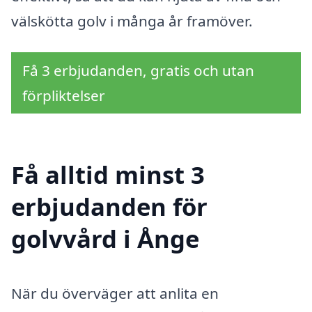
välskötta golv i många år framöver.
Få 3 erbjudanden, gratis och utan
förpliktelser
Få alltid minst 3
erbjudanden för
golvvård i Ånge
När du överväger att anlita en