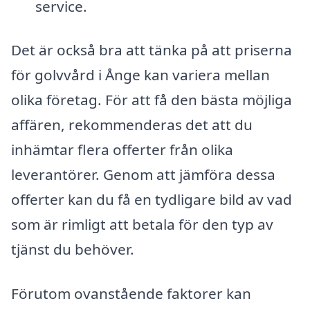
service.
Det är också bra att tänka på att priserna
för golvvård i Ånge kan variera mellan
olika företag. För att få den bästa möjliga
affären, rekommenderas det att du
inhämtar flera offerter från olika
leverantörer. Genom att jämföra dessa
offerter kan du få en tydligare bild av vad
som är rimligt att betala för den typ av
tjänst du behöver.
Förutom ovanstående faktorer kan