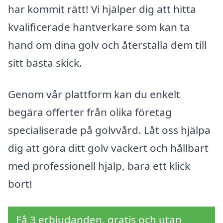
har kommit rätt! Vi hjälper dig att hitta
kvalificerade hantverkare som kan ta
hand om dina golv och återställa dem till
sitt bästa skick.
Genom vår plattform kan du enkelt
begära offerter från olika företag
specialiserade på golvvård. Låt oss hjälpa
dig att göra ditt golv vackert och hållbart
med professionell hjälp, bara ett klick
bort!
Få 3 erbjudanden, gratis och utan