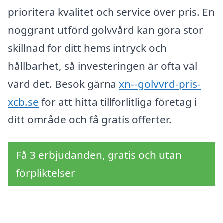
prioritera kvalitet och service över pris. En
noggrant utförd golvvård kan göra stor
skillnad för ditt hems intryck och
hållbarhet, så investeringen är ofta väl
värd det. Besök gärna
xn--golvvrd-pris-
xcb.se
för att hitta tillförlitliga företag i
ditt område och få gratis offerter.
Få 3 erbjudanden, gratis och utan
förpliktelser