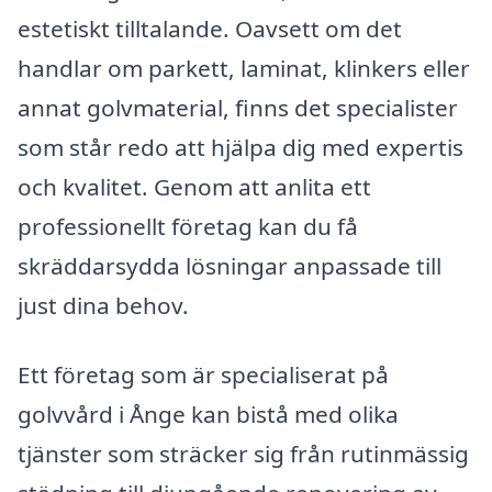
estetiskt tilltalande. Oavsett om det
handlar om parkett, laminat, klinkers eller
annat golvmaterial, finns det specialister
som står redo att hjälpa dig med expertis
och kvalitet. Genom att anlita ett
professionellt företag kan du få
skräddarsydda lösningar anpassade till
just dina behov.
Ett företag som är specialiserat på
golvvård i Ånge kan bistå med olika
tjänster som sträcker sig från rutinmässig