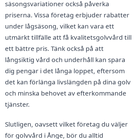
säsongsvariationer också påverka
priserna. Vissa företag erbjuder rabatter
under lågsäsong, vilket kan vara ett
utmärkt tillfälle att få kvalitetsgolvvård till
ett bättre pris. Tänk också på att
långsiktig vård och underhåll kan spara
dig pengar i det långa loppet, eftersom
det kan förlänga livslängden på dina golv
och minska behovet av efterkommande
tjänster.
Slutligen, oavsett vilket företag du väljer
för golvvård i Ånge, bör du alltid