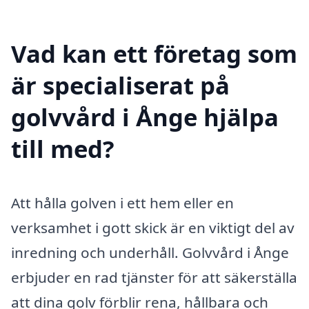
Vad kan ett företag som
är specialiserat på
golvvård i Ånge hjälpa
till med?
Att hålla golven i ett hem eller en
verksamhet i gott skick är en viktigt del av
inredning och underhåll. Golvvård i Ånge
erbjuder en rad tjänster för att säkerställa
att dina golv förblir rena, hållbara och