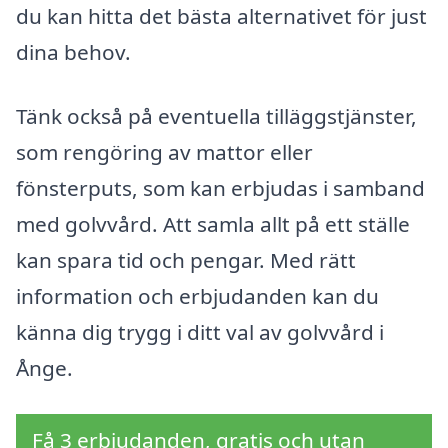
du kan hitta det bästa alternativet för just
dina behov.
Tänk också på eventuella tilläggstjänster,
som rengöring av mattor eller
fönsterputs, som kan erbjudas i samband
med golvvård. Att samla allt på ett ställe
kan spara tid och pengar. Med rätt
information och erbjudanden kan du
känna dig trygg i ditt val av golvvård i
Ånge.
Få 3 erbjudanden, gratis och utan