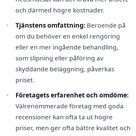
och därmed högre kostnader.
Tjänstens omfattning:
Beroende på
om du behöver en enkel rengöring
eller en mer ingående behandling,
som slipning eller påföring av
skyddande beläggning, påverkas
priset.
Företagets erfarenhet och omdöme:
Välrenommerade företag med goda
recensioner kan ofta ta ut högre
priser, men ger ofta bättre kvalitet och