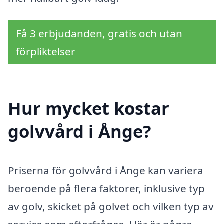
Få 3 erbjudanden, gratis och utan
förpliktelser
Hur mycket kostar
golvvård i Ånge?
Priserna för golvvård i Ånge kan variera
beroende på flera faktorer, inklusive typ
av golv, skicket på golvet och vilken typ av