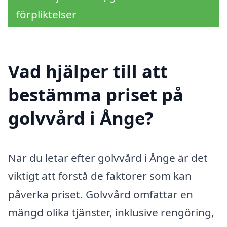
förpliktelser
Vad hjälper till att
bestämma priset på
golvvård i Ånge?
När du letar efter golvvård i Ånge är det
viktigt att förstå de faktorer som kan
påverka priset. Golvvård omfattar en
mängd olika tjänster, inklusive rengöring,