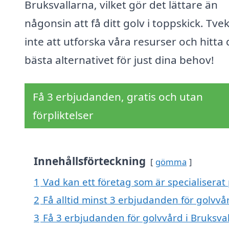
Bruksvallarna, vilket gör det lättare än
någonsin att få ditt golv i toppskick. Tve
inte att utforska våra resurser och hitta 
bästa alternativet för just dina behov!
Få 3 erbjudanden, gratis och utan
förpliktelser
Innehållsförteckning
gömma
1
Vad kan ett företag som är specialiserat 
2
Få alltid minst 3 erbjudanden för golvvå
3
Få 3 erbjudanden för golvvård i Bruksval