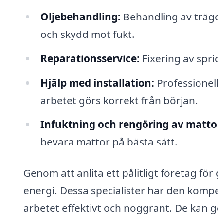
Oljebehandling:
Behandling av trägol
och skydd mot fukt.
Reparationsservice:
Fixering av spri
Hjälp med installation:
Professionell
arbetet görs korrekt från början.
Infuktning och rengöring av matto
bevara mattor på bästa sätt.
Genom att anlita ett pålitligt företag för
energi. Dessa specialister har den kompe
arbetet effektivt och noggrant. De kan g