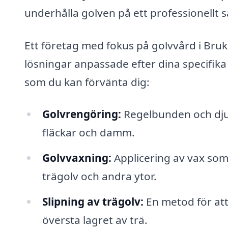
underhålla golven på ett professionellt s
Ett företag med fokus på golvvård i Bruks
lösningar anpassade efter dina specifika
som du kan förvänta dig:
Golvrengöring:
Regelbunden och djup
fläckar och damm.
Golvvaxning:
Applicering av vax som
trägolv och andra ytor.
Slipning av trägolv:
En metod för att 
översta lagret av trä.