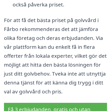
också påverka priset.
För att få det bästa priset på golvvård i
Fårbo rekommenderas det att jämföra
olika företag och deras erbjudanden. Via
vår plattform kan du enkelt få in flera
offerter från lokala experter, vilket gör det
möjligt att hitta den bästa lösningen för
just ditt golvbehov. Tveka inte att utnyttja
denna tjänst för att känna dig trygg i ditt
val av golvvård och pris.
Få 3 erbjudanden, gratis och utan