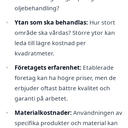
oljebehandling?
Ytan som ska behandlas:
Hur stort
område ska vårdas? Större ytor kan
leda till lägre kostnad per
kvadratmeter.
Företagets erfarenhet:
Etablerade
företag kan ha högre priser, men de
erbjuder oftast bättre kvalitet och
garanti på arbetet.
Materialkostnader:
Användningen av
specifika produkter och material kan