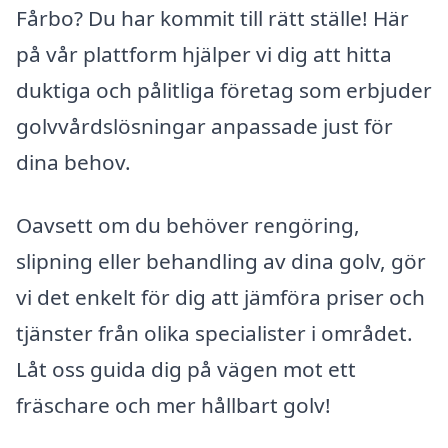
Fårbo? Du har kommit till rätt ställe! Här
på vår plattform hjälper vi dig att hitta
duktiga och pålitliga företag som erbjuder
golvvårdslösningar anpassade just för
dina behov.
Oavsett om du behöver rengöring,
slipning eller behandling av dina golv, gör
vi det enkelt för dig att jämföra priser och
tjänster från olika specialister i området.
Låt oss guida dig på vägen mot ett
fräschare och mer hållbart golv!