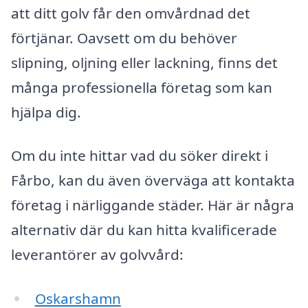
att ditt golv får den omvårdnad det
förtjänar. Oavsett om du behöver
slipning, oljning eller lackning, finns det
många professionella företag som kan
hjälpa dig.
Om du inte hittar vad du söker direkt i
Fårbo, kan du även överväga att kontakta
företag i närliggande städer. Här är några
alternativ där du kan hitta kvalificerade
leverantörer av golvvård:
Oskarshamn