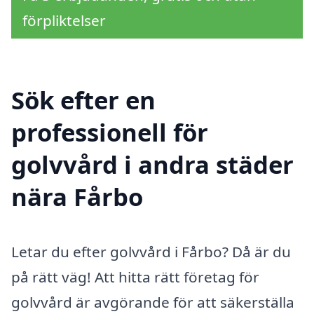
förpliktelser
Sök efter en
professionell för
golvvård i andra städer
nära Fårbo
Letar du efter golvvård i Fårbo? Då är du
på rätt väg! Att hitta rätt företag för
golvvård är avgörande för att säkerställa