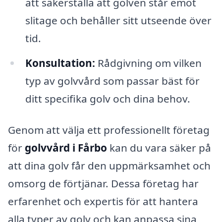
att säkerställa att golven står emot
slitage och behåller sitt utseende över
tid.
Konsultation:
Rådgivning om vilken
typ av golvvård som passar bäst för
ditt specifika golv och dina behov.
Genom att välja ett professionellt företag
för
golvvård i Fårbo
kan du vara säker på
att dina golv får den uppmärksamhet och
omsorg de förtjänar. Dessa företag har
erfarenhet och expertis för att hantera
alla typer av golv och kan anpassa sina