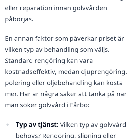
eller reparation innan golvvården
påbörjas.
En annan faktor som påverkar priset är
vilken typ av behandling som väljs.
Standard rengöring kan vara
kostnadseffektiv, medan djuprengöring,
polering eller oljebehandling kan kosta
mer. Här är några saker att tänka på när
man söker golvvård i Fårbo:
Typ av tjänst:
Vilken typ av golvvård
behövs? Rengöring, slipning eller