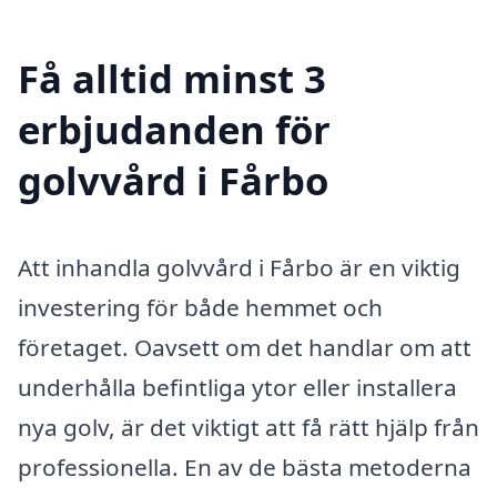
Få alltid minst 3
erbjudanden för
golvvård i Fårbo
Att inhandla golvvård i Fårbo är en viktig
investering för både hemmet och
företaget. Oavsett om det handlar om att
underhålla befintliga ytor eller installera
nya golv, är det viktigt att få rätt hjälp från
professionella. En av de bästa metoderna