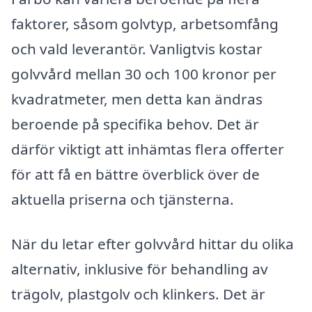
faktorer, såsom golvtyp, arbetsomfång
och vald leverantör. Vanligtvis kostar
golvvård mellan 30 och 100 kronor per
kvadratmeter, men detta kan ändras
beroende på specifika behov. Det är
därför viktigt att inhämtas flera offerter
för att få en bättre överblick över de
aktuella priserna och tjänsterna.
När du letar efter golvvård hittar du olika
alternativ, inklusive för behandling av
trägolv, plastgolv och klinkers. Det är