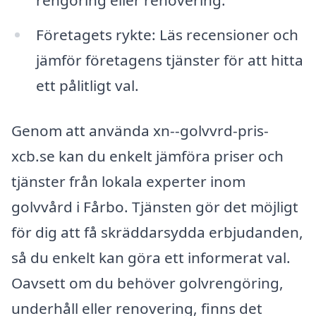
Företagets rykte: Läs recensioner och
jämför företagens tjänster för att hitta
ett pålitligt val.
Genom att använda xn--golvvrd-pris-
xcb.se kan du enkelt jämföra priser och
tjänster från lokala experter inom
golvvård i Fårbo. Tjänsten gör det möjligt
för dig att få skräddarsydda erbjudanden,
så du enkelt kan göra ett informerat val.
Oavsett om du behöver golvrengöring,
underhåll eller renovering, finns det