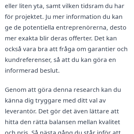
eller liten yta, samt vilken tidsram du har
för projektet. Ju mer information du kan
ge de potentiella entreprenörerna, desto
mer exakta blir deras offerter. Det kan
också vara bra att fråga om garantier och
kundreferenser, så att du kan göra en
informerad beslut.
Genom att göra denna research kan du
känna dig tryggare med ditt val av
leverantör. Det gör det även lättare att
hitta den rätta balansen mellan kvalitet
och pris. Så nästa gång du står inför att