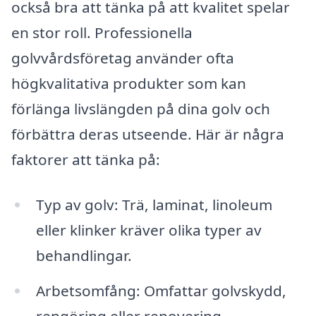
också bra att tänka på att kvalitet spelar
en stor roll. Professionella
golvvårdsföretag använder ofta
högkvalitativa produkter som kan
förlänga livslängden på dina golv och
förbättra deras utseende. Här är några
faktorer att tänka på:
Typ av golv: Trä, laminat, linoleum
eller klinker kräver olika typer av
behandlingar.
Arbetsomfång: Omfattar golvskydd,
rengöring eller renovering.