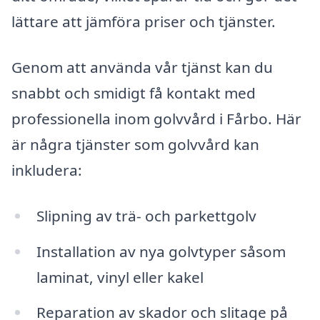
lättare att jämföra priser och tjänster.
Genom att använda vår tjänst kan du
snabbt och smidigt få kontakt med
professionella inom golvvård i Fårbo. Här
är några tjänster som golvvård kan
inkludera:
Slipning av trä- och parkettgolv
Installation av nya golvtyper såsom
laminat, vinyl eller kakel
Reparation av skador och slitage på