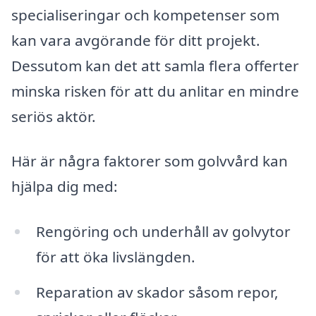
specialiseringar och kompetenser som
kan vara avgörande för ditt projekt.
Dessutom kan det att samla flera offerter
minska risken för att du anlitar en mindre
seriös aktör.
Här är några faktorer som golvvård kan
hjälpa dig med:
Rengöring och underhåll av golvytor
för att öka livslängden.
Reparation av skador såsom repor,