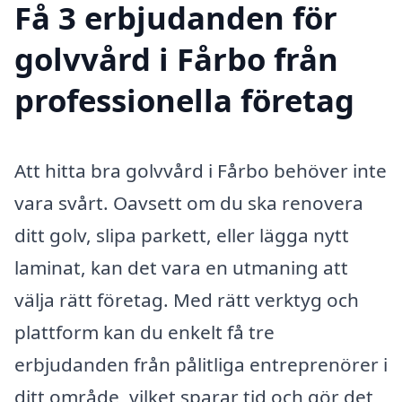
Få 3 erbjudanden för
golvvård i Fårbo från
professionella företag
Att hitta bra golvvård i Fårbo behöver inte
vara svårt. Oavsett om du ska renovera
ditt golv, slipa parkett, eller lägga nytt
laminat, kan det vara en utmaning att
välja rätt företag. Med rätt verktyg och
plattform kan du enkelt få tre
erbjudanden från pålitliga entreprenörer i
ditt område, vilket sparar tid och gör det