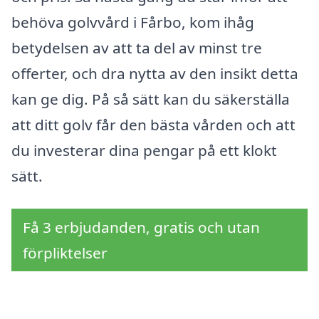
behöva golvvård i Fårbo, kom ihåg
betydelsen av att ta del av minst tre
offerter, och dra nytta av den insikt detta
kan ge dig. På så sätt kan du säkerställa
att ditt golv får den bästa vården och att
du investerar dina pengar på ett klokt
sätt.
Få 3 erbjudanden, gratis och utan
förpliktelser