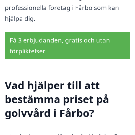
professionella företag i Fårbo som kan
hjälpa dig.
Få 3 erbjudanden, gratis och utan
förpliktelser
Vad hjälper till att
bestämma priset på
golvvård i Fårbo?