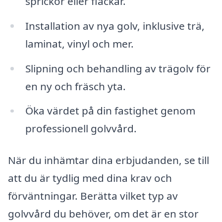
sprickor eller fläckar.
Installation av nya golv, inklusive trä,
laminat, vinyl och mer.
Slipning och behandling av trägolv för
en ny och fräsch yta.
Öka värdet på din fastighet genom
professionell golvvård.
När du inhämtar dina erbjudanden, se till
att du är tydlig med dina krav och
förväntningar. Berätta vilket typ av
golvvård du behöver, om det är en stor