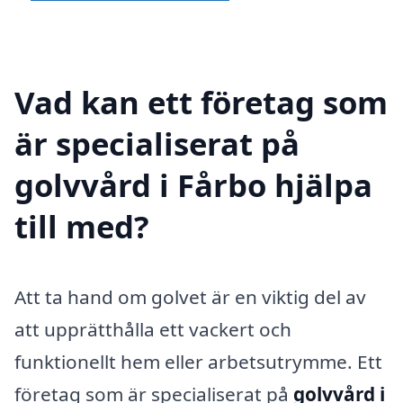
Vad kan ett företag som
är specialiserat på
golvvård i Fårbo hjälpa
till med?
Att ta hand om golvet är en viktig del av
att upprätthålla ett vackert och
funktionellt hem eller arbetsutrymme. Ett
företag som är specialiserat på
golvvård i