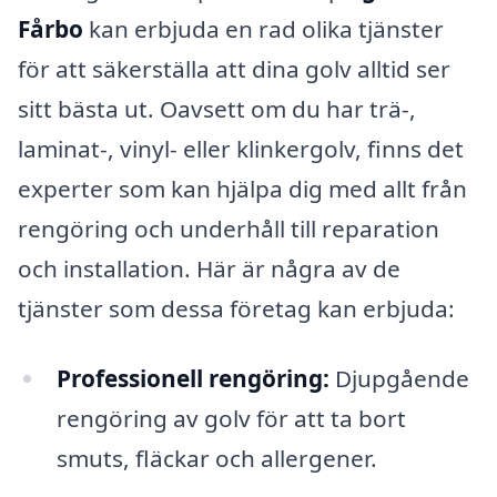
Fårbo
kan erbjuda en rad olika tjänster
för att säkerställa att dina golv alltid ser
sitt bästa ut. Oavsett om du har trä-,
laminat-, vinyl- eller klinkergolv, finns det
experter som kan hjälpa dig med allt från
rengöring och underhåll till reparation
och installation. Här är några av de
tjänster som dessa företag kan erbjuda:
Professionell rengöring:
Djupgående
rengöring av golv för att ta bort
smuts, fläckar och allergener.