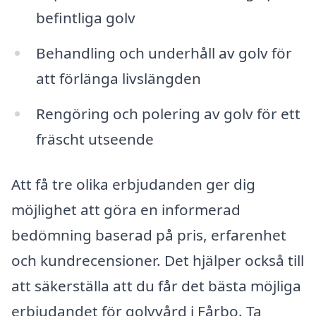
befintliga golv
Behandling och underhåll av golv för
att förlänga livslängden
Rengöring och polering av golv för ett
fräscht utseende
Att få tre olika erbjudanden ger dig
möjlighet att göra en informerad
bedömning baserad på pris, erfarenhet
och kundrecensioner. Det hjälper också till
att säkerställa att du får det bästa möjliga
erbjudandet för golvvård i Fårbo. Ta