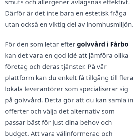
smuts och allergener avlägsnas effektivt.
Därför är det inte bara en estetisk fråga
utan också en viktig del av inomhusmiljön.
För den som letar efter
golvvård i Fårbo
kan det vara en god idé att jämföra olika
företag och deras tjänster. På vår
plattform kan du enkelt få tillgång till flera
lokala leverantörer som specialiserar sig
på golvvård. Detta gör att du kan samla in
offerter och välja det alternativ som
passar bäst för just dina behov och
budget. Att vara välinformerad och