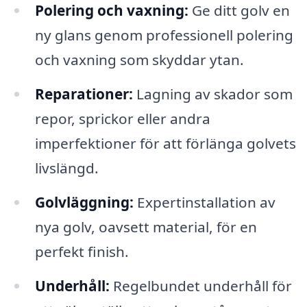
Polering och vaxning:
Ge ditt golv en
ny glans genom professionell polering
och vaxning som skyddar ytan.
Reparationer:
Lagning av skador som
repor, sprickor eller andra
imperfektioner för att förlänga golvets
livslängd.
Golvläggning:
Expertinstallation av
nya golv, oavsett material, för en
perfekt finish.
Underhåll:
Regelbundet underhåll för