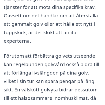
tjänster för att möta dina specifika krav.
Oavsett om det handlar om att återställa
ett gammalt golv eller att hålla ett nytt i
toppskick, är det klokt att anlita
experterna.
Förutom att förbättra golvets utseende
kan regelbunden golvvård också bidra till
att förlänga livslängden på dina golv,
vilket i sin tur kan spara pengar på lång
sikt. En välskött golvyta bidrar dessutom
till ett hälsosammare inomhusklimat, då