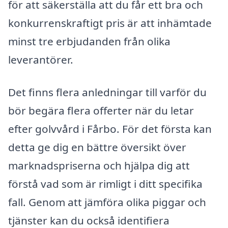
för att säkerställa att du får ett bra och
konkurrenskraftigt pris är att inhämtade
minst tre erbjudanden från olika
leverantörer.
Det finns flera anledningar till varför du
bör begära flera offerter när du letar
efter golvvård i Fårbo. För det första kan
detta ge dig en bättre översikt över
marknadspriserna och hjälpa dig att
förstå vad som är rimligt i ditt specifika
fall. Genom att jämföra olika piggar och
tjänster kan du också identifiera