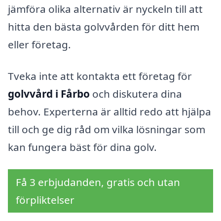
jämföra olika alternativ är nyckeln till att
hitta den bästa golvvården för ditt hem
eller företag.
Tveka inte att kontakta ett företag för
golvvård i Fårbo
och diskutera dina
behov. Experterna är alltid redo att hjälpa
till och ge dig råd om vilka lösningar som
kan fungera bäst för dina golv.
Få 3 erbjudanden, gratis och utan
förpliktelser