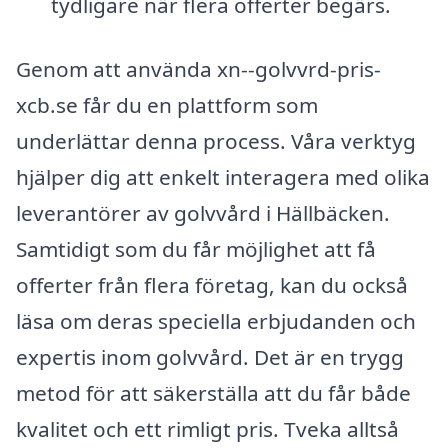
tydligare när flera offerter begärs.
Genom att använda xn--golvvrd-pris-
xcb.se får du en plattform som
underlättar denna process. Våra verktyg
hjälper dig att enkelt interagera med olika
leverantörer av golvvård i Hällbäcken.
Samtidigt som du får möjlighet att få
offerter från flera företag, kan du också
läsa om deras speciella erbjudanden och
expertis inom golvvård. Det är en trygg
metod för att säkerställa att du får både
kvalitet och ett rimligt pris. Tveka alltså