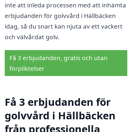
inte att inleda processen med att inhämta
erbjudanden för golvvård i Hällbäcken
idag, så du snart kan njuta av ett vackert
och välvårdat golv.
Få 3 erbjudanden, gratis och utan
förpliktelser
Få 3 erbjudanden för
golvvård i Hällbäcken
från professionella