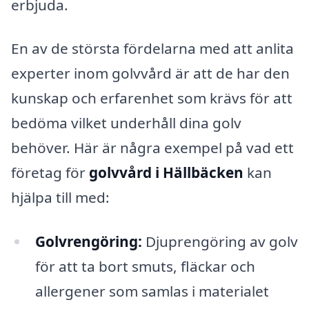
erbjuda.
En av de största fördelarna med att anlita
experter inom golvvård är att de har den
kunskap och erfarenhet som krävs för att
bedöma vilket underhåll dina golv
behöver. Här är några exempel på vad ett
företag för
golvvård i Hällbäcken
kan
hjälpa till med:
Golvrengöring:
Djuprengöring av golv
för att ta bort smuts, fläckar och
allergener som samlas i materialet