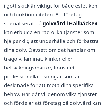
i gott skick är viktigt för både estetiken
och funktionaliteten. Ett företag
specialiserat på
golvvård i Hällbäcken
kan erbjuda en rad olika tjänster som
hjälper dig att underhålla och förbättra
dina golv. Oavsett om det handlar om
trägolv, laminat, klinker eller
heltäckningsmattor, finns det
professionella lösningar som är
designade för att möta dina specifika
behov. Här går vi igenom vilka tjänster
och fördelar ett företag på golvvård kan