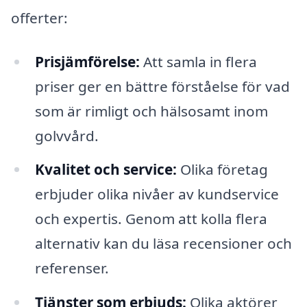
offerter:
Prisjämförelse:
Att samla in flera
priser ger en bättre förståelse för vad
som är rimligt och hälsosamt inom
golvvård.
Kvalitet och service:
Olika företag
erbjuder olika nivåer av kundservice
och expertis. Genom att kolla flera
alternativ kan du läsa recensioner och
referenser.
Tjänster som erbjuds:
Olika aktörer