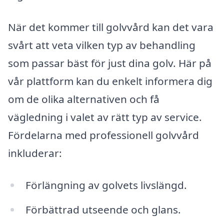
När det kommer till golvvård kan det vara
svårt att veta vilken typ av behandling
som passar bäst för just dina golv. Här på
vår plattform kan du enkelt informera dig
om de olika alternativen och få
vägledning i valet av rätt typ av service.
Fördelarna med professionell golvvård
inkluderar:
Förlängning av golvets livslängd.
Förbättrad utseende och glans.