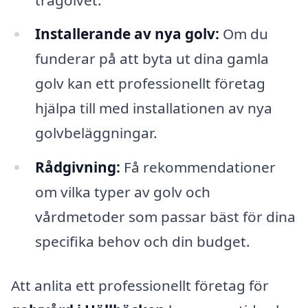
Installerande av nya golv:
Om du
funderar på att byta ut dina gamla
golv kan ett professionellt företag
hjälpa till med installationen av nya
golvbeläggningar.
Rådgivning:
Få rekommendationer
om vilka typer av golv och
vårdmetoder som passar bäst för dina
specifika behov och din budget.
Att anlita ett professionellt företag för