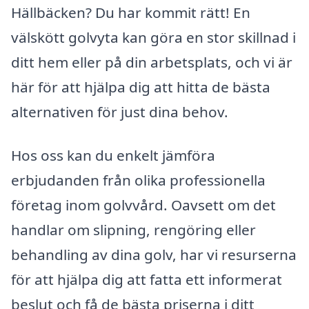
Hällbäcken? Du har kommit rätt! En
välskött golvyta kan göra en stor skillnad i
ditt hem eller på din arbetsplats, och vi är
här för att hjälpa dig att hitta de bästa
alternativen för just dina behov.
Hos oss kan du enkelt jämföra
erbjudanden från olika professionella
företag inom golvvård. Oavsett om det
handlar om slipning, rengöring eller
behandling av dina golv, har vi resurserna
för att hjälpa dig att fatta ett informerat
beslut och få de bästa priserna i ditt