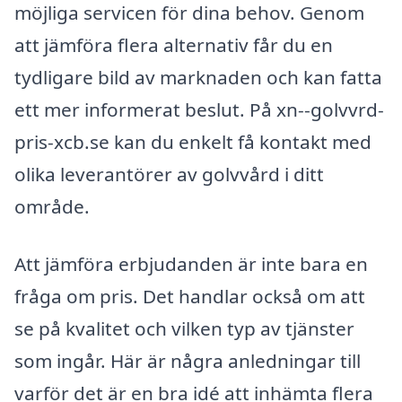
möjliga servicen för dina behov. Genom
att jämföra flera alternativ får du en
tydligare bild av marknaden och kan fatta
ett mer informerat beslut. På xn--golvvrd-
pris-xcb.se kan du enkelt få kontakt med
olika leverantörer av golvvård i ditt
område.
Att jämföra erbjudanden är inte bara en
fråga om pris. Det handlar också om att
se på kvalitet och vilken typ av tjänster
som ingår. Här är några anledningar till
varför det är en bra idé att inhämta flera