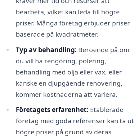
kräver mer tid och resurser att
bearbeta, vilket kan leda till högre
priser. Många företag erbjuder priser
baserade på kvadratmeter.
Typ av behandling:
Beroende på om
du vill ha rengöring, polering,
behandling med olja eller vax, eller
kanske en djupgående renovering,
kommer kostnaderna att variera.
Företagets erfarenhet:
Etablerade
företag med goda referenser kan ta ut
högre priser på grund av deras