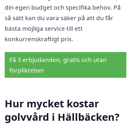
din egen budget och specifika behov. På
så sätt kan du vara säker på att du får
bästa möjliga service till ett
konkurrenskraftigt pris.
Få 3 erbjudanden, gratis och utan
förpliktelser
Hur mycket kostar
golvvård i Hällbäcken?