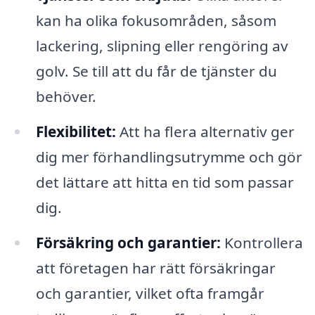
kan ha olika fokusområden, såsom
lackering, slipning eller rengöring av
golv. Se till att du får de tjänster du
behöver.
Flexibilitet:
Att ha flera alternativ ger
dig mer förhandlingsutrymme och gör
det lättare att hitta en tid som passar
dig.
Försäkring och garantier:
Kontrollera
att företagen har rätt försäkringar
och garantier, vilket ofta framgår