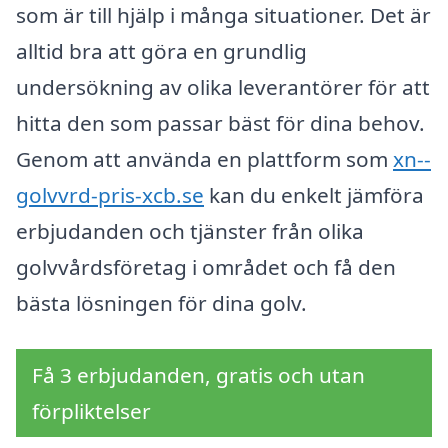
som är till hjälp i många situationer. Det är
alltid bra att göra en grundlig
undersökning av olika leverantörer för att
hitta den som passar bäst för dina behov.
Genom att använda en plattform som
xn--
golvvrd-pris-xcb.se
kan du enkelt jämföra
erbjudanden och tjänster från olika
golvvårdsföretag i området och få den
bästa lösningen för dina golv.
Få 3 erbjudanden, gratis och utan
förpliktelser