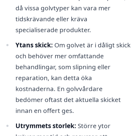
då vissa golvtyper kan vara mer
tidskrävande eller kräva
specialiserade produkter.
Ytans skick:
Om golvet är i dåligt skick
och behöver mer omfattande
behandlingar, som slipning eller
reparation, kan detta öka
kostnaderna. En golvvårdare
bedömer oftast det aktuella skicket
innan en offert ges.
Utrymmets storlek:
Större ytor