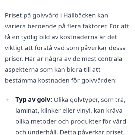
Priset på golvvård i Hällbäcken kan
variera beroende på flera faktorer. För att
få en tydlig bild av kostnaderna är det
viktigt att förstå vad som påverkar dessa
priser. Här är några av de mest centrala
aspekterna som kan bidra till att
bestämma kostnaden för golvvården:
Typ av golv:
Olika golvtyper, som trä,
laminat, klinker eller vinyl, kan kräva
olika metoder och produkter för vård
och underhåll. Detta påverkar priset,