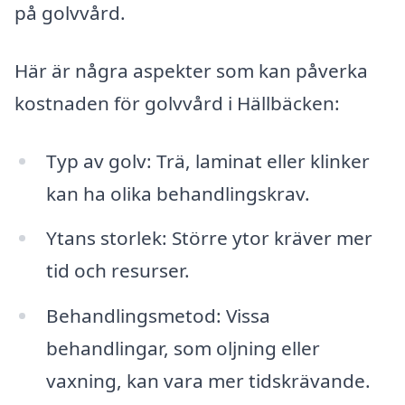
på golvvård.
Här är några aspekter som kan påverka
kostnaden för golvvård i Hällbäcken:
Typ av golv: Trä, laminat eller klinker
kan ha olika behandlingskrav.
Ytans storlek: Större ytor kräver mer
tid och resurser.
Behandlingsmetod: Vissa
behandlingar, som oljning eller
vaxning, kan vara mer tidskrävande.