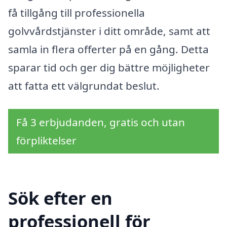
få tillgång till professionella
golvvårdstjänster i ditt område, samt att
samla in flera offerter på en gång. Detta
sparar tid och ger dig bättre möjligheter
att fatta ett välgrundat beslut.
Få 3 erbjudanden, gratis och utan
förpliktelser
Sök efter en
professionell för