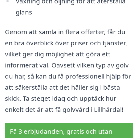
Vaxning och oljning för att återställa
glans
Genom att samla in flera offerter, får du
en bra överblick över priser och tjänster,
vilket ger dig möjlighet att göra ett
informerat val. Oavsett vilken typ av golv
du har, så kan du få professionell hjälp för
att säkerställa att det håller sig i bästa
skick. Ta steget idag och upptäck hur
enkelt det är att få golvvård i Lillhärdal!
Få 3 erbjudanden, gratis och utan