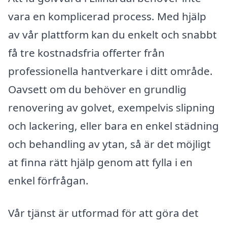
vara en komplicerad process. Med hjälp
av vår plattform kan du enkelt och snabbt
få tre kostnadsfria offerter från
professionella hantverkare i ditt område.
Oavsett om du behöver en grundlig
renovering av golvet, exempelvis slipning
och lackering, eller bara en enkel städning
och behandling av ytan, så är det möjligt
at finna rätt hjälp genom att fylla i en
enkel förfrågan.
Vår tjänst är utformad för att göra det