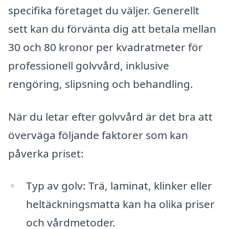
specifika företaget du väljer. Generellt
sett kan du förvänta dig att betala mellan
30 och 80 kronor per kvadratmeter för
professionell golvvård, inklusive
rengöring, slipsning och behandling.
När du letar efter golvvård är det bra att
överväga följande faktorer som kan
påverka priset:
Typ av golv: Trä, laminat, klinker eller
heltäckningsmatta kan ha olika priser
och vårdmetoder.