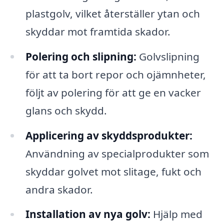
plastgolv, vilket återställer ytan och
skyddar mot framtida skador.
Polering och slipning:
Golvslipning
för att ta bort repor och ojämnheter,
följt av polering för att ge en vacker
glans och skydd.
Applicering av skyddsprodukter:
Användning av specialprodukter som
skyddar golvet mot slitage, fukt och
andra skador.
Installation av nya golv:
Hjälp med