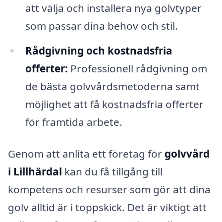
att välja och installera nya golvtyper
som passar dina behov och stil.
Rådgivning och kostnadsfria
offerter:
Professionell rådgivning om
de bästa golvvårdsmetoderna samt
möjlighet att få kostnadsfria offerter
för framtida arbete.
Genom att anlita ett företag för
golvvård
i Lillhärdal
kan du få tillgång till
kompetens och resurser som gör att dina
golv alltid är i toppskick. Det är viktigt att