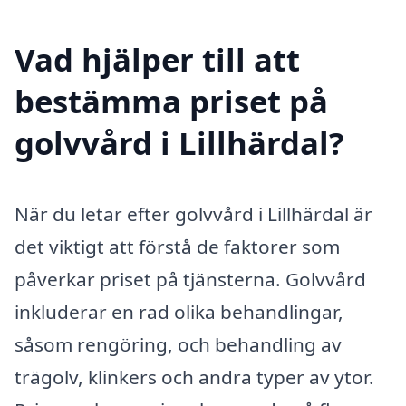
Vad hjälper till att
bestämma priset på
golvvård i Lillhärdal?
När du letar efter golvvård i Lillhärdal är
det viktigt att förstå de faktorer som
påverkar priset på tjänsterna. Golvvård
inkluderar en rad olika behandlingar,
såsom rengöring, och behandling av
trägolv, klinkers och andra typer av ytor.