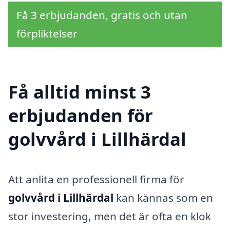
Få 3 erbjudanden, gratis och utan
förpliktelser
Få alltid minst 3
erbjudanden för
golvvård i Lillhärdal
Att anlita en professionell firma för
golvvård i Lillhärdal
kan kännas som en
stor investering, men det är ofta en klok