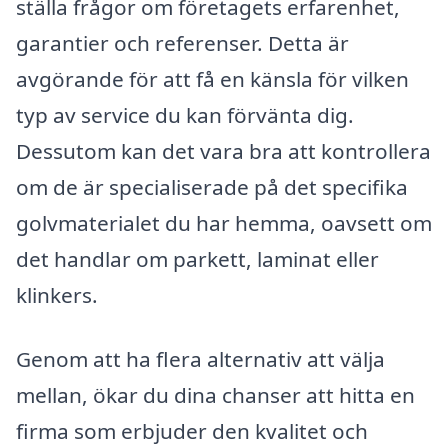
ställa frågor om företagets erfarenhet,
garantier och referenser. Detta är
avgörande för att få en känsla för vilken
typ av service du kan förvänta dig.
Dessutom kan det vara bra att kontrollera
om de är specialiserade på det specifika
golvmaterialet du har hemma, oavsett om
det handlar om parkett, laminat eller
klinkers.
Genom att ha flera alternativ att välja
mellan, ökar du dina chanser att hitta en
firma som erbjuder den kvalitet och