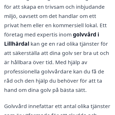
för att skapa en trivsam och inbjudande
miljö, oavsett om det handlar om ett
privat hem eller en kommersiell lokal. Ett
företag med expertis inom
golvvård i
Lillhärdal
kan ge en rad olika tjänster för
att säkerställa att dina golv ser bra ut och
är hållbara över tid. Med hjälp av
professionella golvvårdare kan du få de
råd och den hjälp du behöver för att ta
hand om dina golv på bästa sätt.
Golvvård innefattar ett antal olika tjänster