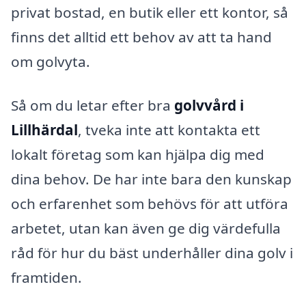
privat bostad, en butik eller ett kontor, så
finns det alltid ett behov av att ta hand
om golvyta.
Så om du letar efter bra
golvvård i
Lillhärdal
, tveka inte att kontakta ett
lokalt företag som kan hjälpa dig med
dina behov. De har inte bara den kunskap
och erfarenhet som behövs för att utföra
arbetet, utan kan även ge dig värdefulla
råd för hur du bäst underhåller dina golv i
framtiden.