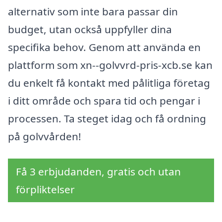
alternativ som inte bara passar din
budget, utan också uppfyller dina
specifika behov. Genom att använda en
plattform som xn--golvvrd-pris-xcb.se kan
du enkelt få kontakt med pålitliga företag
i ditt område och spara tid och pengar i
processen. Ta steget idag och få ordning
på golvvården!
Få 3 erbjudanden, gratis och utan
förpliktelser