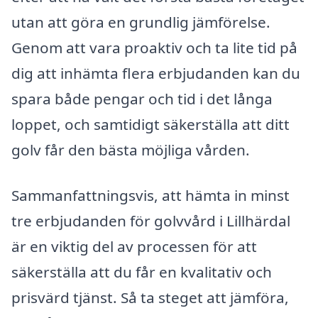
utan att göra en grundlig jämförelse.
Genom att vara proaktiv och ta lite tid på
dig att inhämta flera erbjudanden kan du
spara både pengar och tid i det långa
loppet, och samtidigt säkerställa att ditt
golv får den bästa möjliga vården.
Sammanfattningsvis, att hämta in minst
tre erbjudanden för golvvård i Lillhärdal
är en viktig del av processen för att
säkerställa att du får en kvalitativ och
prisvärd tjänst. Så ta steget att jämföra,