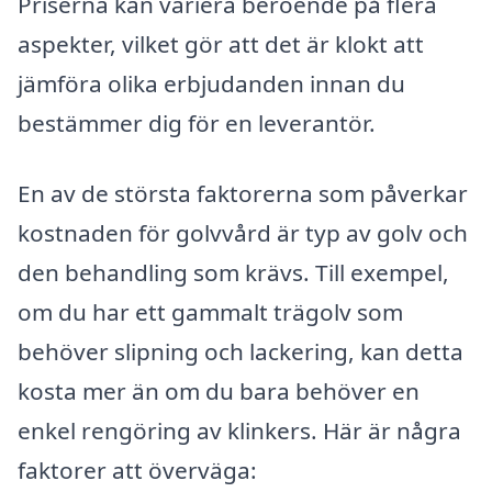
Priserna kan variera beroende på flera
aspekter, vilket gör att det är klokt att
jämföra olika erbjudanden innan du
bestämmer dig för en leverantör.
En av de största faktorerna som påverkar
kostnaden för golvvård är typ av golv och
den behandling som krävs. Till exempel,
om du har ett gammalt trägolv som
behöver slipning och lackering, kan detta
kosta mer än om du bara behöver en
enkel rengöring av klinkers. Här är några
faktorer att överväga: