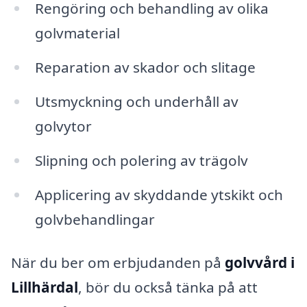
Rengöring och behandling av olika
golvmaterial
Reparation av skador och slitage
Utsmyckning och underhåll av
golvytor
Slipning och polering av trägolv
Applicering av skyddande ytskikt och
golvbehandlingar
När du ber om erbjudanden på
golvvård i
Lillhärdal
, bör du också tänka på att