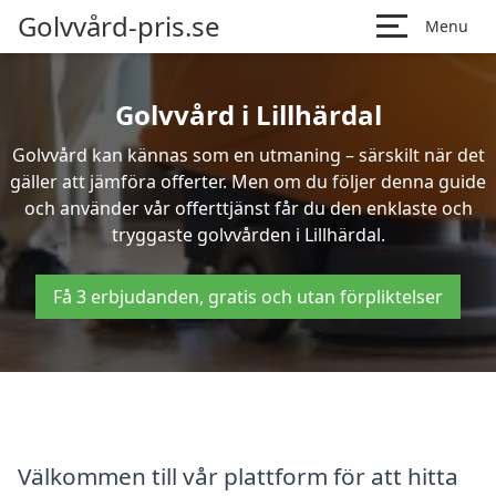
Golvvård-pris.se
Menu
Golvvård i Lillhärdal
Golvvård kan kännas som en utmaning – särskilt när det
gäller att jämföra offerter. Men om du följer denna guide
och använder vår offerttjänst får du den enklaste och
tryggaste golvvården i Lillhärdal.
Få 3 erbjudanden, gratis och utan förpliktelser
Välkommen till vår plattform för att hitta