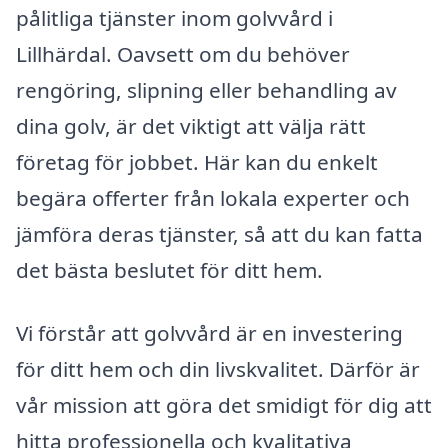
pålitliga tjänster inom golvvård i
Lillhärdal. Oavsett om du behöver
rengöring, slipning eller behandling av
dina golv, är det viktigt att välja rätt
företag för jobbet. Här kan du enkelt
begära offerter från lokala experter och
jämföra deras tjänster, så att du kan fatta
det bästa beslutet för ditt hem.
Vi förstår att golvvård är en investering
för ditt hem och din livskvalitet. Därför är
vår mission att göra det smidigt för dig att
hitta professionella och kvalitativa