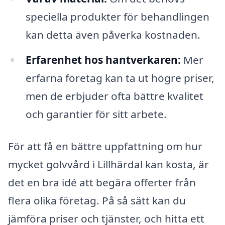
speciella produkter för behandlingen
kan detta även påverka kostnaden.
Erfarenhet hos hantverkaren:
Mer
erfarna företag kan ta ut högre priser,
men de erbjuder ofta bättre kvalitet
och garantier för sitt arbete.
För att få en bättre uppfattning om hur
mycket golvvård i Lillhärdal kan kosta, är
det en bra idé att begära offerter från
flera olika företag. På så sätt kan du
jämföra priser och tjänster, och hitta ett