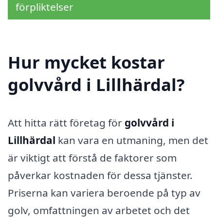
förpliktelser
Hur mycket kostar
golvvård i Lillhärdal?
Att hitta rätt företag för
golvvård i
Lillhärdal
kan vara en utmaning, men det
är viktigt att förstå de faktorer som
påverkar kostnaden för dessa tjänster.
Priserna kan variera beroende på typ av
golv, omfattningen av arbetet och det