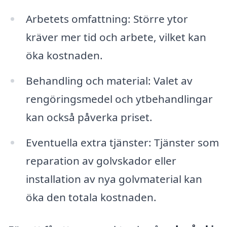
Arbetets omfattning: Större ytor
kräver mer tid och arbete, vilket kan
öka kostnaden.
Behandling och material: Valet av
rengöringsmedel och ytbehandlingar
kan också påverka priset.
Eventuella extra tjänster: Tjänster som
reparation av golvskador eller
installation av nya golvmaterial kan
öka den totala kostnaden.