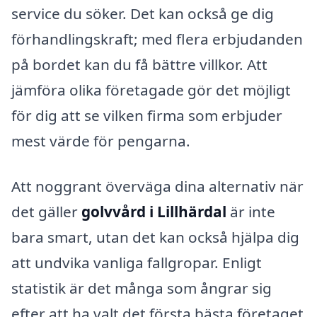
service du söker. Det kan också ge dig
förhandlingskraft; med flera erbjudanden
på bordet kan du få bättre villkor. Att
jämföra olika företagade gör det möjligt
för dig att se vilken firma som erbjuder
mest värde för pengarna.
Att noggrant överväga dina alternativ när
det gäller
golvvård i Lillhärdal
är inte
bara smart, utan det kan också hjälpa dig
att undvika vanliga fallgropar. Enligt
statistik är det många som ångrar sig
efter att ha valt det första bästa företaget