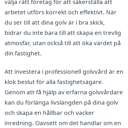
välja rätt företag för att säkerställa att
arbetet utförs korrekt och effektivt. När
du ser till att dina golv är i bra skick,
bidrar du inte bara till att skapa en trevlig
atmosfär, utan också till att öka värdet på
din fastighet.
Att investera i professionell golvvård är en
klok beslut för alla fastighetsägare.
Genom att få hjälp av erfarna golvvårdare
kan du förlänga livslängden på dina golv
och skapa en hållbar och vacker
inredning. Oavsett om det handlar om en