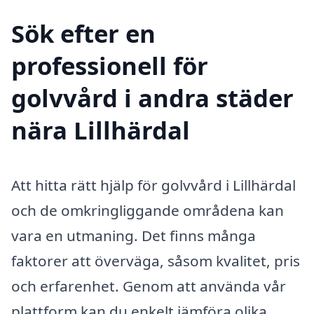
Sök efter en
professionell för
golvvård i andra städer
nära Lillhärdal
Att hitta rätt hjälp för golvvård i Lillhärdal
och de omkringliggande områdena kan
vara en utmaning. Det finns många
faktorer att överväga, såsom kvalitet, pris
och erfarenhet. Genom att använda vår
plattform kan du enkelt jämföra olika