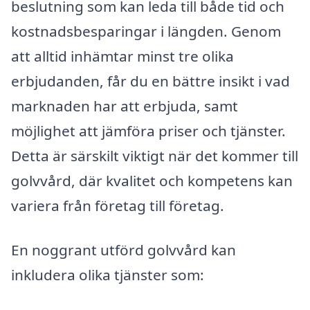
beslutning som kan leda till både tid och
kostnadsbesparingar i längden. Genom
att alltid inhämtar minst tre olika
erbjudanden, får du en bättre insikt i vad
marknaden har att erbjuda, samt
möjlighet att jämföra priser och tjänster.
Detta är särskilt viktigt när det kommer till
golvvård, där kvalitet och kompetens kan
variera från företag till företag.
En noggrant utförd golvvård kan
inkludera olika tjänster som: