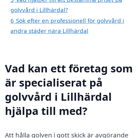
golvvård i Lillhärdal?
6
Sök efter en professionell för golvvård i
andra städer nära Lillhärdal
Vad kan ett företag som
är specialiserat på
golvvård i Lillhärdal
hjälpa till med?
Att hålla golven i gott skick är avgörande