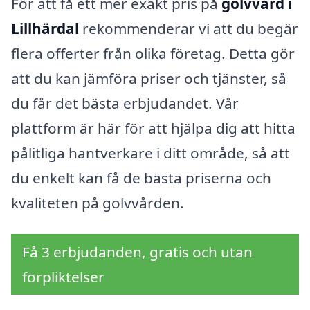
För att få ett mer exakt pris på
golvvård i
Lillhärdal
rekommenderar vi att du begär
flera offerter från olika företag. Detta gör
att du kan jämföra priser och tjänster, så
du får det bästa erbjudandet. Vår
plattform är här för att hjälpa dig att hitta
pålitliga hantverkare i ditt område, så att
du enkelt kan få de bästa priserna och
kvaliteten på golvvården.
Få 3 erbjudanden, gratis och utan
förpliktelser