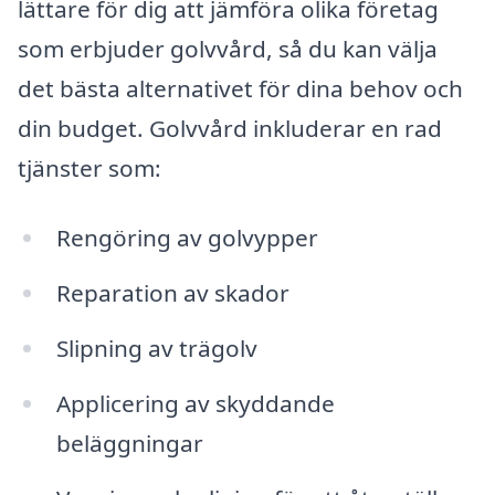
lättare för dig att jämföra olika företag
som erbjuder golvvård, så du kan välja
det bästa alternativet för dina behov och
din budget. Golvvård inkluderar en rad
tjänster som:
Rengöring av golvypper
Reparation av skador
Slipning av trägolv
Applicering av skyddande
beläggningar