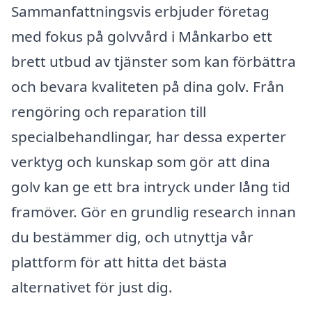
Sammanfattningsvis erbjuder företag
med fokus på golvvård i Månkarbo ett
brett utbud av tjänster som kan förbättra
och bevara kvaliteten på dina golv. Från
rengöring och reparation till
specialbehandlingar, har dessa experter
verktyg och kunskap som gör att dina
golv kan ge ett bra intryck under lång tid
framöver. Gör en grundlig research innan
du bestämmer dig, och utnyttja vår
plattform för att hitta det bästa
alternativet för just dig.