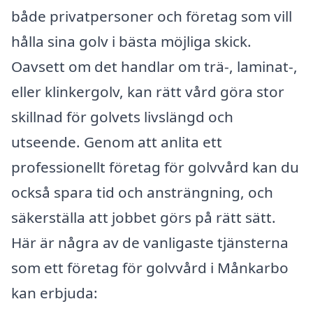
både privatpersoner och företag som vill
hålla sina golv i bästa möjliga skick.
Oavsett om det handlar om trä-, laminat-,
eller klinkergolv, kan rätt vård göra stor
skillnad för golvets livslängd och
utseende. Genom att anlita ett
professionellt företag för golvvård kan du
också spara tid och ansträngning, och
säkerställa att jobbet görs på rätt sätt.
Här är några av de vanligaste tjänsterna
som ett företag för golvvård i Månkarbo
kan erbjuda: