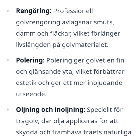
Rengöring:
Professionell
golvrengöring avlägsnar smuts,
damm och fläckar, vilket förlänger
livslängden på golvmaterialet.
Polering:
Polering ger golvet en fin
och glänsande yta, vilket förbättrar
estetik och ger ett mer inbjudande
utseende.
Oljning och inoljning:
Speciellt för
trägolv, där olja appliceras för att
skydda och framhäva träets naturliga