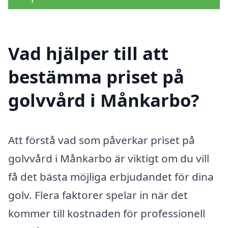
Vad hjälper till att
bestämma priset på
golvvård i Månkarbo?
Att förstå vad som påverkar priset på
golvvård i Månkarbo är viktigt om du vill
få det bästa möjliga erbjudandet för dina
golv. Flera faktorer spelar in när det
kommer till kostnaden för professionell