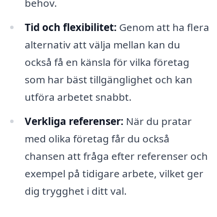
behov.
Tid och flexibilitet:
Genom att ha flera
alternativ att välja mellan kan du
också få en känsla för vilka företag
som har bäst tillgänglighet och kan
utföra arbetet snabbt.
Verkliga referenser:
När du pratar
med olika företag får du också
chansen att fråga efter referenser och
exempel på tidigare arbete, vilket ger
dig trygghet i ditt val.