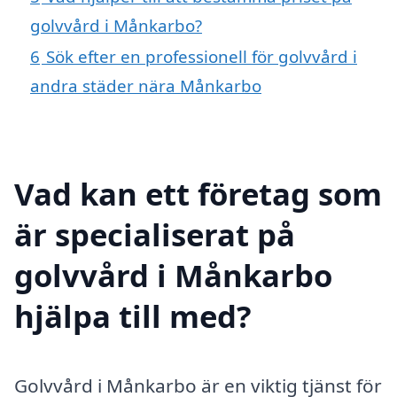
golvvård i Månkarbo?
6
Sök efter en professionell för golvvård i
andra städer nära Månkarbo
Vad kan ett företag som
är specialiserat på
golvvård i Månkarbo
hjälpa till med?
Golvvård i Månkarbo är en viktig tjänst för