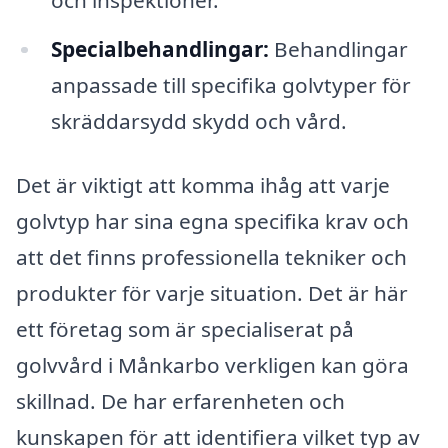
Specialbehandlingar:
Behandlingar
anpassade till specifika golvtyper för
skräddarsydd skydd och vård.
Det är viktigt att komma ihåg att varje
golvtyp har sina egna specifika krav och
att det finns professionella tekniker och
produkter för varje situation. Det är här
ett företag som är specialiserat på
golvvård i Månkarbo verkligen kan göra
skillnad. De har erfarenheten och
kunskapen för att identifiera vilket typ av