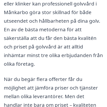
eller klinker kan professionell golvvård i
Månkarbo göra stor skillnad för både
utseendet och hållbarheten på dina golv.
En av de bästa metoderna för att
säkerställa att du får den bästa kvalitén
och priset på golvvård är att alltid
inhämtar minst tre olika erbjudanden från
olika företag.
När du begär flera offerter får du
möjlighet att jämföra priser och tjänster
mellan olika leverantörer. Men det
handlar inte bara om priset – kvaliteten