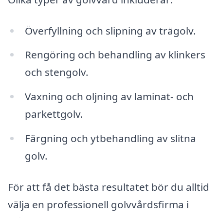
Överfyllning och slipning av trägolv.
Rengöring och behandling av klinkers
och stengolv.
Vaxning och oljning av laminat- och
parkettgolv.
Färgning och ytbehandling av slitna
golv.
För att få det bästa resultatet bör du alltid
välja en professionell golvvårdsfirma i