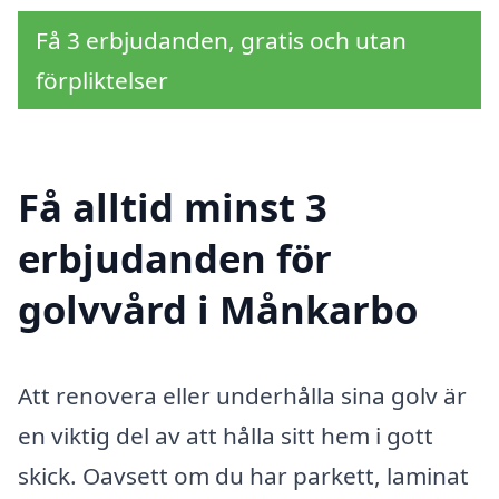
Få 3 erbjudanden, gratis och utan
förpliktelser
Få alltid minst 3
erbjudanden för
golvvård i Månkarbo
Att renovera eller underhålla sina golv är
en viktig del av att hålla sitt hem i gott
skick. Oavsett om du har parkett, laminat