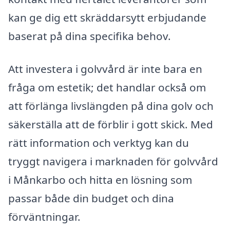
kan ge dig ett skräddarsytt erbjudande
baserat på dina specifika behov.
Att investera i golvvård är inte bara en
fråga om estetik; det handlar också om
att förlänga livslängden på dina golv och
säkerställa att de förblir i gott skick. Med
rätt information och verktyg kan du
tryggt navigera i marknaden för golvvård
i Månkarbo och hitta en lösning som
passar både din budget och dina
förväntningar.