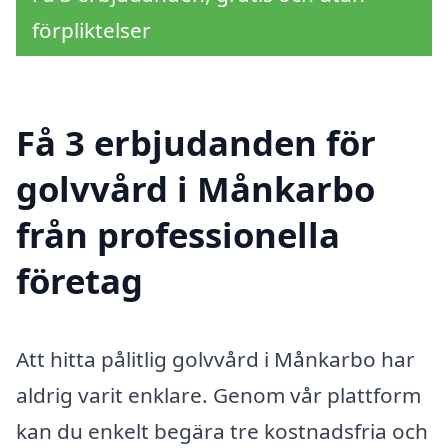
förpliktelser
Få 3 erbjudanden för
golvvård i Månkarbo
från professionella
företag
Att hitta pålitlig golvvård i Månkarbo har
aldrig varit enklare. Genom vår plattform
kan du enkelt begära tre kostnadsfria och