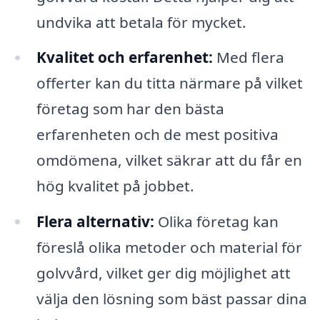
undvika att betala för mycket.
Kvalitet och erfarenhet:
Med flera
offerter kan du titta närmare på vilket
företag som har den bästa
erfarenheten och de mest positiva
omdömena, vilket säkrar att du får en
hög kvalitet på jobbet.
Flera alternativ:
Olika företag kan
föreslå olika metoder och material för
golvvård, vilket ger dig möjlighet att
välja den lösning som bäst passar dina