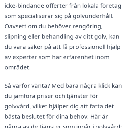
icke-bindande offerter från lokala företag
som specialiserar sig på golvunderhåll.
Oavsett om du behöver rengöring,
slipning eller behandling av ditt golv, kan
du vara säker på att få professionell hjälp
av experter som har erfarenhet inom
området.
Så varför vänta? Med bara några klick kan
du jämföra priser och tjänster för
golvvård, vilket hjälper dig att fatta det
bästa beslutet för dina behov. Här är
några av de tjänster som ingår i golvvård: