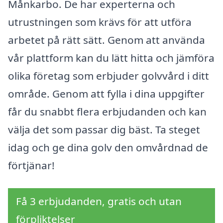
Månkarbo. De har experterna och
utrustningen som krävs för att utföra
arbetet på rätt sätt. Genom att använda
vår plattform kan du lätt hitta och jämföra
olika företag som erbjuder golvvård i ditt
område. Genom att fylla i dina uppgifter
får du snabbt flera erbjudanden och kan
välja det som passar dig bäst. Ta steget
idag och ge dina golv den omvårdnad de
förtjänar!
Få 3 erbjudanden, gratis och utan
förpliktelser