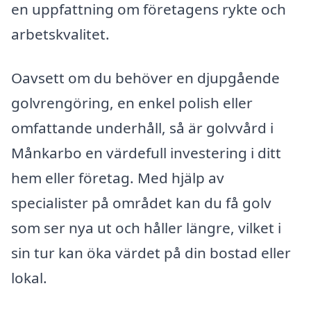
en uppfattning om företagens rykte och
arbetskvalitet.
Oavsett om du behöver en djupgående
golvrengöring, en enkel polish eller
omfattande underhåll, så är golvvård i
Månkarbo en värdefull investering i ditt
hem eller företag. Med hjälp av
specialister på området kan du få golv
som ser nya ut och håller längre, vilket i
sin tur kan öka värdet på din bostad eller
lokal.