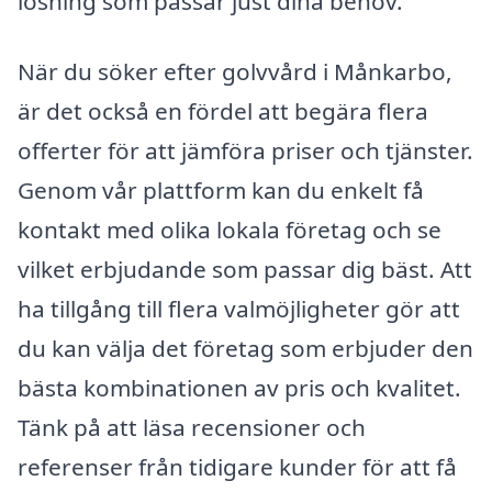
lösning som passar just dina behov.
När du söker efter golvvård i Månkarbo,
är det också en fördel att begära flera
offerter för att jämföra priser och tjänster.
Genom vår plattform kan du enkelt få
kontakt med olika lokala företag och se
vilket erbjudande som passar dig bäst. Att
ha tillgång till flera valmöjligheter gör att
du kan välja det företag som erbjuder den
bästa kombinationen av pris och kvalitet.
Tänk på att läsa recensioner och
referenser från tidigare kunder för att få