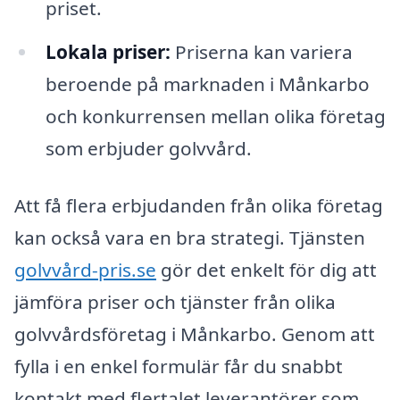
priset.
Lokala priser:
Priserna kan variera
beroende på marknaden i Månkarbo
och konkurrensen mellan olika företag
som erbjuder golvvård.
Att få flera erbjudanden från olika företag
kan också vara en bra strategi. Tjänsten
golvvård-pris.se
gör det enkelt för dig att
jämföra priser och tjänster från olika
golvvårdsföretag i Månkarbo. Genom att
fylla i en enkel formulär får du snabbt
kontakt med flertalet leverantörer som