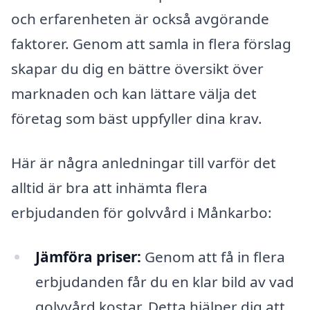
och erfarenheten är också avgörande
faktorer. Genom att samla in flera förslag
skapar du dig en bättre översikt över
marknaden och kan lättare välja det
företag som bäst uppfyller dina krav.
Här är några anledningar till varför det
alltid är bra att inhämta flera
erbjudanden för golvvård i Månkarbo:
Jämföra priser:
Genom att få in flera
erbjudanden får du en klar bild av vad
golvvård kostar. Detta hjälper dig att