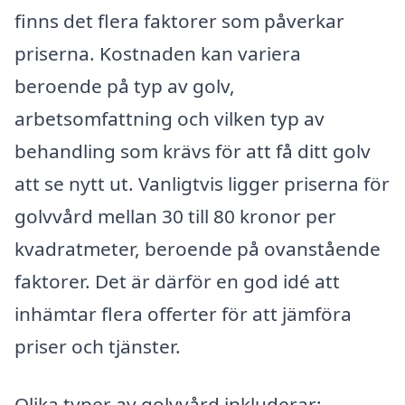
finns det flera faktorer som påverkar
priserna. Kostnaden kan variera
beroende på typ av golv,
arbetsomfattning och vilken typ av
behandling som krävs för att få ditt golv
att se nytt ut. Vanligtvis ligger priserna för
golvvård mellan 30 till 80 kronor per
kvadratmeter, beroende på ovanstående
faktorer. Det är därför en god idé att
inhämtar flera offerter för att jämföra
priser och tjänster.
Olika typer av golvvård inkluderar: