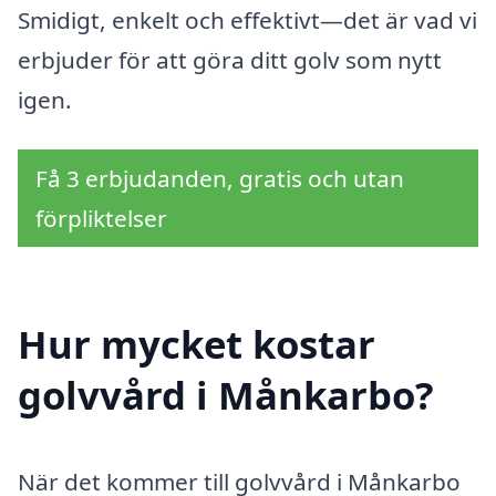
Smidigt, enkelt och effektivt—det är vad vi
erbjuder för att göra ditt golv som nytt
igen.
Få 3 erbjudanden, gratis och utan
förpliktelser
Hur mycket kostar
golvvård i Månkarbo?
När det kommer till golvvård i Månkarbo