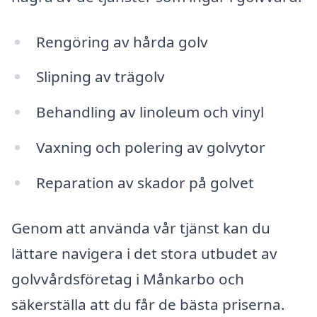
Rengöring av hårda golv
Slipning av trägolv
Behandling av linoleum och vinyl
Vaxning och polering av golvytor
Reparation av skador på golvet
Genom att använda vår tjänst kan du
lättare navigera i det stora utbudet av
golvvårdsföretag i Månkarbo och
säkerställa att du får de bästa priserna.