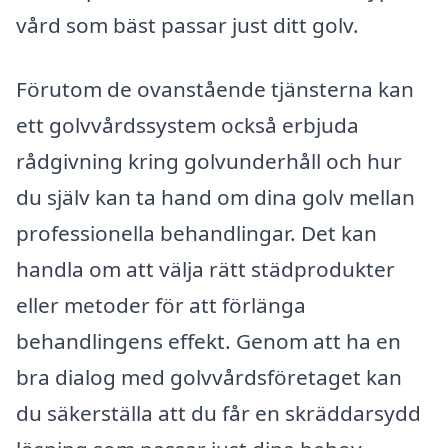
vård som bäst passar just ditt golv.
Förutom de ovanstående tjänsterna kan
ett golvvårdssystem också erbjuda
rådgivning kring golvunderhåll och hur
du själv kan ta hand om dina golv mellan
professionella behandlingar. Det kan
handla om att välja rätt städprodukter
eller metoder för att förlänga
behandlingens effekt. Genom att ha en
bra dialog med golvvårdsföretaget kan
du säkerställa att du får en skräddarsydd