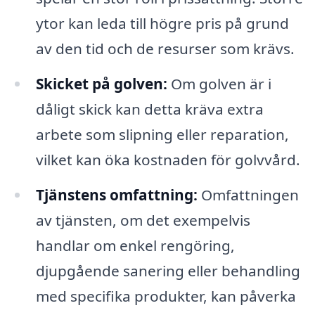
ytor kan leda till högre pris på grund
av den tid och de resurser som krävs.
Skicket på golven:
Om golven är i
dåligt skick kan detta kräva extra
arbete som slipning eller reparation,
vilket kan öka kostnaden för golvvård.
Tjänstens omfattning:
Omfattningen
av tjänsten, om det exempelvis
handlar om enkel rengöring,
djupgående sanering eller behandling
med specifika produkter, kan påverka