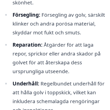
skönhet.
Försegling:
Försegling av golv, särskilt
klinker och andra porösa material,
skyddar mot fukt och smuts.
Reparation:
Åtgärder för att laga
repor, sprickor eller andra skador på
golvet för att återskapa dess
ursprungliga utseende.
Underhåll:
Regelbundet underhåll för
att hålla golv i toppskick, vilket kan
inkludera schemalagda rengöringar
och inspektioner.