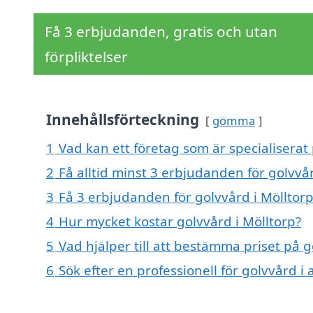
Få 3 erbjudanden, gratis och utan
förpliktelser
Innehållsförteckning
gömma
1
Vad kan ett företag som är specialiserat 
2
Få alltid minst 3 erbjudanden för golvvår
3
Få 3 erbjudanden för golvvård i Mölltorp
4
Hur mycket kostar golvvård i Mölltorp?
5
Vad hjälper till att bestämma priset på g
6
Sök efter en professionell för golvvård i