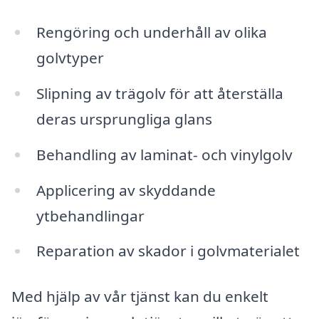
Rengöring och underhåll av olika
golvtyper
Slipning av trägolv för att återställa
deras ursprungliga glans
Behandling av laminat- och vinylgolv
Applicering av skyddande
ytbehandlingar
Reparation av skador i golvmaterialet
Med hjälp av vår tjänst kan du enkelt