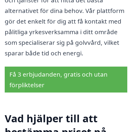
och tjänster för att hitta det bästa
alternativet för dina behov. Vår plattform
gör det enkelt för dig att få kontakt med
pålitliga yrkesverksamma i ditt område
som specialiserar sig på golvvård, vilket
sparar både tid och energi.
Få 3 erbjudanden, gratis och utan
förpliktelser
Vad hjälper till att
bestämma priset på