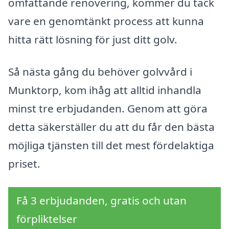
omfattande renovering, kommer du tack
vare en genomtänkt process att kunna
hitta rätt lösning för just ditt golv.
Så nästa gång du behöver golvvård i
Munktorp, kom ihåg att alltid inhandla
minst tre erbjudanden. Genom att göra
detta säkerställer du att du får den bästa
möjliga tjänsten till det mest fördelaktiga
priset.
Få 3 erbjudanden, gratis och utan
förpliktelser