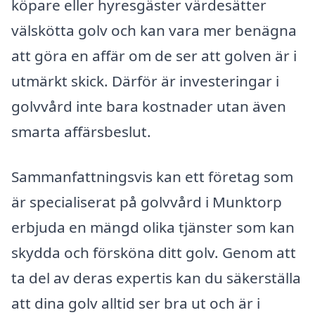
köpare eller hyresgäster värdesätter
välskötta golv och kan vara mer benägna
att göra en affär om de ser att golven är i
utmärkt skick. Därför är investeringar i
golvvård inte bara kostnader utan även
smarta affärsbeslut.
Sammanfattningsvis kan ett företag som
är specialiserat på golvvård i Munktorp
erbjuda en mängd olika tjänster som kan
skydda och försköna ditt golv. Genom att
ta del av deras expertis kan du säkerställa
att dina golv alltid ser bra ut och är i