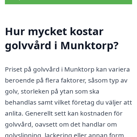
Hur mycket kostar
golvvård i Munktorp?
Priset på golvvård i Munktorp kan variera
beroende på flera faktorer, såsom typ av
golv, storleken på ytan som ska
behandlas samt vilket företag du väljer att
anlita. Generellt sett kan kostnaden för
golvvård, oavsett om det handlar om
golvslipning, lackering eller annan form