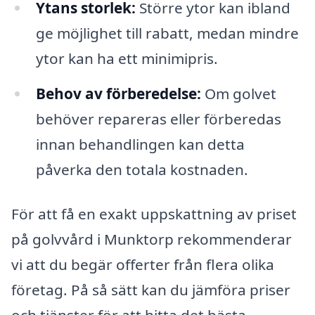
Ytans storlek:
Större ytor kan ibland
ge möjlighet till rabatt, medan mindre
ytor kan ha ett minimipris.
Behov av förberedelse:
Om golvet
behöver repareras eller förberedas
innan behandlingen kan detta
påverka den totala kostnaden.
För att få en exakt uppskattning av priset
på golvvård i Munktorp rekommenderar
vi att du begär offerter från flera olika
företag. På så sätt kan du jämföra priser