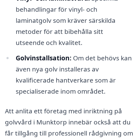
behandlingar för vinyl- och
laminatgolv som kräver särskilda
metoder för att bibehålla sitt
utseende och kvalitet.
Golvinstallsation:
Om det behövs kan
även nya golv installeras av
kvalificerade hantverkare som är
specialiserade inom området.
Att anlita ett företag med inriktning på
golvvård i Munktorp innebär också att du
får tillgång till professionell rådgivning om