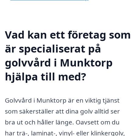
Vad kan ett företag som
är specialiserat på
golvvård i Munktorp
hjälpa till med?
Golvvård i Munktorp är en viktig tjänst
som säkerställer att dina golv alltid ser
bra ut och håller länge. Oavsett om du
har trä-, laminat-, vinyl- eller klinkergolv,