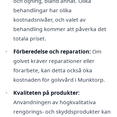
och oljning, bland annat. Olika
behandlingar har olika
kostnadsnivåer, och valet av
behandling kommer att påverka det
totala priset.
Förberedelse och reparation:
Om
golvet kräver reparationer eller
förarbete, kan detta också öka
kostnaden för golvvård i Munktorp.
Kvaliteten på produkter:
Användningen av högkvalitativa
rengörings- och skyddsprodukter kan