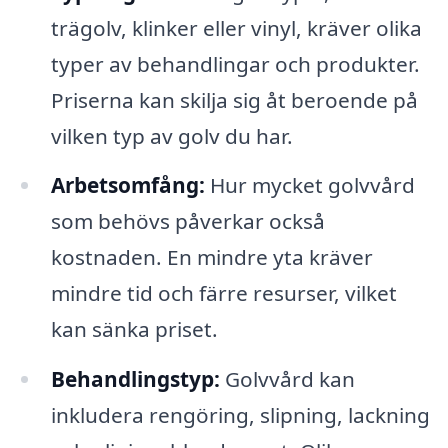
trägolv, klinker eller vinyl, kräver olika
typer av behandlingar och produkter.
Priserna kan skilja sig åt beroende på
vilken typ av golv du har.
Arbetsomfång:
Hur mycket golvvård
som behövs påverkar också
kostnaden. En mindre yta kräver
mindre tid och färre resurser, vilket
kan sänka priset.
Behandlingstyp:
Golvvård kan
inkludera rengöring, slipning, lackning