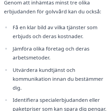
Genom att inhämtas minst tre olika
erbjudanden för golvvård kan du också:
Få en klar bild av vilka tjänster som
erbjuds och deras kostnader.
Jämföra olika företag och deras
arbetsmetoder.
Utvärdera kundtjänst och
kommunikation innan du bestämmer
dig.
Identifiera specialerbjudanden eller
paketpriser som kan spara dig pengar.