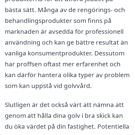
bästa sätt. Många av de rengörings- och
behandlingsprodukter som finns på
marknaden är avsedda för professionell
användning och kan ge bättre resultat än
vanliga konsumentprodukter. Dessutom
har proffsen oftast mer erfarenhet och
kan därför hantera olika typer av problem
som kan uppstå vid golvvård.
Slutligen är det också värt att nämna att
genom att hålla dina golv i bra skick kan
du öka värdet på din fastighet. Potentiella