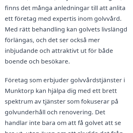
finns det många anledningar till att anlita
ett företag med expertis inom golvvård.
Med rätt behandling kan golvets livslängd
förlängas, och det ser också mer
inbjudande och attraktivt ut för både
boende och besökare.
Företag som erbjuder golvvårdstjänster i
Munktorp kan hjälpa dig med ett brett
spektrum av tjänster som fokuserar på
golvunderhåll och renovering. Det
handlar inte bara om att få golvet att se