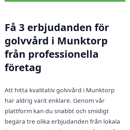
Få 3 erbjudanden för
golvvård i Munktorp
från professionella
företag
Att hitta kvalitativ golvvård i Munktorp
har aldrig varit enklare. Genom vår
plattform kan du snabbt och smidigt
begära tre olika erbjudanden från lokala