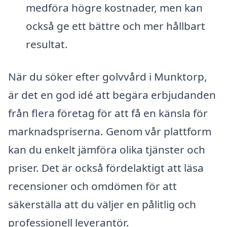
medföra högre kostnader, men kan
också ge ett bättre och mer hållbart
resultat.
När du söker efter golvvård i Munktorp,
är det en god idé att begära erbjudanden
från flera företag för att få en känsla för
marknadspriserna. Genom vår plattform
kan du enkelt jämföra olika tjänster och
priser. Det är också fördelaktigt att läsa
recensioner och omdömen för att
säkerställa att du väljer en pålitlig och
professionell leverantör.