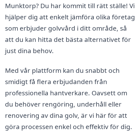
Munktorp? Du har kommit till rätt ställe! Vi
hjälper dig att enkelt jämföra olika företag
som erbjuder golvvård i ditt område, så
att du kan hitta det bästa alternativet för
just dina behov.
Med vår plattform kan du snabbt och
smidigt få flera erbjudanden från
professionella hantverkare. Oavsett om
du behöver rengöring, underhåll eller
renovering av dina golv, är vi här för att
göra processen enkel och effektiv för dig.