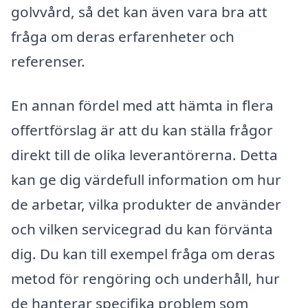
golvvård, så det kan även vara bra att
fråga om deras erfarenheter och
referenser.
En annan fördel med att hämta in flera
offertförslag är att du kan ställa frågor
direkt till de olika leverantörerna. Detta
kan ge dig värdefull information om hur
de arbetar, vilka produkter de använder
och vilken servicegrad du kan förvänta
dig. Du kan till exempel fråga om deras
metod för rengöring och underhåll, hur
de hanterar specifika problem som