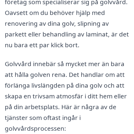
företag som specialiserar sig på golvvård.
Oavsett om du behöver hjälp med
renovering av dina golv, slipning av
parkett eller behandling av laminat, är det
nu bara ett par klick bort.
Golvvård innebär så mycket mer än bara
att hålla golven rena. Det handlar om att
förlänga livslängden på dina golv och att
skapa en trivsam atmosfär i ditt hem eller
på din arbetsplats. Här är några av de
tjänster som oftast ingår i
golvvårdsprocessen: