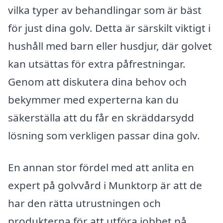
vilka typer av behandlingar som är bäst
för just dina golv. Detta är särskilt viktigt i
hushåll med barn eller husdjur, där golvet
kan utsättas för extra påfrestningar.
Genom att diskutera dina behov och
bekymmer med experterna kan du
säkerställa att du får en skräddarsydd
lösning som verkligen passar dina golv.
En annan stor fördel med att anlita en
expert på golvvård i Munktorp är att de
har den rätta utrustningen och
produkterna för att utföra jobbet på