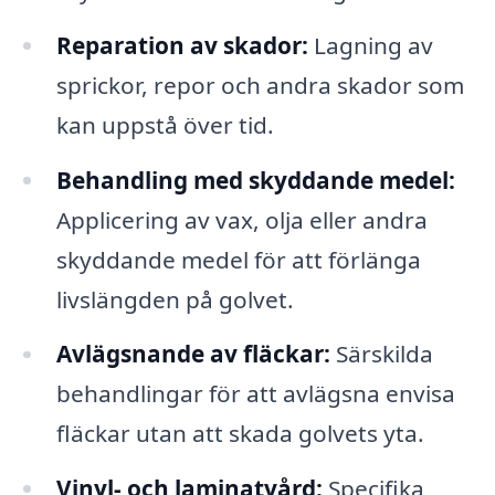
Reparation av skador:
Lagning av
sprickor, repor och andra skador som
kan uppstå över tid.
Behandling med skyddande medel:
Applicering av vax, olja eller andra
skyddande medel för att förlänga
livslängden på golvet.
Avlägsnande av fläckar:
Särskilda
behandlingar för att avlägsna envisa
fläckar utan att skada golvets yta.
Vinyl- och laminatvård:
Specifika