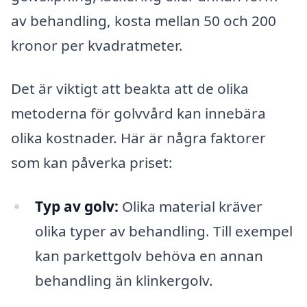
av behandling, kosta mellan 50 och 200
kronor per kvadratmeter.
Det är viktigt att beakta att de olika
metoderna för golvvård kan innebära
olika kostnader. Här är några faktorer
som kan påverka priset:
Typ av golv:
Olika material kräver
olika typer av behandling. Till exempel
kan parkettgolv behöva en annan
behandling än klinkergolv.