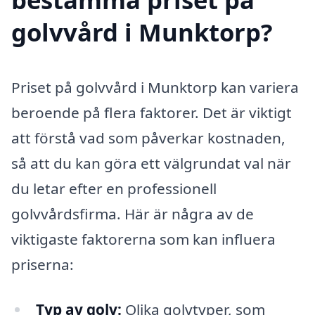
golvvård i Munktorp?
Priset på golvvård i Munktorp kan variera
beroende på flera faktorer. Det är viktigt
att förstå vad som påverkar kostnaden,
så att du kan göra ett välgrundat val när
du letar efter en professionell
golvvårdsfirma. Här är några av de
viktigaste faktorerna som kan influera
priserna:
Typ av golv:
Olika golvtyper, som