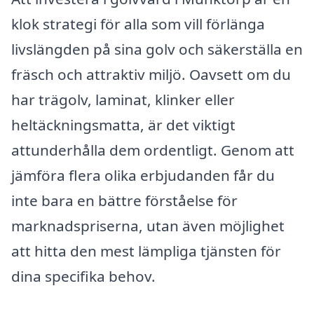
klok strategi för alla som vill förlänga
livslängden på sina golv och säkerställa en
fräsch och attraktiv miljö. Oavsett om du
har trägolv, laminat, klinker eller
heltäckningsmatta, är det viktigt
attunderhålla dem ordentligt. Genom att
jämföra flera olika erbjudanden får du
inte bara en bättre förståelse för
marknadspriserna, utan även möjlighet
att hitta den mest lämpliga tjänsten för
dina specifika behov.