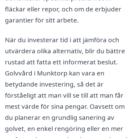
fläckar eller repor, och om de erbjuder
garantier för sitt arbete.
När du investerar tid i att jämföra och
utvärdera olika alternativ, blir du bättre
rustad att fatta ett informerat beslut.
Golvvård i Munktorp kan vara en
betydande investering, så det är
förståeligt att man vill se till att man får
mest värde för sina pengar. Oavsett om
du planerar en grundlig sanering av
golvet, en enkel rengöring eller en mer