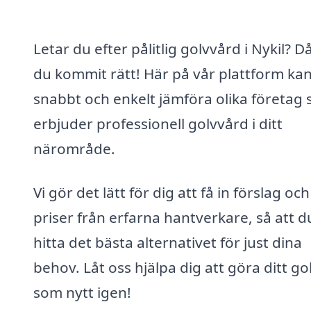
Letar du efter pålitlig golvvård i Nykil? D
du kommit rätt! Här på vår plattform ka
snabbt och enkelt jämföra olika företag
erbjuder professionell golvvård i ditt
närområde.
Vi gör det lätt för dig att få in förslag och
priser från erfarna hantverkare, så att d
hitta det bästa alternativet för just dina
behov. Låt oss hjälpa dig att göra ditt go
som nytt igen!