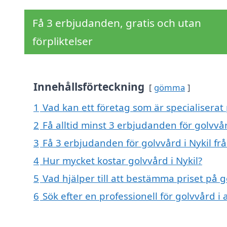
Få 3 erbjudanden, gratis och utan
förpliktelser
Innehållsförteckning
gömma
1
Vad kan ett företag som är specialiserat 
2
Få alltid minst 3 erbjudanden för golvvår
3
Få 3 erbjudanden för golvvård i Nykil frå
4
Hur mycket kostar golvvård i Nykil?
5
Vad hjälper till att bestämma priset på g
6
Sök efter en professionell för golvvård i