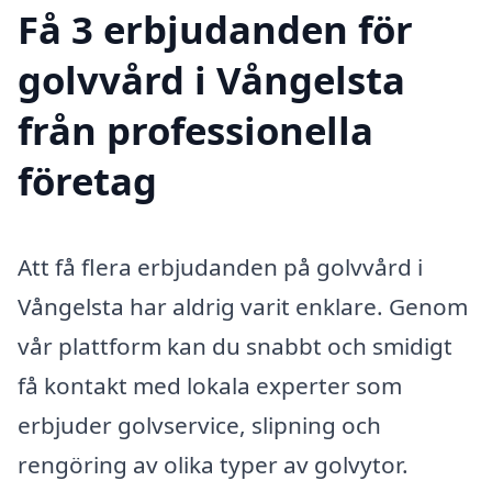
Få 3 erbjudanden för
golvvård i Vångelsta
från professionella
företag
Att få flera erbjudanden på golvvård i
Vångelsta har aldrig varit enklare. Genom
vår plattform kan du snabbt och smidigt
få kontakt med lokala experter som
erbjuder golvservice, slipning och
rengöring av olika typer av golvytor.