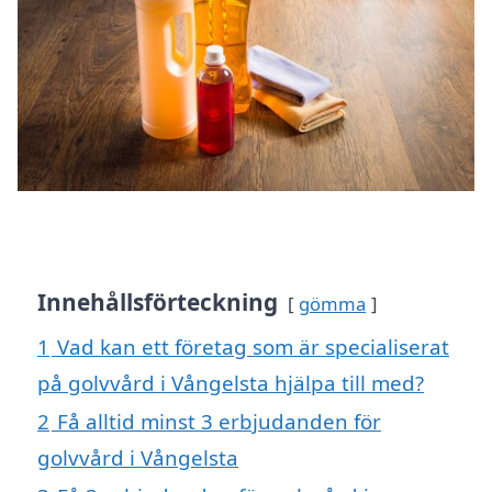
Innehållsförteckning
gömma
1
Vad kan ett företag som är specialiserat
på golvvård i Vångelsta hjälpa till med?
2
Få alltid minst 3 erbjudanden för
golvvård i Vångelsta