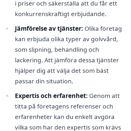
i priser och säkerställa att du får ett
konkurrenskraftigt erbjudande.
Jämförelse av tjänster:
Olika företag
kan erbjuda olika typer av golvvård,
som slipning, behandling och
lackering. Att jämföra dessa tjänster
hjälper dig att välja det som bäst
passar din situation.
Expertis och erfarenhet:
Genom att
titta på företagens referenser och
erfarenheter kan du enkelt avgöra
vilka som har den expertis som krävs