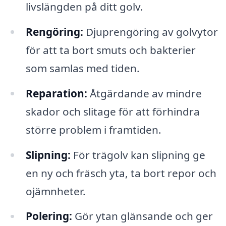
livslängden på ditt golv.
Rengöring:
Djuprengöring av golvytor
för att ta bort smuts och bakterier
som samlas med tiden.
Reparation:
Åtgärdande av mindre
skador och slitage för att förhindra
större problem i framtiden.
Slipning:
För trägolv kan slipning ge
en ny och fräsch yta, ta bort repor och
ojämnheter.
Polering:
Gör ytan glänsande och ger