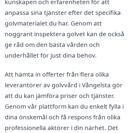
kunskapen och erfarenheten för att
anpassa sina tjänster efter det specifika
golvmaterialet du har. Genom att
noggrant inspektera golvet kan de också
ge råd om den bästa vården och
underhållet för just dina behov.
Att hämta in offerter från flera olika
leverantörer av golvvård i Vångelsta gör
att du kan jämföra priser och tjänster.
Genom vår plattform kan du enkelt fylla i
dina önskemål och få respons från olika
professionella aktörer i din närhet. Det