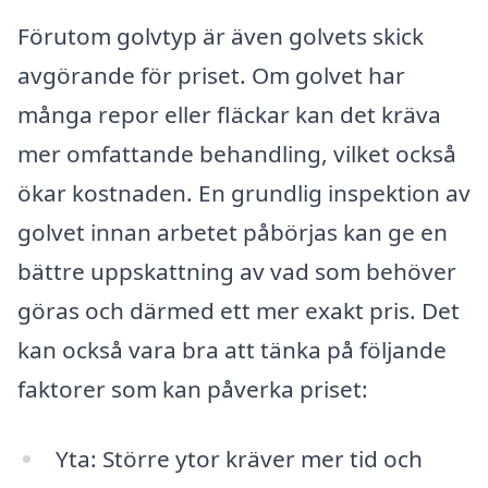
Förutom golvtyp är även golvets skick
avgörande för priset. Om golvet har
många repor eller fläckar kan det kräva
mer omfattande behandling, vilket också
ökar kostnaden. En grundlig inspektion av
golvet innan arbetet påbörjas kan ge en
bättre uppskattning av vad som behöver
göras och därmed ett mer exakt pris. Det
kan också vara bra att tänka på följande
faktorer som kan påverka priset:
Yta: Större ytor kräver mer tid och