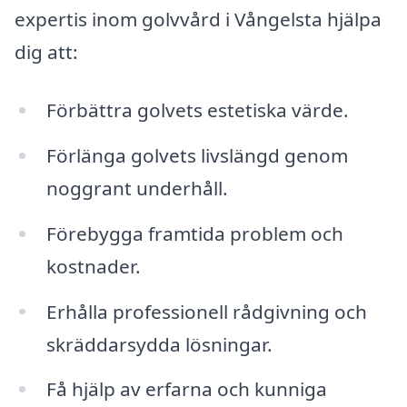
expertis inom golvvård i Vångelsta hjälpa
dig att:
Förbättra golvets estetiska värde.
Förlänga golvets livslängd genom
noggrant underhåll.
Förebygga framtida problem och
kostnader.
Erhålla professionell rådgivning och
skräddarsydda lösningar.
Få hjälp av erfarna och kunniga