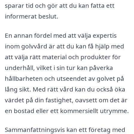
sparar tid och gör att du kan fatta ett
informerat beslut.
En annan fördel med att välja expertis
inom golvvård är att du kan få hjälp med
att välja rätt material och produkter för
underhåll, vilket i sin tur kan påverka
hållbarheten och utseendet av golvet på
lång sikt. Med rätt vård kan du också öka
värdet på din fastighet, oavsett om det är
en bostad eller ett kommersiellt utrymme.
Sammanfattningsvis kan ett företag med