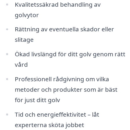
Kvalitetssäkrad behandling av
golvytor
Rättning av eventuella skador eller
slitage
Ökad livslängd för ditt golv genom rätt
vård
Professionell rådgivning om vilka
metoder och produkter som är bäst
för just ditt golv
Tid och energieffektivitet – låt
experterna sköta jobbet