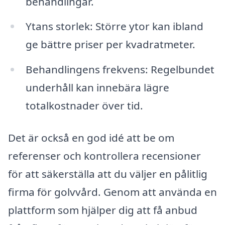
behandlingar.
Ytans storlek: Större ytor kan ibland
ge bättre priser per kvadratmeter.
Behandlingens frekvens: Regelbundet
underhåll kan innebära lägre
totalkostnader över tid.
Det är också en god idé att be om
referenser och kontrollera recensioner
för att säkerställa att du väljer en pålitlig
firma för golvvård. Genom att använda en
plattform som hjälper dig att få anbud