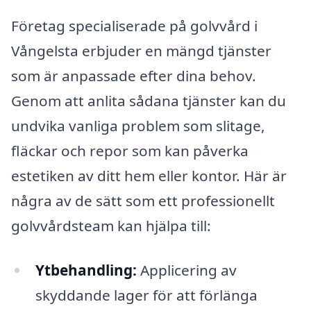
Företag specialiserade på golvvård i
Vångelsta erbjuder en mängd tjänster
som är anpassade efter dina behov.
Genom att anlita sådana tjänster kan du
undvika vanliga problem som slitage,
fläckar och repor som kan påverka
estetiken av ditt hem eller kontor. Här är
några av de sätt som ett professionellt
golvvårdsteam kan hjälpa till:
Ytbehandling:
Applicering av
skyddande lager för att förlänga