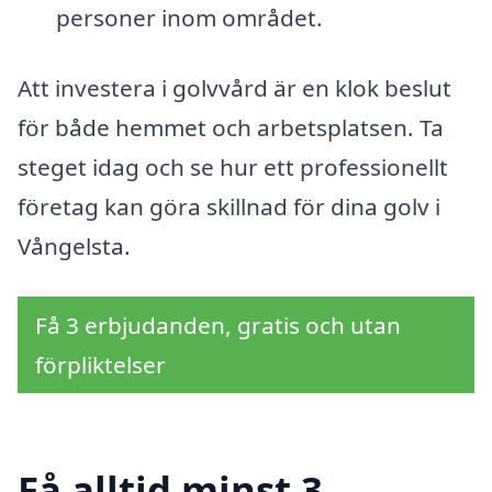
personer inom området.
Att investera i golvvård är en klok beslut
för både hemmet och arbetsplatsen. Ta
steget idag och se hur ett professionellt
företag kan göra skillnad för dina golv i
Vångelsta.
Få 3 erbjudanden, gratis och utan
förpliktelser
Få alltid minst 3