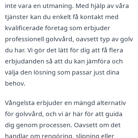
inte vara en utmaning. Med hjälp av våra
tjänster kan du enkelt få kontakt med
kvalificerade företag som erbjuder
professionell golvvård, oavsett typ av golv
du har. Vi gör det lätt för dig att få flera
erbjudanden så att du kan jämföra och
välja den lösning som passar just dina
behov.
Vångelsta erbjuder en mängd alternativ
för golvvård, och vi är här för att guida
dig genom processen. Oavsett om det
handlar om rengöring, slipning eller