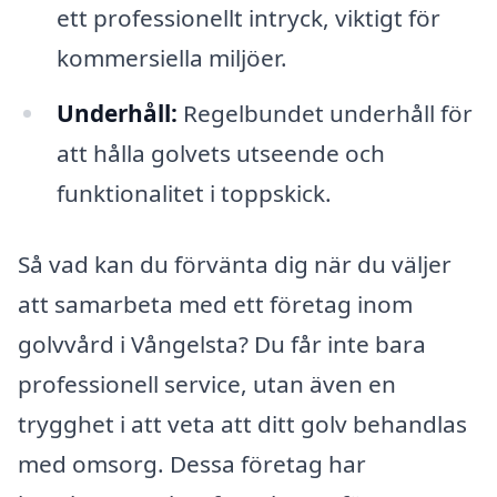
ett professionellt intryck, viktigt för
kommersiella miljöer.
Underhåll:
Regelbundet underhåll för
att hålla golvets utseende och
funktionalitet i toppskick.
Så vad kan du förvänta dig när du väljer
att samarbeta med ett företag inom
golvvård i Vångelsta? Du får inte bara
professionell service, utan även en
trygghet i att veta att ditt golv behandlas
med omsorg. Dessa företag har