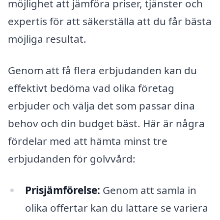
möjlighet att jämföra priser, tjänster och
expertis för att säkerställa att du får bästa
möjliga resultat.
Genom att få flera erbjudanden kan du
effektivt bedöma vad olika företag
erbjuder och välja det som passar dina
behov och din budget bäst. Här är några
fördelar med att hämta minst tre
erbjudanden för golvvård:
Prisjämförelse:
Genom att samla in
olika offertar kan du lättare se variera