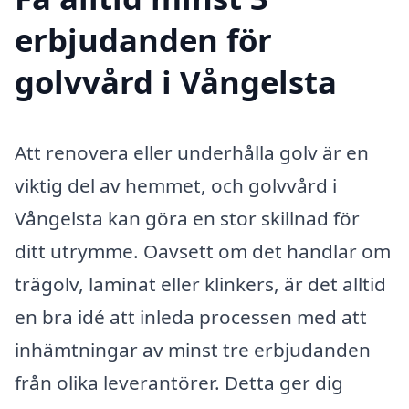
erbjudanden för
golvvård i Vångelsta
Att renovera eller underhålla golv är en
viktig del av hemmet, och golvvård i
Vångelsta kan göra en stor skillnad för
ditt utrymme. Oavsett om det handlar om
trägolv, laminat eller klinkers, är det alltid
en bra idé att inleda processen med att
inhämtningar av minst tre erbjudanden
från olika leverantörer. Detta ger dig