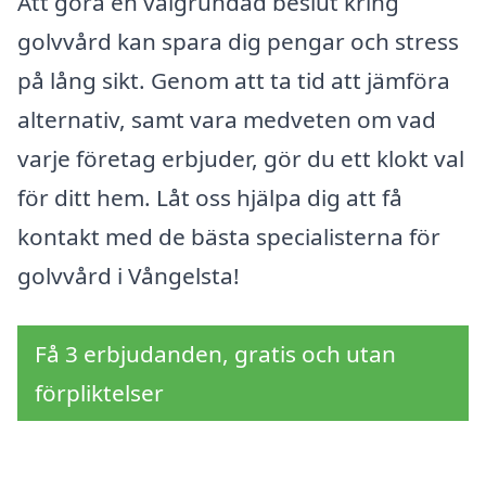
Att göra en välgrundad beslut kring
golvvård kan spara dig pengar och stress
på lång sikt. Genom att ta tid att jämföra
alternativ, samt vara medveten om vad
varje företag erbjuder, gör du ett klokt val
för ditt hem. Låt oss hjälpa dig att få
kontakt med de bästa specialisterna för
golvvård i Vångelsta!
Få 3 erbjudanden, gratis och utan
förpliktelser