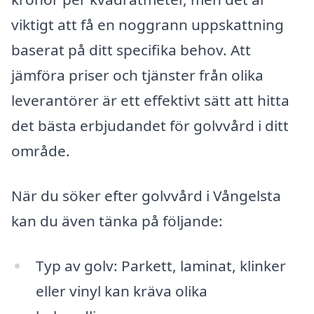
viktigt att få en noggrann uppskattning
baserat på ditt specifika behov. Att
jämföra priser och tjänster från olika
leverantörer är ett effektivt sätt att hitta
det bästa erbjudandet för golvvård i ditt
område.
När du söker efter golvvård i Vångelsta
kan du även tänka på följande:
Typ av golv: Parkett, laminat, klinker
eller vinyl kan kräva olika