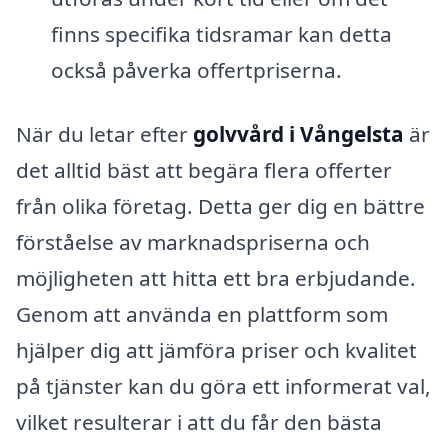
finns specifika tidsramar kan detta
också påverka offertpriserna.
När du letar efter
golvvård i Vångelsta
är
det alltid bäst att begära flera offerter
från olika företag. Detta ger dig en bättre
förståelse av marknadspriserna och
möjligheten att hitta ett bra erbjudande.
Genom att använda en plattform som
hjälper dig att jämföra priser och kvalitet
på tjänster kan du göra ett informerat val,
vilket resulterar i att du får den bästa