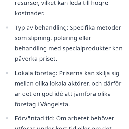
resurser, vilket kan leda till högre
kostnader.
Typ av behandling: Specifika metoder
som slipning, polering eller
behandling med specialprodukter kan
påverka priset.
Lokala företag: Priserna kan skilja sig
mellan olika lokala aktörer, och därför
är det en god idé att jämföra olika
företag i Vångelsta.
Förväntad tid: Om arbetet behöver
utföras under kort tid eller om det