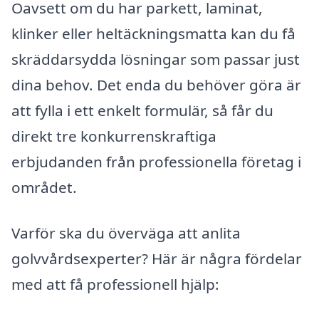
Oavsett om du har parkett, laminat,
klinker eller heltäckningsmatta kan du få
skräddarsydda lösningar som passar just
dina behov. Det enda du behöver göra är
att fylla i ett enkelt formulär, så får du
direkt tre konkurrenskraftiga
erbjudanden från professionella företag i
området.
Varför ska du överväga att anlita
golvvårdsexperter? Här är några fördelar
med att få professionell hjälp: