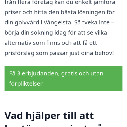
från flera företag kan du enkelt jämföra
priser och hitta den bästa lösningen för
din golvvård i Vångelsta. Så tveka inte –
börja din sökning idag för att se vilka
alternativ som finns och att få ett
prisförslag som passar just dina behov!
Få 3 erbjudanden, gratis och utan
förpliktelser
Vad hjälper till att