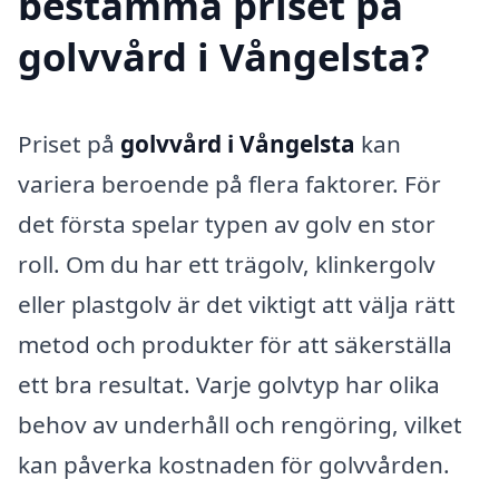
bestämma priset på
golvvård i Vångelsta?
Priset på
golvvård i Vångelsta
kan
variera beroende på flera faktorer. För
det första spelar typen av golv en stor
roll. Om du har ett trägolv, klinkergolv
eller plastgolv är det viktigt att välja rätt
metod och produkter för att säkerställa
ett bra resultat. Varje golvtyp har olika
behov av underhåll och rengöring, vilket
kan påverka kostnaden för golvvården.