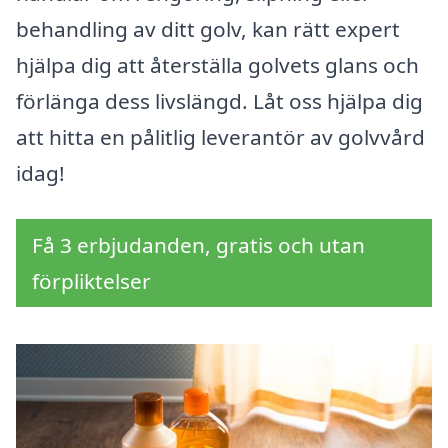
behandling av ditt golv, kan rätt expert
hjälpa dig att återställa golvets glans och
förlänga dess livslängd. Låt oss hjälpa dig
att hitta en pålitlig leverantör av golvvård
idag!
Få 3 erbjudanden, gratis och utan
förpliktelser