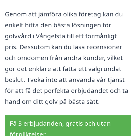
Genom att jämföra olika företag kan du
enkelt hitta den bästa lösningen för
golvvård i Vångelsta till ett förmånligt
pris. Dessutom kan du läsa recensioner
och omdömen från andra kunder, vilket
gör det enklare att fatta ett välgrundat
beslut. Tveka inte att använda vår tjänst
för att få det perfekta erbjudandet och ta
hand om ditt golv på bästa sätt.
Få 3 erbjudanden, gratis och utan
förpliktelser