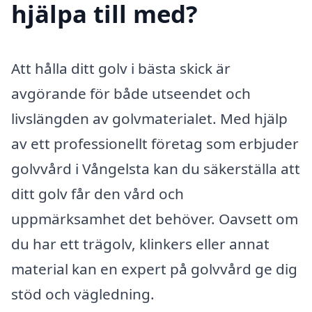
hjälpa till med?
Att hålla ditt golv i bästa skick är
avgörande för både utseendet och
livslängden av golvmaterialet. Med hjälp
av ett professionellt företag som erbjuder
golvvård i Vångelsta kan du säkerställa att
ditt golv får den vård och
uppmärksamhet det behöver. Oavsett om
du har ett trägolv, klinkers eller annat
material kan en expert på golvvård ge dig
stöd och vägledning.