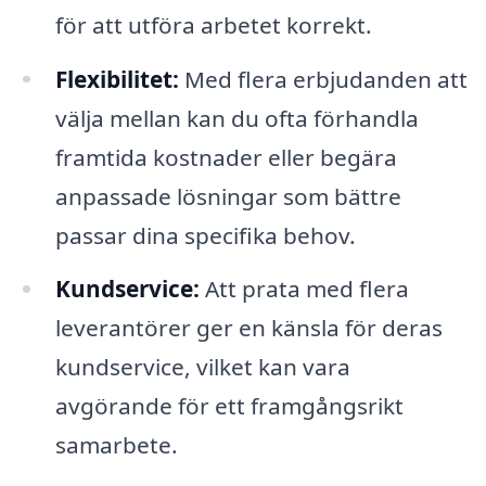
för att utföra arbetet korrekt.
Flexibilitet:
Med flera erbjudanden att
välja mellan kan du ofta förhandla
framtida kostnader eller begära
anpassade lösningar som bättre
passar dina specifika behov.
Kundservice:
Att prata med flera
leverantörer ger en känsla för deras
kundservice, vilket kan vara
avgörande för ett framgångsrikt
samarbete.