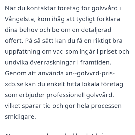
När du kontaktar företag för golvvård i
Vångelsta, kom ihåg att tydligt förklara
dina behov och be om en detaljerad
offert. På så sätt kan du få en riktigt bra
uppfattning om vad som ingår i priset och
undvika överraskningar i framtiden.
Genom att använda xn--golvvrd-pris-
xcb.se kan du enkelt hitta lokala företag
som erbjuder professionell golvvård,
vilket sparar tid och gör hela processen
smidigare.