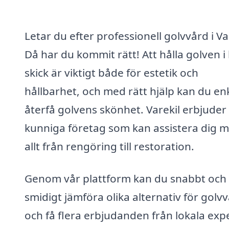
Letar du efter professionell golvvård i Va
Då har du kommit rätt! Att hålla golven i
skick är viktigt både för estetik och
hållbarhet, och med rätt hjälp kan du en
återfå golvens skönhet. Varekil erbjuder 
kunniga företag som kan assistera dig 
allt från rengöring till restoration.
Genom vår plattform kan du snabbt och
smidigt jämföra olika alternativ för golv
och få flera erbjudanden från lokala expe