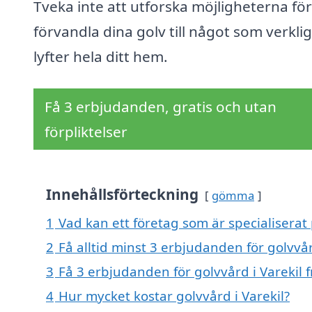
Tveka inte att utforska möjligheterna för
förvandla dina golv till något som verkli
lyfter hela ditt hem.
Få 3 erbjudanden, gratis och utan
förpliktelser
Innehållsförteckning
gömma
1
Vad kan ett företag som är specialiserat 
2
Få alltid minst 3 erbjudanden för golvvår
3
Få 3 erbjudanden för golvvård i Varekil f
4
Hur mycket kostar golvvård i Varekil?