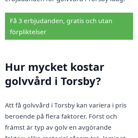
Få 3 erbjudanden, gratis och utan
förpliktelser
Hur mycket kostar
golvvård i Torsby?
Att få golvvård i Torsby kan variera i pris
beroende på flera faktorer. Först och
främst är typ av golv en avgörande