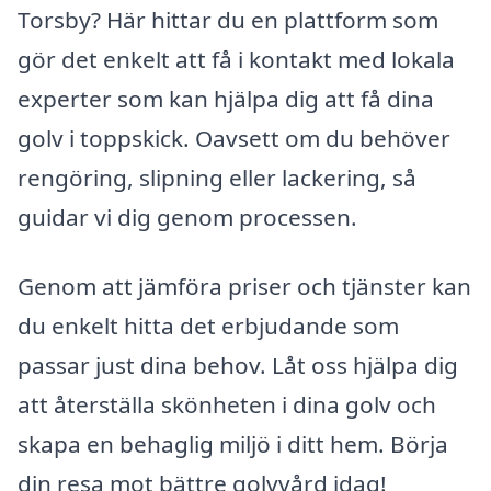
Torsby? Här hittar du en plattform som
gör det enkelt att få i kontakt med lokala
experter som kan hjälpa dig att få dina
golv i toppskick. Oavsett om du behöver
rengöring, slipning eller lackering, så
guidar vi dig genom processen.
Genom att jämföra priser och tjänster kan
du enkelt hitta det erbjudande som
passar just dina behov. Låt oss hjälpa dig
att återställa skönheten i dina golv och
skapa en behaglig miljö i ditt hem. Börja
din resa mot bättre golvvård idag!