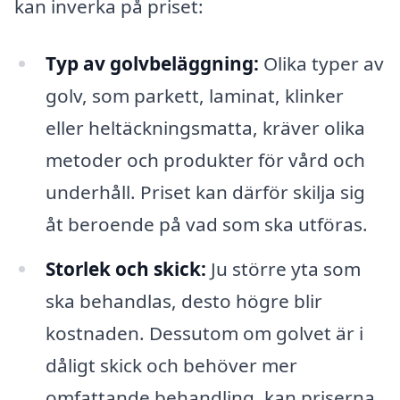
kan inverka på priset:
Typ av golvbeläggning:
Olika typer av
golv, som parkett, laminat, klinker
eller heltäckningsmatta, kräver olika
metoder och produkter för vård och
underhåll. Priset kan därför skilja sig
åt beroende på vad som ska utföras.
Storlek och skick:
Ju större yta som
ska behandlas, desto högre blir
kostnaden. Dessutom om golvet är i
dåligt skick och behöver mer
omfattande behandling, kan priserna