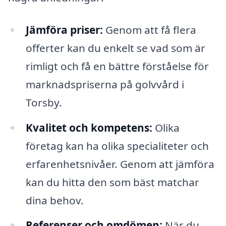
Jämföra priser:
Genom att få flera
offerter kan du enkelt se vad som är
rimligt och få en bättre förståelse för
marknadspriserna på golvvård i
Torsby.
Kvalitet och kompetens:
Olika
företag kan ha olika specialiteter och
erfarenhetsnivåer. Genom att jämföra
kan du hitta den som bäst matchar
dina behov.
Referenser och omdömen:
När du