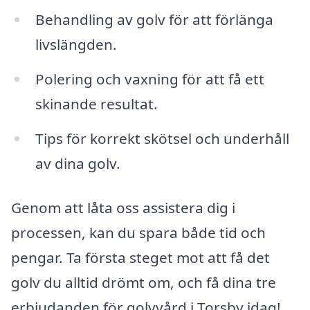
Behandling av golv för att förlänga
livslängden.
Polering och vaxning för att få ett
skinande resultat.
Tips för korrekt skötsel och underhåll
av dina golv.
Genom att låta oss assistera dig i
processen, kan du spara både tid och
pengar. Ta första steget mot att få det
golv du alltid drömt om, och få dina tre
erbjudanden för golvvård i Torsby idag!