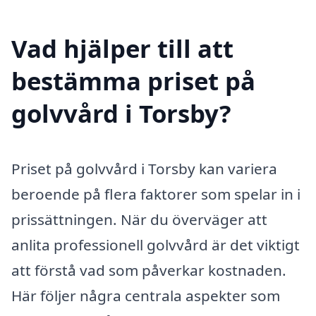
Vad hjälper till att
bestämma priset på
golvvård i Torsby?
Priset på golvvård i Torsby kan variera
beroende på flera faktorer som spelar in i
prissättningen. När du överväger att
anlita professionell golvvård är det viktigt
att förstå vad som påverkar kostnaden.
Här följer några centrala aspekter som