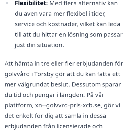
Flexibilitet:
Med flera alternativ kan
du även vara mer flexibel i tider,
service och kostnader, vilket kan leda
till att du hittar en lösning som passar
just din situation.
Att hämta in tre eller fler erbjudanden för
golvvård i Torsby gör att du kan fatta ett
mer välgrundat beslut. Dessutom sparar
du tid och pengar i längden. På vår
plattform, xn--golvvrd-pris-xcb.se, gör vi
det enkelt för dig att samla in dessa
erbjudanden från licensierade och