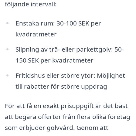
följande intervall:
Enstaka rum: 30-100 SEK per
kvadratmeter
Slipning av trä- eller parkettgolv: 50-
150 SEK per kvadratmeter
Fritidshus eller större ytor: Möjlighet
till rabatter för större uppdrag
För att få en exakt prisuppgift är det bäst
att begära offerter från flera olika företag
som erbjuder golvvård. Genom att