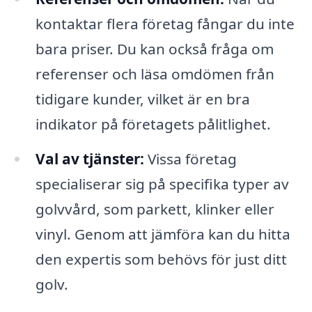
kontaktar flera företag fångar du inte
bara priser. Du kan också fråga om
referenser och läsa omdömen från
tidigare kunder, vilket är en bra
indikator på företagets pålitlighet.
Val av tjänster:
Vissa företag
specialiserar sig på specifika typer av
golvvård, som parkett, klinker eller
vinyl. Genom att jämföra kan du hitta
den expertis som behövs för just ditt
golv.