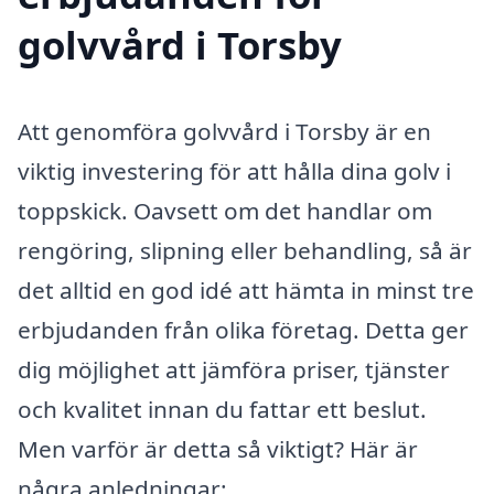
golvvård i Torsby
Att genomföra golvvård i Torsby är en
viktig investering för att hålla dina golv i
toppskick. Oavsett om det handlar om
rengöring, slipning eller behandling, så är
det alltid en god idé att hämta in minst tre
erbjudanden från olika företag. Detta ger
dig möjlighet att jämföra priser, tjänster
och kvalitet innan du fattar ett beslut.
Men varför är detta så viktigt? Här är
några anledningar: