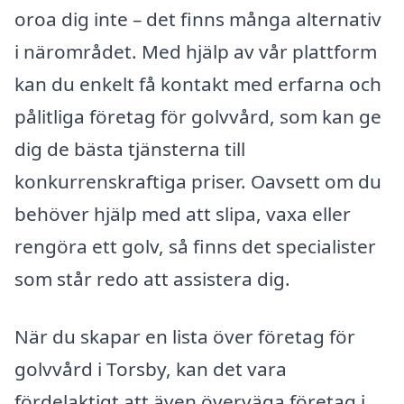
oroa dig inte – det finns många alternativ
i närområdet. Med hjälp av vår plattform
kan du enkelt få kontakt med erfarna och
pålitliga företag för golvvård, som kan ge
dig de bästa tjänsterna till
konkurrenskraftiga priser. Oavsett om du
behöver hjälp med att slipa, vaxa eller
rengöra ett golv, så finns det specialister
som står redo att assistera dig.
När du skapar en lista över företag för
golvvård i Torsby, kan det vara
fördelaktigt att även överväga företag i