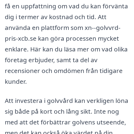
få en uppfattning om vad du kan förvänta
dig i termer av kostnad och tid. Att
använda en plattform som xn--golvvrd-
pris-xcb.se kan göra processen mycket
enklare. Här kan du läsa mer om vad olika
företag erbjuder, samt ta del av
recensioner och omdömen från tidigare
kunder.
Att investera i golvvård kan verkligen löna
sig både på kort och lång sikt. Inte nog
med att det förbättrar golvens utseende,
men det kan också öka värdet på din