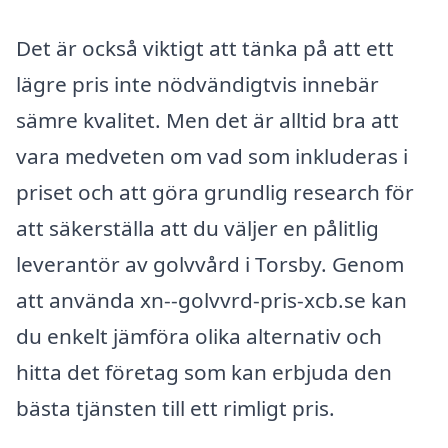
Det är också viktigt att tänka på att ett
lägre pris inte nödvändigtvis innebär
sämre kvalitet. Men det är alltid bra att
vara medveten om vad som inkluderas i
priset och att göra grundlig research för
att säkerställa att du väljer en pålitlig
leverantör av golvvård i Torsby. Genom
att använda xn--golvvrd-pris-xcb.se kan
du enkelt jämföra olika alternativ och
hitta det företag som kan erbjuda den
bästa tjänsten till ett rimligt pris.