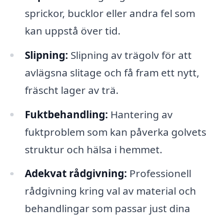
sprickor, bucklor eller andra fel som
kan uppstå över tid.
Slipning:
Slipning av trägolv för att
avlägsna slitage och få fram ett nytt,
fräscht lager av trä.
Fuktbehandling:
Hantering av
fuktproblem som kan påverka golvets
struktur och hälsa i hemmet.
Adekvat rådgivning:
Professionell
rådgivning kring val av material och
behandlingar som passar just dina