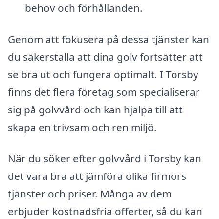
behov och förhållanden.
Genom att fokusera på dessa tjänster kan
du säkerställa att dina golv fortsätter att
se bra ut och fungera optimalt. I Torsby
finns det flera företag som specialiserar
sig på golvvård och kan hjälpa till att
skapa en trivsam och ren miljö.
När du söker efter golvvård i Torsby kan
det vara bra att jämföra olika firmors
tjänster och priser. Många av dem
erbjuder kostnadsfria offerter, så du kan