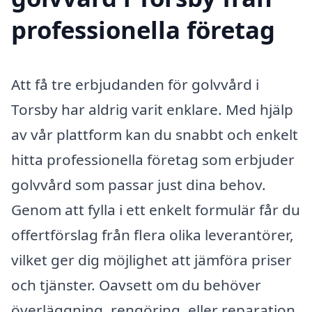
professionella företag
Att få tre erbjudanden för golvvård i
Torsby har aldrig varit enklare. Med hjälp
av vår plattform kan du snabbt och enkelt
hitta professionella företag som erbjuder
golvvård som passar just dina behov.
Genom att fylla i ett enkelt formulär får du
offertförslag från flera olika leverantörer,
vilket ger dig möjlighet att jämföra priser
och tjänster. Oavsett om du behöver
överläggning, rengöring, eller reparation