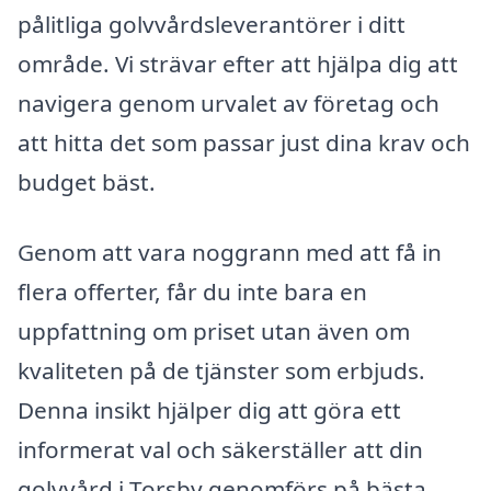
pålitliga golvvårdsleverantörer i ditt
område. Vi strävar efter att hjälpa dig att
navigera genom urvalet av företag och
att hitta det som passar just dina krav och
budget bäst.
Genom att vara noggrann med att få in
flera offerter, får du inte bara en
uppfattning om priset utan även om
kvaliteten på de tjänster som erbjuds.
Denna insikt hjälper dig att göra ett
informerat val och säkerställer att din
golvvård i Torsby genomförs på bästa