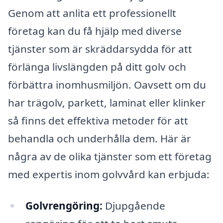
Genom att anlita ett professionellt
företag kan du få hjälp med diverse
tjänster som är skräddarsydda för att
förlänga livslängden på ditt golv och
förbättra inomhusmiljön. Oavsett om du
har trägolv, parkett, laminat eller klinker
så finns det effektiva metoder för att
behandla och underhålla dem. Här är
några av de olika tjänster som ett företag
med expertis inom golvvård kan erbjuda:
Golvrengöring:
Djupgående