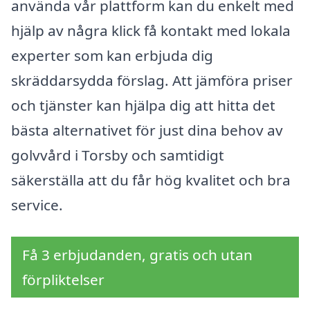
använda vår plattform kan du enkelt med
hjälp av några klick få kontakt med lokala
experter som kan erbjuda dig
skräddarsydda förslag. Att jämföra priser
och tjänster kan hjälpa dig att hitta det
bästa alternativet för just dina behov av
golvvård i Torsby och samtidigt
säkerställa att du får hög kvalitet och bra
service.
Få 3 erbjudanden, gratis och utan
förpliktelser