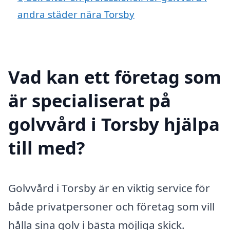
andra städer nära Torsby
Vad kan ett företag som
är specialiserat på
golvvård i Torsby hjälpa
till med?
Golvvård i Torsby är en viktig service för
både privatpersoner och företag som vill
hålla sina golv i bästa möjliga skick.