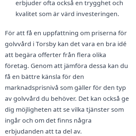
erbjuder ofta också en trygghet och
kvalitet som är värd investeringen.
För att få en uppfattning om priserna för
golvvård i Torsby kan det vara en bra idé
att begära offerter från flera olika
företag. Genom att jämföra dessa kan du
få en bättre känsla för den
marknadsprisnivå som gäller för den typ
av golvvård du behöver. Det kan också ge
dig möjligheten att se vilka tjänster som
ingår och om det finns några
erbjudanden att ta del av.