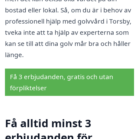
bostad eller lokal. Så, om du är i behov av
professionell hjälp med golvvård i Torsby,
tveka inte att ta hjälp av experterna som
kan se till att dina golv mår bra och håller
länge.
Få 3 erbjudanden, gratis och utan
förpliktelser
Få alltid minst 3
erbjudanden för