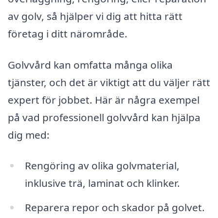
av golv, så hjälper vi dig att hitta rätt
företag i ditt närområde.
Golvvård kan omfatta många olika
tjänster, och det är viktigt att du väljer rätt
expert för jobbet. Här är några exempel
på vad professionell golvvård kan hjälpa
dig med:
Rengöring av olika golvmaterial,
inklusive trä, laminat och klinker.
Reparera repor och skador på golvet.