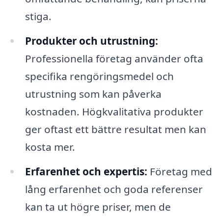
stiga.
Produkter och utrustning:
Professionella företag använder ofta
specifika rengöringsmedel och
utrustning som kan påverka
kostnaden. Högkvalitativa produkter
ger oftast ett bättre resultat men kan
kosta mer.
Erfarenhet och expertis:
Företag med
lång erfarenhet och goda referenser
kan ta ut högre priser, men de