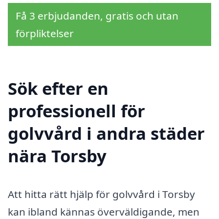
Få 3 erbjudanden, gratis och utan
förpliktelser
Sök efter en
professionell för
golvvård i andra städer
nära Torsby
Att hitta rätt hjälp för golvvård i Torsby
kan ibland kännas överväldigande, men