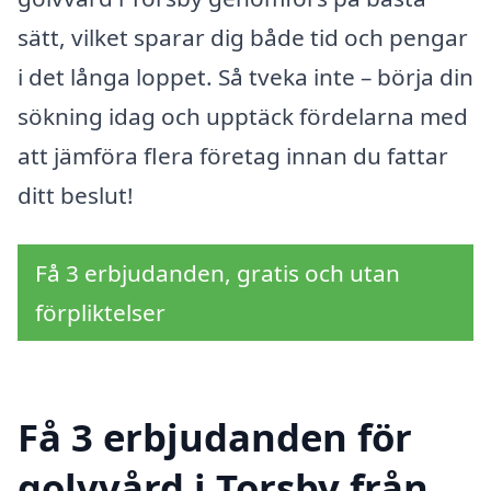
sätt, vilket sparar dig både tid och pengar
i det långa loppet. Så tveka inte – börja din
sökning idag och upptäck fördelarna med
att jämföra flera företag innan du fattar
ditt beslut!
Få 3 erbjudanden, gratis och utan
förpliktelser
Få 3 erbjudanden för
golvvård i Torsby från