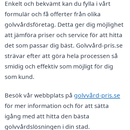
Enkelt och bekvämt kan du fylla i vårt
formulär och få offerter från olika
golvvårdsföretag. Detta ger dig möjlighet
att jämföra priser och service för att hitta
det som passar dig bäst. Golvvård-pris.se
strävar efter att göra hela processen så
smidig och effektiv som möjligt för dig
som kund.
Besök vår webbplats på
golvvård-pris.se
för mer information och för att sätta
igång med att hitta den bästa
golvvårdslösningen i din stad.