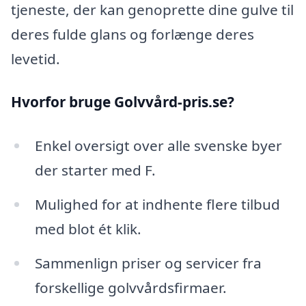
tjeneste, der kan genoprette dine gulve til
deres fulde glans og forlænge deres
levetid.
Hvorfor bruge Golvvård-pris.se?
Enkel oversigt over alle svenske byer
der starter med F.
Mulighed for at indhente flere tilbud
med blot ét klik.
Sammenlign priser og servicer fra
forskellige golvvårdsfirmaer.