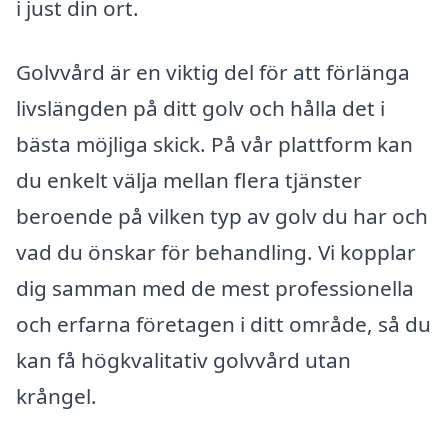
i just din ort.
Golvvård är en viktig del för att förlänga
livslängden på ditt golv och hålla det i
bästa möjliga skick. På vår plattform kan
du enkelt välja mellan flera tjänster
beroende på vilken typ av golv du har och
vad du önskar för behandling. Vi kopplar
dig samman med de mest professionella
och erfarna företagen i ditt område, så du
kan få högkvalitativ golvvård utan
krångel.