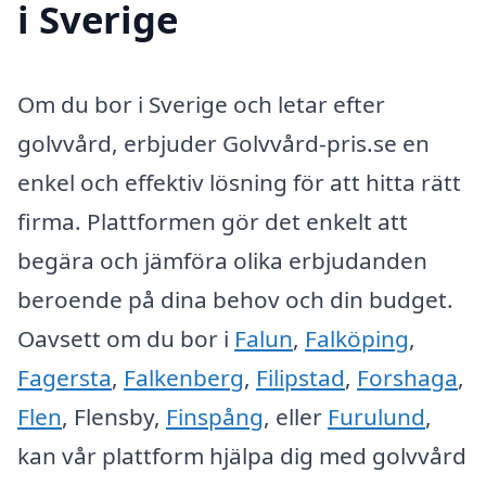
i Sverige
Om du bor i Sverige och letar efter
golvvård, erbjuder Golvvård-pris.se en
enkel och effektiv lösning för att hitta rätt
firma. Plattformen gör det enkelt att
begära och jämföra olika erbjudanden
beroende på dina behov och din budget.
Oavsett om du bor i
Falun
,
Falköping
,
Fagersta
,
Falkenberg
,
Filipstad
,
Forshaga
,
Flen
, Flensby,
Finspång
, eller
Furulund
,
kan vår plattform hjälpa dig med golvvård