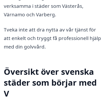
verksamma i städer som Västerås,
Värnamo och Varberg.
Tveka inte att dra nytta av vår tjänst för
att enkelt och tryggt få professionell hjälp
med din golvvård.
Översikt över svenska
städer som börjar med
V