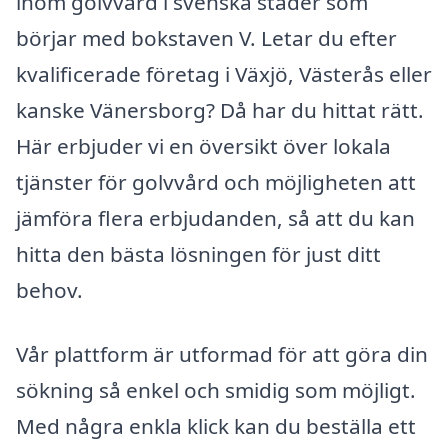
inom golvvård i svenska städer som
börjar med bokstaven V. Letar du efter
kvalificerade företag i Växjö, Västerås eller
kanske Vänersborg? Då har du hittat rätt.
Här erbjuder vi en översikt över lokala
tjänster för golvvård och möjligheten att
jämföra flera erbjudanden, så att du kan
hitta den bästa lösningen för just ditt
behov.
Vår plattform är utformad för att göra din
sökning så enkel och smidig som möjligt.
Med några enkla klick kan du beställa ett