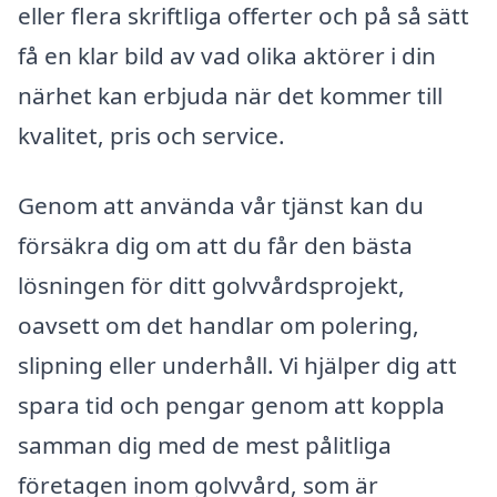
eller flera skriftliga offerter och på så sätt
få en klar bild av vad olika aktörer i din
närhet kan erbjuda när det kommer till
kvalitet, pris och service.
Genom att använda vår tjänst kan du
försäkra dig om att du får den bästa
lösningen för ditt golvvårdsprojekt,
oavsett om det handlar om polering,
slipning eller underhåll. Vi hjälper dig att
spara tid och pengar genom att koppla
samman dig med de mest pålitliga
företagen inom golvvård, som är