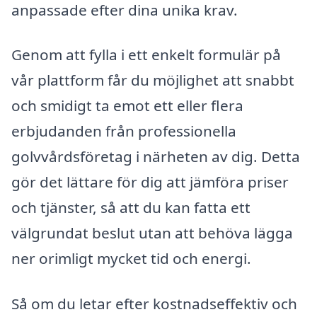
anpassade efter dina unika krav.
Genom att fylla i ett enkelt formulär på
vår plattform får du möjlighet att snabbt
och smidigt ta emot ett eller flera
erbjudanden från professionella
golvvårdsföretag i närheten av dig. Detta
gör det lättare för dig att jämföra priser
och tjänster, så att du kan fatta ett
välgrundat beslut utan att behöva lägga
ner orimligt mycket tid och energi.
Så om du letar efter kostnadseffektiv och